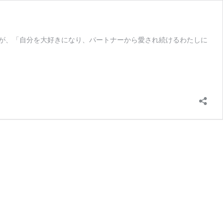
る人たちが、「自分を大好きになり、パートナーから愛され続けるわたしに