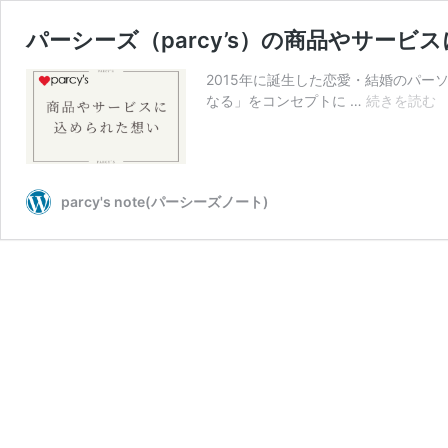
パーシーズ（parcy’s）の商品やサービ
2015年に誕生した恋愛・結婚のパーソ
なる」をコンセプトに …
続きを読む
parcy's note(パーシーズノート)
（