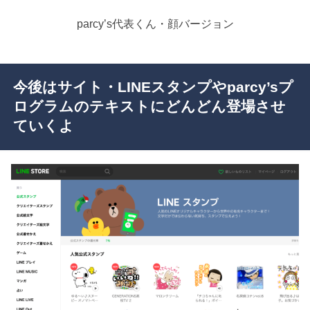
parcy’s代表くん・顔バージョン
今後はサイト・LINEスタンプやparcy’sプ
ログラムのテキストにどんどん登場させ
ていくよ