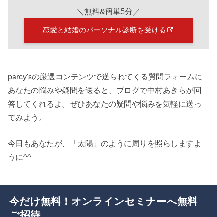
＼無料&簡単5分／
恋愛と結婚のパーソナル診断を受ける
parcy'sの厳選コンテンツで送られてくる質問フォームに
あなたの悩みや疑問を送ると、ブログで中村あきらが回
答してくれるよ。ぜひあなたの疑問や悩みを気軽に送っ
てみよう。
今日もあなたが、「太陽」のように周りを照らしますよ
うに^^
今だけ無料！オンラインセミナーへ無料
ご招待