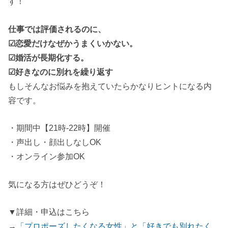
す！
仕事では評価されるのに、
☑恋愛だけなぜかうまくいかない。
☑婚活が長期化する。
☑好きなのに別れを繰り返す
もしそんなお悩みを抱えていたらかなりヒントになる内
容です。
・期間中【21時-22時】開催
・声出し・顔出しなしOK
・オンライン参加OK
気になる方はぜひどうぞ！
▼詳細・申込はこちら
→
「プロポーズしたくなる女性」と「好きでも別れたく