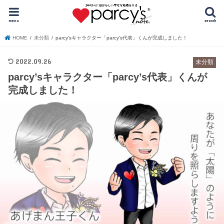
menu
search
HOME
未分類
parcy'sキャラクター「parcy's代表」くんが完成しました！
2022.09.26
未分類
parcy’sキャラクター「parcy’s代表」くんが
完成しました！