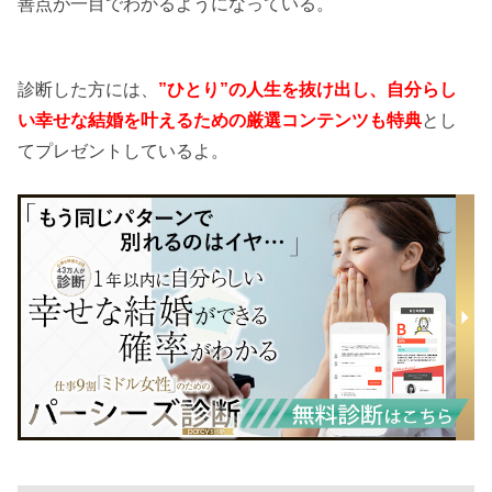
善点が一目でわかるようになっている。
診断した方には、
”ひとり”の人生を抜け出し、自分らし
い幸せな結婚を叶えるための厳選コンテンツも特典
とし
てプレゼントしているよ。