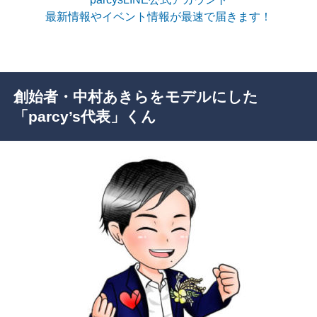
最新情報やイベント情報が最速で届きます！
創始者・中村あきらをモデルにした
「parcy’s代表」くん