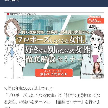
＼同じ年収500万以上でも／
「プロポーズしたくなる女性」と「好きでも別れたくな
る女性」の違いをテーマに、【無料セミナー】を行いま