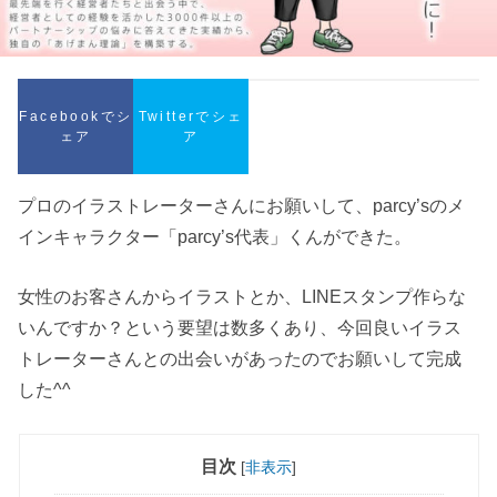
Facebookでシ
Twitterでシェ
ェア
ア
プロのイラストレーターさんにお願いして、parcy’sのメ
インキャラクター「parcy’s代表」くんができた。
女性のお客さんからイラストとか、LINEスタンプ作らな
いんですか？という要望は数多くあり、今回良いイラス
トレーターさんとの出会いがあったのでお願いして完成
した^^
目次
[
非表示
]