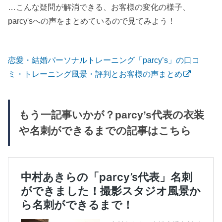
…こんな疑問が解消できる、お客様の変化の様子、
parcy'sへの声をまとめているので見てみよう！
恋愛・結婚パーソナルトレーニング「parcy’s」の口コ
ミ・トレーニング風景・評判とお客様の声まとめ
もう一記事いかが？parcy’s代表の衣装
や名刺ができるまでの記事はこちら