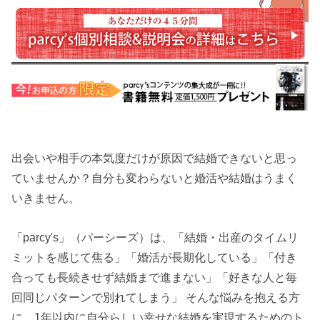
出会いや相手の本気度だけが原因で結婚できないと思っ
ていませんか？自分も変わらないと婚活や結婚はうまく
いきません。
「parcy's」（パーシーズ）は、「結婚・出産のタイムリ
ミットを感じて焦る」「婚活が長期化している」「付き
合っても長続きせず結婚まで進まない」「好きな人と毎
回同じパターンで別れてしまう」 そんな悩みを抱える方
に、1年以内に自分らしい幸せな結婚を実現するためのト