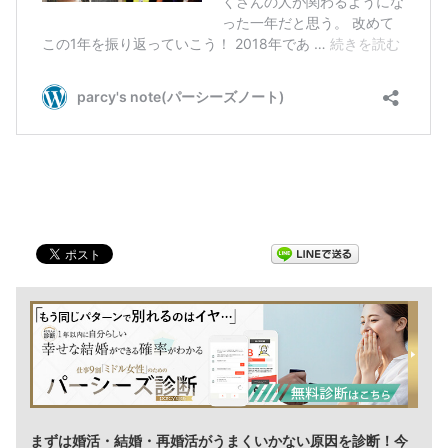
まずは婚活・結婚・再婚活がうまくいかない原因を診断！今