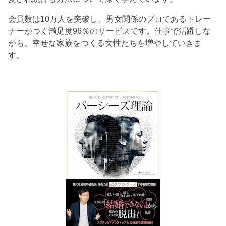
会員数は10万人を突破し、男女関係のプロであるトレー
ナーがつく満足度96％のサービスです。仕事で活躍しな
がら、幸せな家族をつくる女性たちを増やしていきま
す。