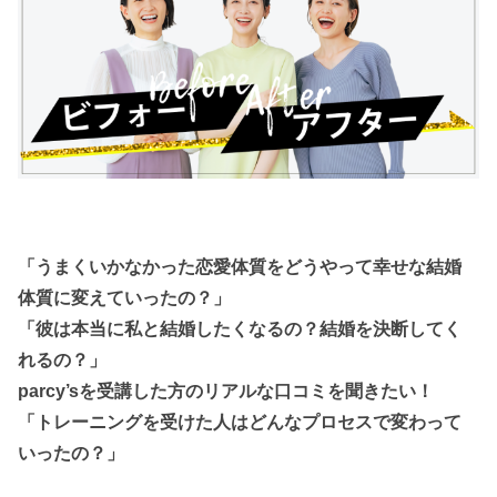
「うまくいかなかった恋愛体質をどうやって幸せな結婚
体質に変えていったの？」
「彼は本当に私と結婚したくなるの？結婚を決断してく
れるの？」
parcy’sを受講した方のリアルな口コミを聞きたい！
「トレーニングを受けた人はどんなプロセスで変わって
いったの？」