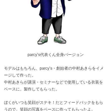
parcy’s代表くん全身バージョン
モデルはもちろん、parcy’s・創始者の中村あきらをイメ
ージして作った。
中村あきらが講演・セミナーなどで使用している衣装を
ベースに、製作してもらった。
ぼくがいつも笑顔がステキ！だとフィードバックをもら
うので、笑顔の写真をベースに作ってもらったよ。