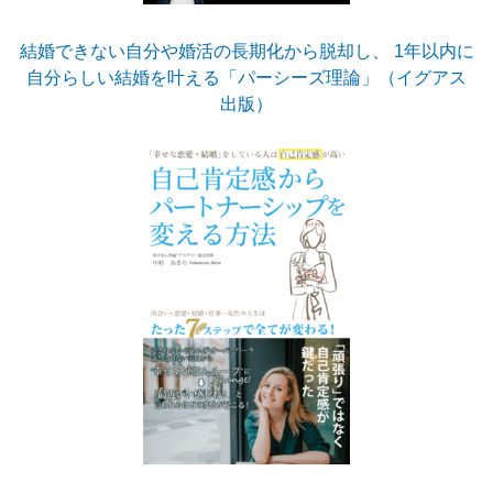
結婚できない自分や婚活の長期化から脱却し、 1年以内に
自分らしい結婚を叶える「パーシーズ理論」（イグアス
出版）