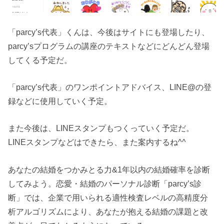
「parcy’s代表」くんは、今後はサイトにも登場したり、
parcy’sプログラムの講座のテキストなどにどんどん登場
してくる予定だ。
「parcy’s代表」のワンポイントアドバイス、LINE@の登
録などに使用していく予定。
また今後は、LINEスタンプもつくっていく予定だ。
LINEスタンプなどはできたら、また案内するね^^
あなたの結婚をつかみとる力&1年以内の結婚確率を診断
してみよう。恋愛・結婚のパーソナル診断「parcy’s診
断」では、企業で用いられる適性検査レベルの高精度分
析アルゴリズムにより、あなたが抱える結婚の課題と改