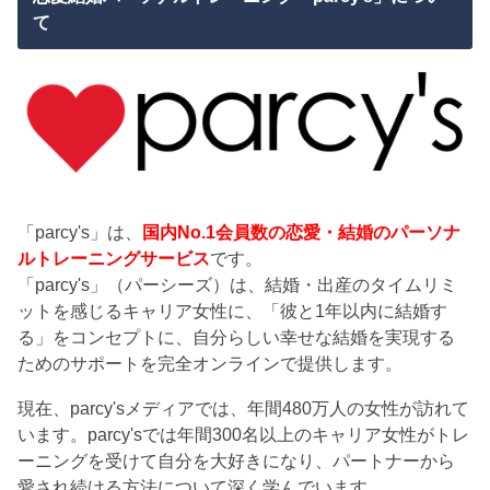
て
「parcy's」は、
国内No.1会員数の恋愛・結婚のパーソナ
ルトレーニングサービス
です。
「parcy's」（パーシーズ）は、結婚・出産のタイムリミ
ットを感じるキャリア女性に、「彼と1年以内に結婚す
る」をコンセプトに、自分らしい幸せな結婚を実現する
ためのサポートを完全オンラインで提供します。
現在、parcy'sメディアでは、年間480万人の女性が訪れて
います。parcy'sでは年間300名以上のキャリア女性がトレ
ーニングを受けて自分を大好きになり、パートナーから
愛され続ける方法について深く学んでいます。