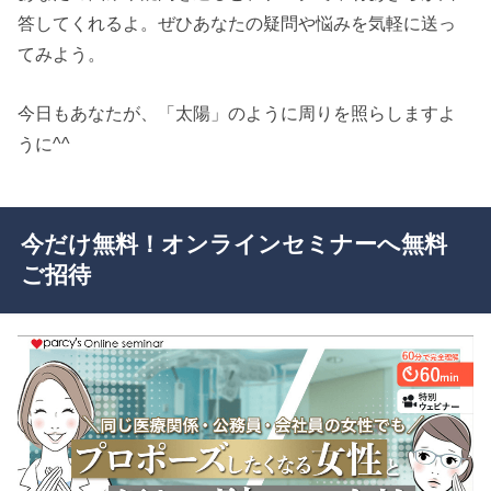
答してくれるよ。ぜひあなたの疑問や悩みを気軽に送っ
てみよう。
今日もあなたが、「太陽」のように周りを照らしますよ
うに^^
今だけ無料！オンラインセミナーへ無料
ご招待