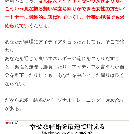
結局のところ、
ばんばんアイディアをいう女性よりも、
こういう風な振る舞いや立ち回りができる女性の方がパ
ートナーに最終的に選ばれていくし、仕事の現場でも求
められていく
んだよ。
あなたが無理にアイディアを言ったとしても、そこで終
わり。
あなたを通じて良いエネルギーの流れをつくりだすこ
と。男性と無理に勝負したり、アイディアを言えない自
分を卑下したりしても、あなたを中心とした周りは良く
ならない。
だから恋愛・結婚のパーソナルトレーニング「parcy’s」
がある。