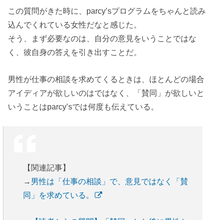
この質問がきた時に、parcy’sプログラムをちゃんと読み
込んでくれている女性だなと感じた。
そう、まず必要なのは、自分の意見をいうことではな
く、彼自身の答えを引き出すことだ。
男性が仕事の相談を求めてくるときは、ほとんどの場合
アイディアが欲しいのはではなく、「賛同」が欲しいと
いうことはparcy’sでは何度も伝えている。
【関連記事】
→
男性は「仕事の相談」で、意見ではなく「賛
同」を求めている。