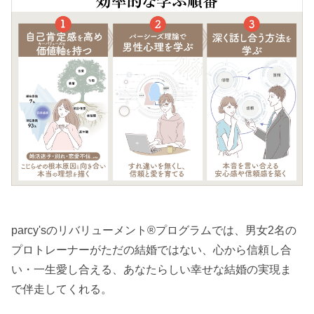
parcy'sのリバリューメント®︎プログラムでは、男女2名の
プロトレーナーがただの結婚ではない、心から信頼し合
い・一生愛し合える、あなたらしい幸せな結婚の実現ま
で伴走してくれる。