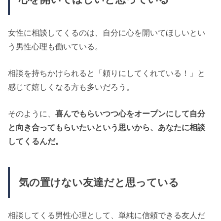
女性に相談してくるのは、自分に心を開いてほしいとい
う男性心理も働いている。
相談を持ちかけられると「頼りにしてくれている！」と
感じて嬉しくなる方も多いだろう。
そのように、
喜んでもらいつつ心をオープンにして自分
と向き合ってもらいたいという思いから、あなたに相談
してくるんだ。
気の置けない友達だと思っている
相談してくる男性心理として、単純に信頼できる友人だ