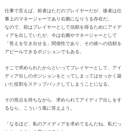
仕事で言えば、前者はただのプレイヤーだが、後者は仕
事上のマネージャーであり右腕になりうる存在だ。
なので、前はプレイヤーとして信頼を得るためにアイデ
ィアを出していたが、今は右腕やマネージャーとして
「答えを引き出せる」関係性であり、その彼への信頼を
アピールできるポジションでもある。
そこで求められたからといってプレイヤーとして、アイ
ディア出しのポジションをとってしまってはせっかく築
いた役割をステップバックしてしまうことになる。
その視点を持ちながら、求められてアイディア出しをす
るなら、こういう風に答えよう。
「なるほど、私のアイディアを求めてるんだね。私だっ