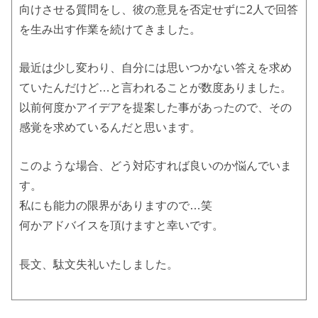
向けさせる質問をし、彼の意見を否定せずに2人で回答
を生み出す作業を続けてきました。
最近は少し変わり、自分には思いつかない答えを求め
ていたんだけど…と言われることが数度ありました。
以前何度かアイデアを提案した事があったので、その
感覚を求めているんだと思います。
このような場合、どう対応すれば良いのか悩んでいま
す。
私にも能力の限界がありますので…笑
何かアドバイスを頂けますと幸いです。
長文、駄文失礼いたしました。