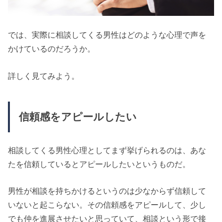
では、実際に相談してくる男性はどのような心理で声を
かけているのだろうか。
詳しく見てみよう。
信頼感をアピールしたい
相談してくる男性心理としてまず挙げられるのは、あな
たを信頼しているとアピールしたいというものだ。
男性が相談を持ちかけるというのは少なからず信頼して
いないと起こらない。
その信頼感をアピールして、少し
でも仲を進展させたいと思っていて、相談という形で接