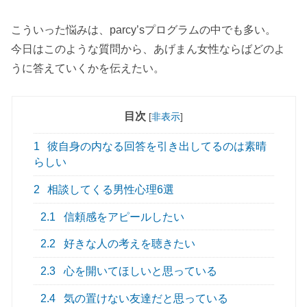
こういった悩みは、parcy’sプログラムの中でも多い。
今日はこのような質問から、あげまん女性ならばどのよ
うに答えていくかを伝えたい。
目次
[
非表示
]
1
彼自身の内なる回答を引き出してるのは素晴
らしい
2
相談してくる男性心理6選
2.1
信頼感をアピールしたい
2.2
好きな人の考えを聴きたい
2.3
心を開いてほしいと思っている
2.4
気の置けない友達だと思っている