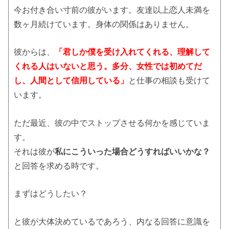
今お付き合い寸前の彼がいます。友達以上恋人未満を
数ヶ月続けています。身体の関係はありません。
彼からは、
「君しか僕を受け入れてくれる、理解して
くれる人はいないと思う。多分、女性では初めてだ
し、人間として信用している」
と仕事の相談も受けて
います。
ただ最近、彼の中でストップさせる何かを感じていま
す。
それは彼が
私にこういった場合どうすればいいかな？
と回答を求める時です。
まずはどうしたい？
と彼が大体決めているであろう、内なる回答に意識を