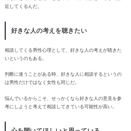
近してくるんだ。
好きな人の考えを聴きたい
相談してくる男性心理として、好きな人の考えが聴きた
いというのもある。
判断に迷うことがある時、好きな人に相談するというの
は男性だけではなく女性も同じだ。
悩んでいるからこそ、せっかくなら好きな人の意見を参
考にしようと考えて相談してきている可能性が高い。
心を開いてほしいと思っている