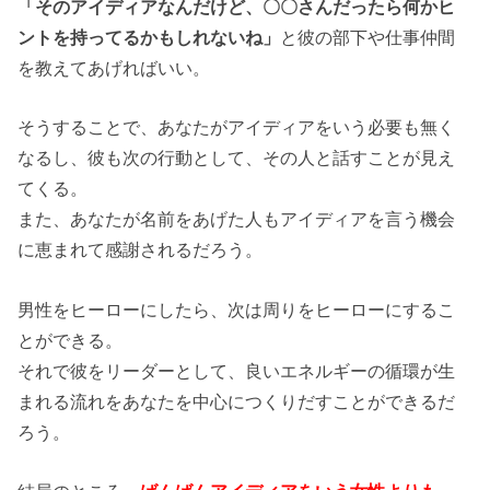
「そのアイディアなんだけど、〇〇さんだったら何かヒ
ントを持ってるかもしれないね」
と彼の部下や仕事仲間
を教えてあげればいい。
そうすることで、あなたがアイディアをいう必要も無く
なるし、彼も次の行動として、その人と話すことが見え
てくる。
また、あなたが名前をあげた人もアイディアを言う機会
に恵まれて感謝されるだろう。
男性をヒーローにしたら、次は周りをヒーローにするこ
とができる。
それで彼をリーダーとして、良いエネルギーの循環が生
まれる流れをあなたを中心につくりだすことができるだ
ろう。