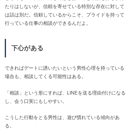
たりはしないが、信頼を寄せている特別な存在に対して
は話は別だ。
信頼しているからこそ、プライドを持って
行っている仕事の相談ができるんだよ。
下心がある
できればデートに誘いたいという男性心理を持っている
場合も、相談してくる可能性はある。
「相談」という形にすれば、LINEを送る理由付けになる
し、会う口実にもしやすい。
こうした行動をとる男性は、遊び慣れている傾向があ
る。