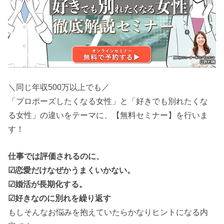
＼同じ年収500万以上でも／
「プロポーズしたくなる女性」と「好きでも別れたくな
る女性」の違いをテーマに、【無料セミナー】を行いま
す！
仕事では評価されるのに、
☑恋愛だけなぜかうまくいかない。
☑婚活が長期化する。
☑好きなのに別れを繰り返す
もしそんなお悩みを抱えていたらかなりヒントになる内