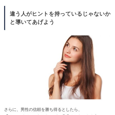
違う人がヒントを持っているじゃないか
と導いてあげよう
さらに、男性の信頼を勝ち得るとしたら、