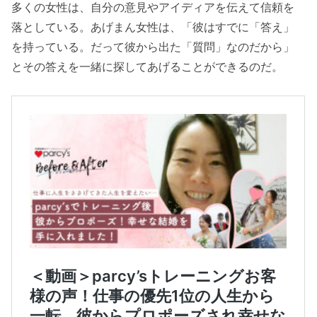
多くの女性は、自分の意見やアイディアを伝えて信頼を
落としている。あげまん女性は、「彼はすでに「答え」
を持っている。だって彼から出た「質問」なのだから」
とその答えを一緒に探してあげることができるのだ。