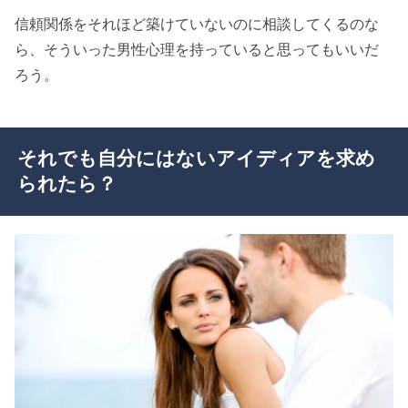
信頼関係をそれほど築けていないのに相談してくるのな
ら、そういった男性心理を持っていると思ってもいいだ
ろう。
それでも自分にはないアイディアを求め
られたら？