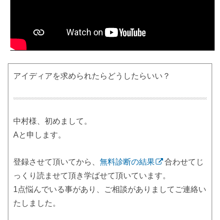
アイディアを求められたらどうしたらいい？
中村様、初めまして。
Aと申します。
登録させて頂いてから、
無料診断の結果
合わせてじ
っくり読ませて頂き学ばせて頂いています。
1点悩んでいる事があり、ご相談がありましてご連絡い
たしました。