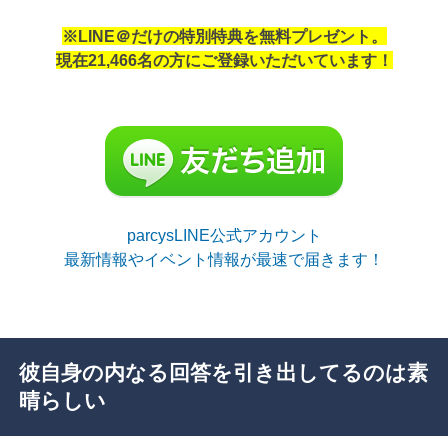
※LINE＠だけの特別特典を無料プレゼント。
現在21,466名の方にご登録いただいています！
parcysLINE公式アカウント
最新情報やイベント情報が最速で届きます！
彼自身の内なる回答を引き出してるのは素
晴らしい