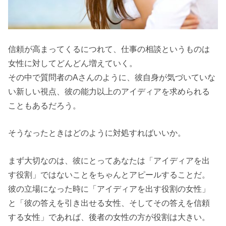
信頼が高まってくるにつれて、仕事の相談というものは
女性に対してどんどん増えていく。
その中で質問者のAさんのように、彼自身が気づいていな
い新しい視点、彼の能力以上のアイディアを求められる
こともあるだろう。
そうなったときはどのように対処すればいいか。
まず大切なのは、彼にとってあなたは「アイディアを出
す役割」ではないことをちゃんとアピールすることだ。
彼の立場になった時に「アイディアを出す役割の女性」
と「彼の答えを引き出せる女性、そしてその答えを信頼
する女性」であれば、後者の女性の方が役割は大きい。