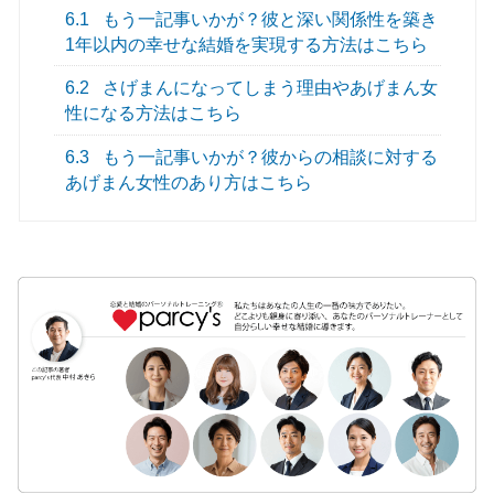
6.1
もう一記事いかが？彼と深い関係性を築き
1年以内の幸せな結婚を実現する方法はこちら
6.2
さげまんになってしまう理由やあげまん女
性になる方法はこちら
6.3
もう一記事いかが？彼からの相談に対する
あげまん女性のあり方はこちら