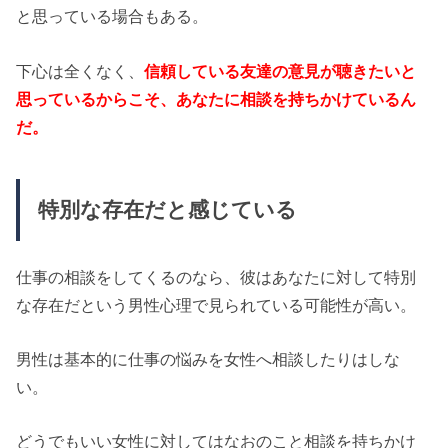
と思っている場合もある。
下心は全くなく、
信頼している友達の意見が聴きたいと
思っているからこそ、あなたに相談を持ちかけているん
だ。
特別な存在だと感じている
仕事の相談をしてくるのなら、彼はあなたに対して特別
な存在だという男性心理で見られている可能性が高い。
男性は基本的に仕事の悩みを女性へ相談したりはしな
い。
どうでもいい女性に対してはなおのこと相談を持ちかけ