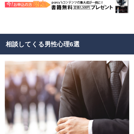
相談してくる男性心理6選