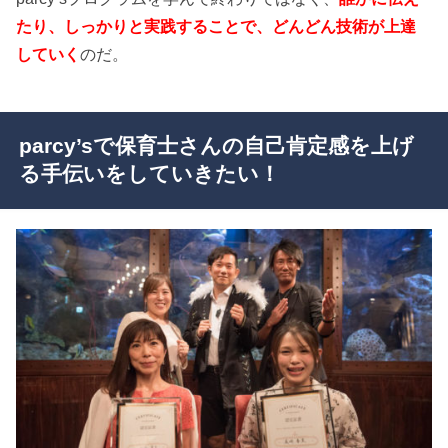
たり、しっかりと実践することで、どんどん技術が上達
していく
のだ。
parcy’sで保育士さんの自己肯定感を上げ
る手伝いをしていきたい！