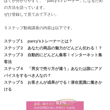
ぼくが分かりやすく、「parcy’sトレーナー」になるため
の方法を語っています。
ぜひ登録して見てみて下さい。
５ステップ動画講座の内容は以下です。
ステップ１ parcy’sトレーナーとは？
ステップ２ あなたの商品の魅力がどんどん伝わる！？
ステップ３ 自動的にどんどん集客！インターネット集
客法
ステップ４ 「男女で売り方が違う」あなたは誰にアド
バイスをするべき人なの？
ステップ５ お客さんが成果がでる！潜在意識に働きか
ける