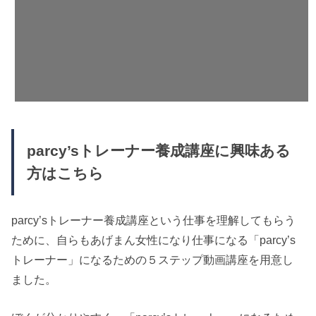
parcy’sトレーナー養成講座に興味ある
方はこちら
parcy’sトレーナー養成講座という仕事を理解してもらう
ために、自らもあげまん女性になり仕事になる「parcy’s
トレーナー」になるための５ステップ動画講座を用意し
ました。