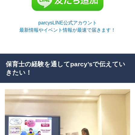
parcysLINE公式アカウント
最新情報やイベント情報が最速で届きます！
保育士の経験を通してparcy’sで伝えてい
きたい！