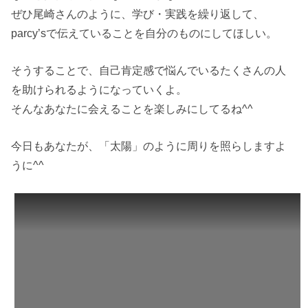
ぜひ尾崎さんのように、学び・実践を繰り返して、
parcy’sで伝えていることを自分のものにしてほしい。
そうすることで、自己肯定感で悩んでいるたくさんの人
を助けられるようになっていくよ。
そんなあなたに会えることを楽しみにしてるね^^
今日もあなたが、「太陽」のように周りを照らしますよ
うに^^