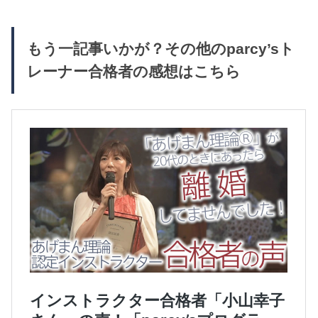
もう一記事いかが？その他のparcy’sト
レーナー合格者の感想はこちら