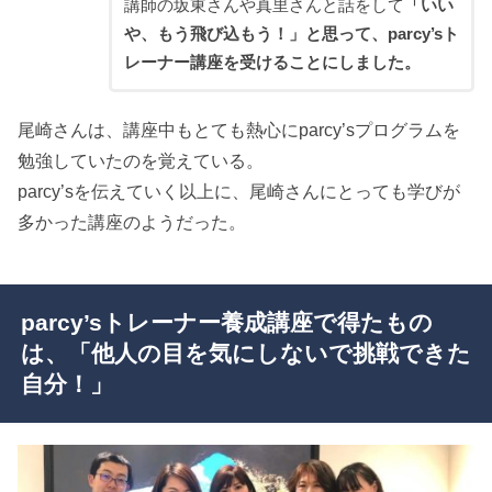
講師の坂東さんや真里さんと話をして
「いい
や、もう飛び込もう！」と思って、parcy’sト
レーナー講座を受けることにしました。
尾崎さんは、講座中もとても熱心にparcy’sプログラムを
勉強していたのを覚えている。
parcy’sを伝えていく以上に、尾崎さんにとっても学びが
多かった講座のようだった。
parcy’sトレーナー養成講座で得たもの
は、「他人の目を気にしないで挑戦できた
自分！」