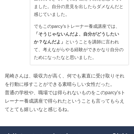
ました。自分の意見を出したらダメなんだと
感じていました。
でもこのparcy’sトレーナー養成講座では、
「そうじゃないんだよ、自分がどうしたい
か？なんだよ」
ということを講師に言われ
て、考えながらやる経験ができかなり自分の
ためになったなと思いました。
尾崎さんは、吸収力が高く、何でも素直に受け取りそれ
を行動に移すことができる素晴らしい女性だった。
普通の学校や、職場では得られないものをこのparcy’sト
レーナー養成講座で得られたということも言ってもらえ
てとても嬉しいなと感じるね。