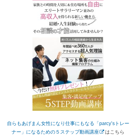
自らもあげまん女性になり仕事にもなる「parcy’sトレー
ナー」になるための５ステップ動画講座
はこちら