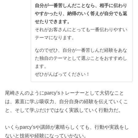
自分が一番苦しんだことなら、相手に伝わり
やすかったり、納得のいく答えが自分でも返
せたりできます。
それがお客さんにとっても一番伝わりやすい
テーマになります。
なのでぜひ、自分が一番苦しんだ経験をあな
た独自のテーマとして選ぶことをおすすめし
ます。
ぜひがんばってください！
尾崎さんのようにparcy’sトレーナーとして大切なこと
は、素直に学ぶ吸収力、自分自身の経験を伝えていくこ
と、そして学ぶだけではなく実践していく行動力だ。
いくらparcy’sや講師が素晴らしくても、行動や実践をし
ないと技術や経験になっていかない。