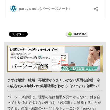
まずは婚活・結婚・再婚活がうまくいかない原因を診断！今
のあなたの1年以内の結婚確率がわかる「parcy's」診断へ！
パーシーズ診断は、理想の結婚相手が見つからない、付き合
っても結婚まで進まない理由を 「超精密」に診断することが
できる、恋愛・結婚のパーソナルトレーニング「parcy's」