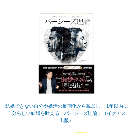
結婚できない自分や婚活の長期化から脱却し、 1年以内に
自分らしい結婚を叶える「パーシーズ理論」（イグアス
出版）