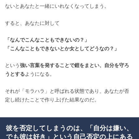
ないとあなたと一緒にいれなくなってしまう。
すると、あなたに対して
「なんでこんなこともできないの？」
「こんなこともできないとか女としてどうなの？」
という
強い言葉を発することで鎧をまとい、自分を守ろ
うとする
ようになる。
それが「モラハラ」と呼ばれる状態であり、あなたが否
定し続けたことで作り上げた結果なのだ。
彼を否定してしまうのは、「自分は嫌い、
でも彼は好き」という自己否定の上にある