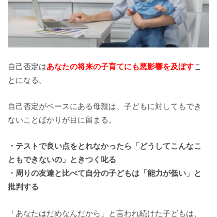
自己否定は
あなたの将来の子育てにも悪影響を及ぼす
こ
とになる。
自己否定がベースにある母親は、子どもに対してもでき
ないことばかりが目に留まる。
・テストで良い点をとれなかったら「どうしてこんなこ
ともできないの」ときつく叱る
・周りの友達と比べて自分の子どもは「能力が低い」と
批判する
「あなたはだめなんだから」と言われ続けた子どもは、