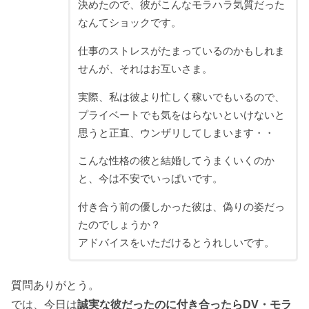
決めたので、彼がこんなモラハラ気質だった
なんてショックです。
仕事のストレスがたまっているのかもしれま
せんが、それはお互いさま。
実際、私は彼より忙しく稼いでもいるので、
プライベートでも気をはらないといけないと
思うと正直、ウンザリしてしまいます・・
こんな性格の彼と結婚してうまくいくのか
と、今は不安でいっぱいです。
付き合う前の優しかった彼は、偽りの姿だっ
たのでしょうか？
アドバイスをいただけるとうれしいです。
質問ありがとう。
では、今日は
誠実な彼だったのに付き合ったらDV・モラ