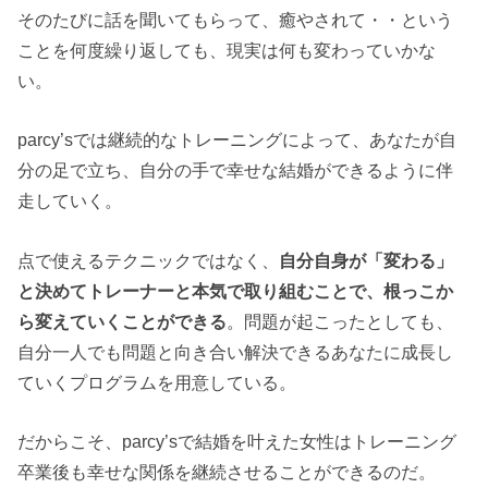
そのたびに話を聞いてもらって、癒やされて・・という
ことを何度繰り返しても、現実は何も変わっていかな
い。
parcy’sでは継続的なトレーニングによって、あなたが自
分の足で立ち、自分の手で幸せな結婚ができるように伴
走していく。
点で使えるテクニックではなく、
自分自身が「変わる」
と決めてトレーナーと本気で取り組むことで、根っこか
ら変えていくことができる
。問題が起こったとしても、
自分一人でも問題と向き合い解決できるあなたに成長し
ていくプログラムを用意している。
だからこそ、parcy’sで結婚を叶えた女性はトレーニング
卒業後も幸せな関係を継続させることができるのだ。