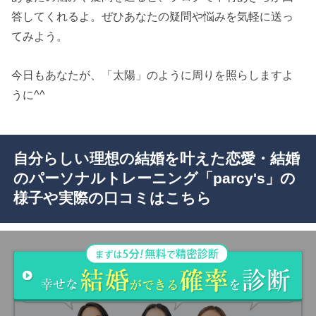
答してくれるよ。ぜひあなたの疑問や悩みを気軽に送っ
てみよう。
今日もあなたが、「太陽」のように周りを照らしますよ
うに^^
自分らしい理想の結婚を叶えた恋愛・結婚
のパーソナルトレーニング「parcy's」の
様子や実際の口コミはこちら