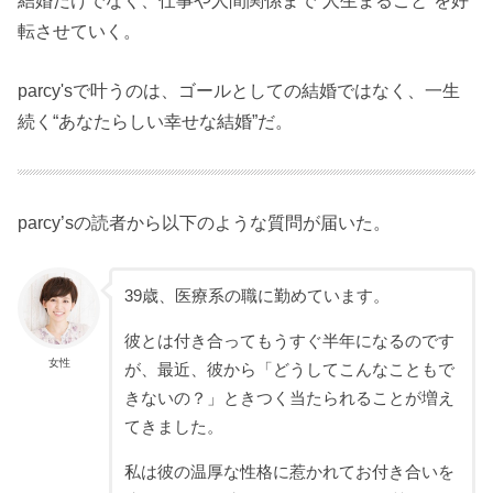
転させていく。
parcy'sで叶うのは、ゴールとしての結婚ではなく、一生
続く“あなたらしい幸せな結婚”だ。
parcy’sの読者から以下のような質問が届いた。
39歳、医療系の職に勤めています。
彼とは付き合ってもうすぐ半年になるのです
女性
が、最近、彼から「どうしてこんなこともで
きないの？」ときつく当たられることが増え
てきました。
私は彼の温厚な性格に惹かれてお付き合いを