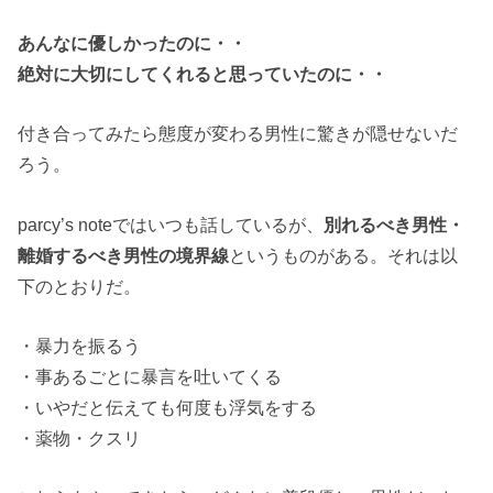
あんなに優しかったのに・・
絶対に大切にしてくれると思っていたのに・・
付き合ってみたら態度が変わる男性に驚きが隠せないだ
ろう。
parcy’s noteではいつも話しているが、
別れるべき男性・
離婚するべき男性の境界線
というものがある。それは以
下のとおりだ。
・暴力を振るう
・事あるごとに暴言を吐いてくる
・いやだと伝えても何度も浮気をする
・薬物・クスリ