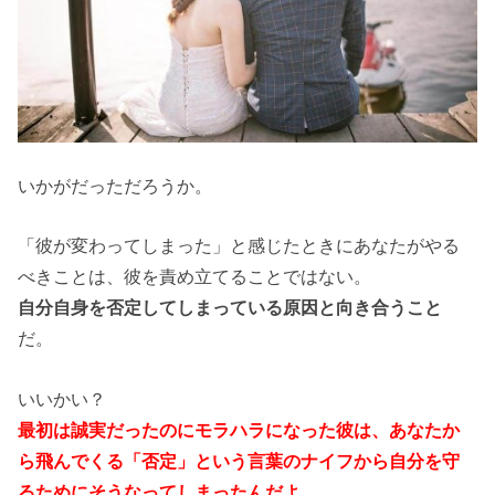
いかがだっただろうか。
「彼が変わってしまった」と感じたときにあなたがやる
べきことは、彼を責め立てることではない。
自分自身を否定してしまっている原因と向き合うこと
だ。
いいかい？
最初は誠実だったのにモラハラになった彼は、あなたか
ら飛んでくる「否定」という言葉のナイフから自分を守
るためにそうなってしまったんだよ
。