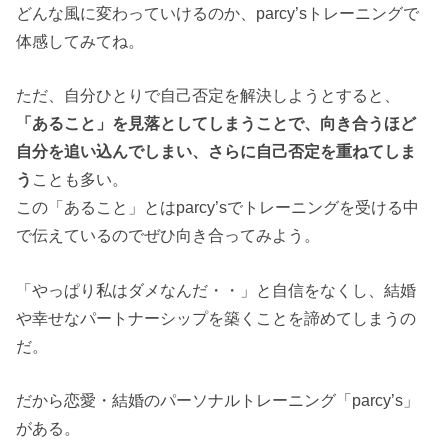
どんな風に変わっていけるのか、parcy’sトレーニングで
体感してみてね。
ただ、自分ひとりで自己否定を解決しようとすると、
「あること」を見落としてしまうことで、向き合うほど
自分を追い込んでしまい、さらに自己否定を重ねてしま
う
ことも多い。
この「あること」とはparcy’sでトレーニングを受ける中
で伝えているのでぜひ向き合ってみよう。
「やっぱり私はダメなんだ・・」と自信をなくし、結婚
や幸せなパートナーシップを築くことを諦めてしまうの
だ。
だから恋愛・結婚のパーソナルトレーニング「parcy’s」
がある。