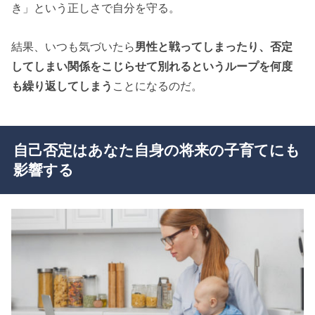
き」という正しさで自分を守る。
結果、いつも気づいたら
男性と戦ってしまったり、否定
してしまい関係をこじらせて別れるというループを何度
も繰り返してしまう
ことになるのだ。
自己否定はあなた自身の将来の子育てにも
影響する