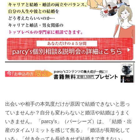
出会いや相手の本気度だけが原因で結婚できないと思っ
ていませんか？自分も変わらないと婚活や結婚はうまく
いきません。 「parcy's」（パーシーズ）は、「結婚・出
産のタイムリミットを感じて焦る」「婚活が長期化して
いる」「付き合っても長続きせず結婚まで進まない」