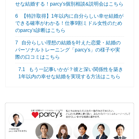
せな結婚する！parcy's個別相談&説明会はこちら
6
【特許取得】1年以内に自分らしい幸せ結婚が
できる確率がわかる！仕事9割ミドル女性のため
のparcy's診断はこちら
7
自分らしい理想の結婚を叶えた恋愛・結婚の
パーソナルトレーニング「parcy's」の様子や実
際の口コミはこちら
7.1
もう一記事いかが？彼と深い関係性を築き
1年以内の幸せな結婚を実現する方法はこちら