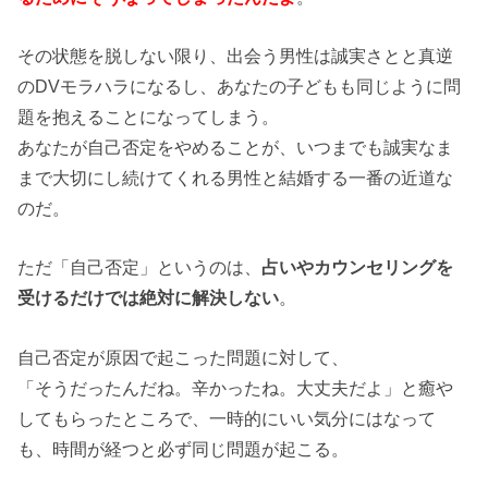
その状態を脱しない限り、出会う男性は誠実さとと真逆
のDVモラハラになるし、あなたの子どもも同じように問
題を抱えることになってしまう。
あなたが自己否定をやめることが、いつまでも誠実なま
まで大切にし続けてくれる男性と結婚する一番の近道な
のだ。
ただ「自己否定」というのは、
占いやカウンセリングを
受けるだけでは絶対に解決しない
。
自己否定が原因で起こった問題に対して、
「そうだったんだね。辛かったね。大丈夫だよ」と癒や
してもらったところで、一時的にいい気分にはなって
も、時間が経つと必ず同じ問題が起こる。