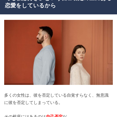
恋愛をしているから
多くの女性は、彼を否定している自覚すらなく、無意識
に彼を否定してしまっている。
その根底にはあるのは
自己否定
だ。