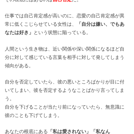
仕事では自己肯定感が高いのに、恋愛の自己肯定感が異
常に低くこじらせている女性は、
「自分は嫌い、でもあ
なたは好き」
という状態に陥っている。
人間という生き物は、近い関係や深い関係になるほど自
分に対して感じている言葉を相手に対して発してしまう
傾向がある。
自分を否定していたら、彼の悪いところばかりが目に付
いてしまい、彼を否定するようなことばかり言ってしま
う。
自分を下げることが当たり前になっていたら、無意識に
彼のことも下げてしまう。
あなたの根底にある
「私は愛されない」「私なん