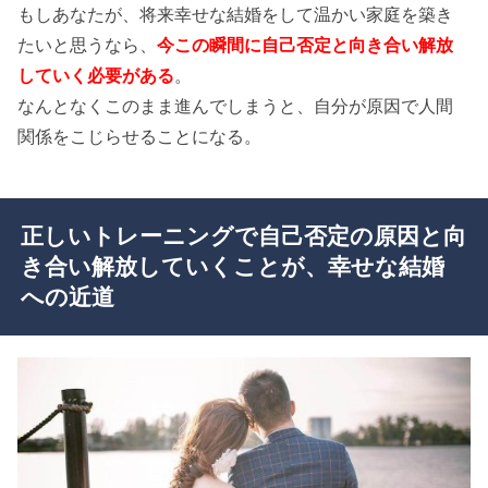
もしあなたが、将来幸せな結婚をして温かい家庭を築き
たいと思うなら、
今この瞬間に自己否定と向き合い解放
していく必要がある
。
なんとなくこのまま進んでしまうと、自分が原因で人間
関係をこじらせることになる。
正しいトレーニングで自己否定の原因と向
き合い解放していくことが、幸せな結婚
への近道