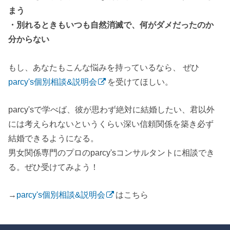
まう
・別れるときもいつも自然消滅で、何がダメだったのか
分からない
もし、あなたもこんな悩みを持っているなら、 ぜひ
parcy's個別相談&説明会
を受けてほしい。
parcy'sで学べば、彼が思わず絶対に結婚したい、君以外
には考えられないというくらい深い信頼関係を築き必ず
結婚できるようになる。
男女関係専門のプロのparcy'sコンサルタントに相談でき
る。ぜひ受けてみよう！
→
parcy's個別相談&説明会
はこちら