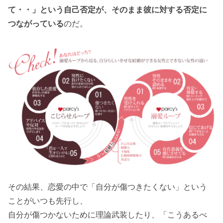
て・・」という自己否定が、そのまま彼に対する否定に
つながっている
のだ。
その結果、恋愛の中で「自分が傷つきたくない」という
ことがいつも先行し、
自分が傷つかないために理論武装したり、「こうあるべ