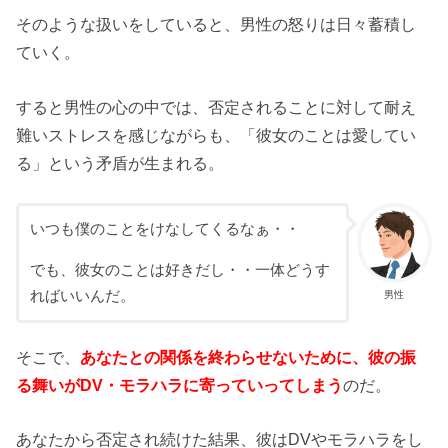
そのような扱いをしていると、男性の怒りは日々蓄積し
ていく。
すると男性の心の中では、否定されることに対して耐え
難いストレスを感じながらも、「彼女のことは愛してい
る」という矛盾が生まれる。
いつも僕のことをけなしてくるなぁ・・
でも、彼女のことは好きだし・・一体どうす
ればいいんだ。
男性
そこで、
あなたとの関係を終わらせないために、彼の振
る舞いがDV・モラハラに寄っていってしまう
のだ。
あなたから否定され続けた結果、彼はDVやモラハラをし