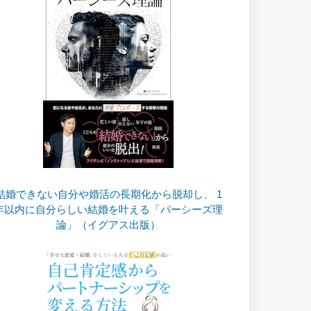
結婚できない自分や婚活の長期化から脱却し、 1
年以内に自分らしい結婚を叶える「パーシーズ理
論」（イグアス出版）