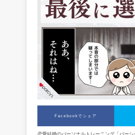
Facebookでシェア
恋愛結婚のパーソナルトレーニング「パーシー