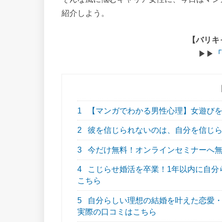
紹介しよう。
【バリキ
▶▶
「
1
【マンガでわかる男性心理】女遊びを
2
彼を信じられないのは、自分を信じら
3
今だけ無料！オンラインセミナーへ
4
こじらせ婚活を卒業！1年以内に自分らし
こちら
5
自分らしい理想の結婚を叶えた恋愛・結
実際の口コミはこちら