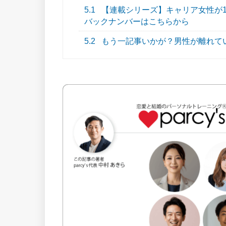
5.1
【連載シリーズ】キャリア女性が
バックナンバーはこちらから
5.2
もう一記事いかが？男性が離れて