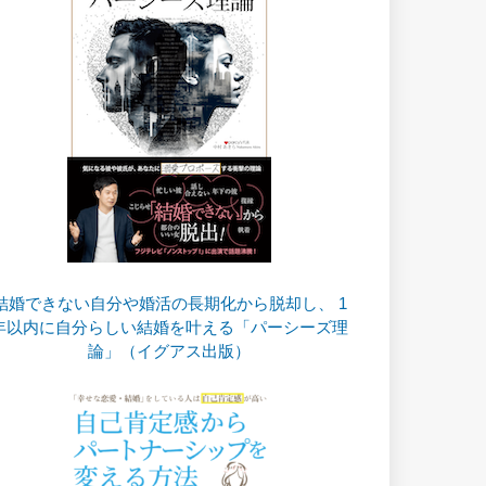
結婚できない自分や婚活の長期化から脱却し、 1
年以内に自分らしい結婚を叶える「パーシーズ理
論」（イグアス出版）