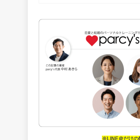
※LINE＠だけ