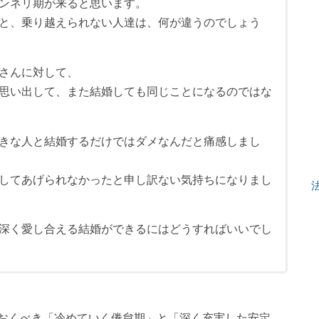
ンネリ期が来ると思います。
と、乗り越えられない人達は、何が違うのでしょう
さんに対して、
思い出して、また結婚しても同じことになるのではな
きな人と結婚するだけではダメなんだと痛感しまし
してあげられなかったと申し訳ない気持ちになりまし
深く愛し合える結婚ができるにはどうすればいいでし
おくべき「冷めていく倦怠期」と「深く充実した安定