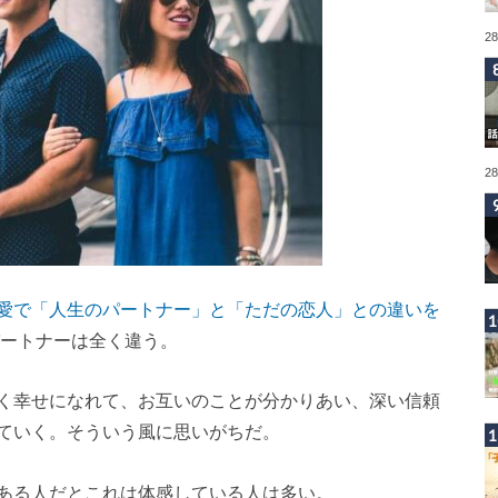
2
2
愛で「人生のパートナー」と「ただの恋人」との違いを
ートナーは全く違う。
く幸せになれて、お互いのことが分かりあい、深い信頼
ていく。そういう風に思いがちだ。
ある人だとこれは体感している人は多い。