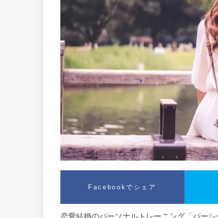
Facebookでシェア
恋愛結婚のパーソナルトレーニング「パーシー