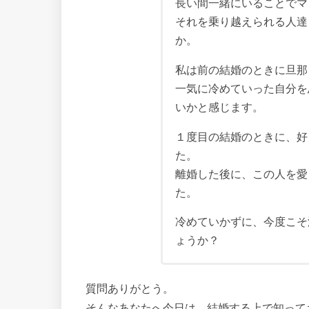
長い間一緒にいることでマ
それを乗り越えられる人達
か。
私は前の結婚のときに旦那
一気に冷めていった自分を
いかと感じます。
１度目の結婚のときに、好
た。
離婚した後に、この人を愛
た。
冷めていかずに、今度こそ
ょうか？
質問ありがとう。
そんなあなたへ今日は、結婚する上で知って