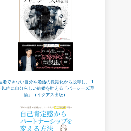
結婚できない自分や婚活の長期化から脱却し、 1
年以内に自分らしい結婚を叶える「パーシーズ理
論」（イグアス出版）