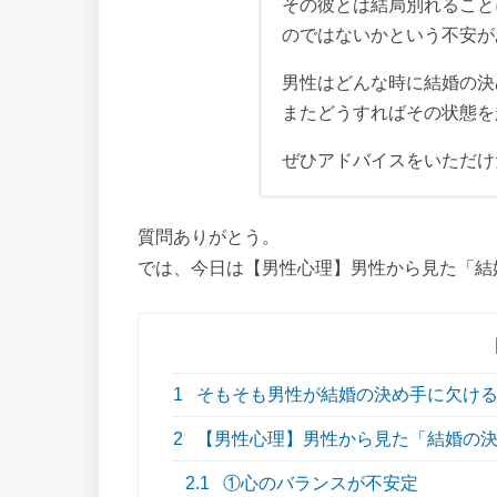
その彼とは結局別れること
のではないかという不安が
男性はどんな時に結婚の決
またどうすればその状態を
ぜひアドバイスをいただけ
質問ありがとう。
では、今日は【男性心理】男性から見た「結
1
そもそも男性が結婚の決め手に欠ける
2
【男性心理】男性から見た「結婚の決
2.1
①心のバランスが不安定