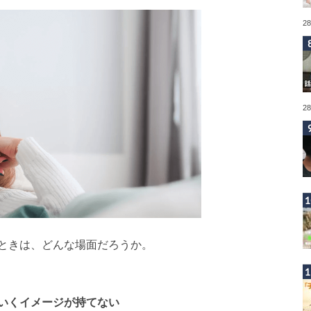
2
2
ときは、どんな場面だろうか。
いくイメージが持てない