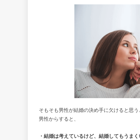
そもそも男性が結婚の決め手に欠けると思う
男性からすると、
・結婚は考えているけど、結婚してもうまく