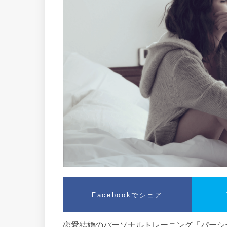
Facebookでシェア
恋愛結婚のパーソナルトレーニング「パーシー