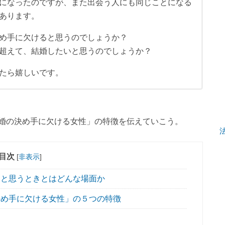
になったのですが、また出会う人にも同じことになる
あります。
め手に欠けると思うのでしょうか？
超えて、結婚したいと思うのでしょうか？
たら嬉しいです。
婚の決め手に欠ける女性」の特徴を伝えていこう。
目次
[
非表示
]
と思うときとはどんな場面か
め手に欠ける女性」の５つの特徴