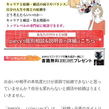
出会いや相手の本気度だけが原因で結婚できないと思っ
ていませんか？自分も変わらないと婚活や結婚はうまく
いきません。
「parcy's」（パーシーズ）は、「結婚・出産のタイムリ