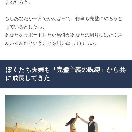
するだろう。
もしあなたが一人でがんばって、何事も完璧にやろうと
しているとしたら、
あなたをサポートしたい男性があなたの周りにはたくさ
んいるんだということを思い出してほしい。
ぼくたち夫婦も「完璧主義の呪縛」から共
に成長してきた