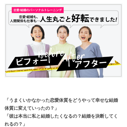
「うまくいかなかった恋愛体質をどうやって幸せな結婚
体質に変えていったの？」
「彼は本当に私と結婚したくなるの？結婚を決断してく
れるの？」