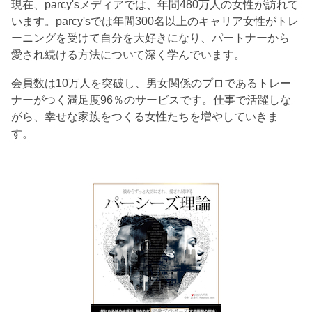
現在、parcy'sメディアでは、年間480万人の女性が訪れて
います。parcy'sでは年間300名以上のキャリア女性がトレ
ーニングを受けて自分を大好きになり、パートナーから
愛され続ける方法について深く学んでいます。
会員数は10万人を突破し、男女関係のプロであるトレー
ナーがつく満足度96％のサービスです。仕事で活躍しな
がら、幸せな家族をつくる女性たちを増やしていきま
す。