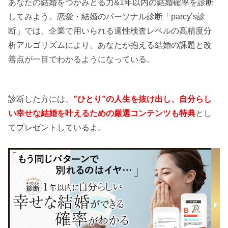
あなたの結婚をつかみとる力&1年以内の結婚確率を診断
してみよう。恋愛・結婚のパーソナル診断「parcy’s診
断」では、企業で用いられる適性検査レベルの高精度分
析アルゴリズムにより、あなたが抱える結婚の課題と改
善点が一目でわかるようになっている。
診断した方には、
”ひとり”の人生を抜け出し、自分らし
い幸せな結婚を叶えるための厳選コンテンツも特典
とし
てプレゼントしているよ。