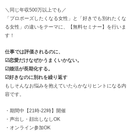
＼同じ年収500万以上でも／
「プロポーズしたくなる女性」と「好きでも別れたくな
る女性」の違いをテーマに、【無料セミナー】を行いま
す！
仕事では評価されるのに、
☑恋愛だけなぜかうまくいかない。
☑婚活が長期化する。
☑好きなのに別れを繰り返す
もしそんなお悩みを抱えていたらかなりヒントになる内
容です。
・期間中【21時-22時】開催
・声出し・顔出しなしOK
・オンライン参加OK