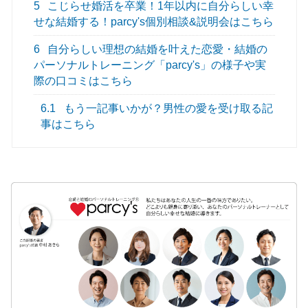
5
こじらせ婚活を卒業！1年以内に自分らしい幸
せな結婚する！parcy's個別相談&説明会はこちら
6
自分らしい理想の結婚を叶えた恋愛・結婚の
パーソナルトレーニング「parcy's」の様子や実
際の口コミはこちら
6.1
もう一記事いかが？男性の愛を受け取る記
事はこちら