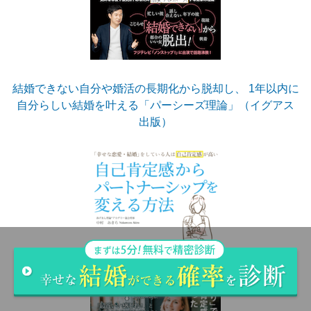
結婚できない自分や婚活の長期化から脱却し、 1年以内に
自分らしい結婚を叶える「パーシーズ理論」（イグアス
出版）