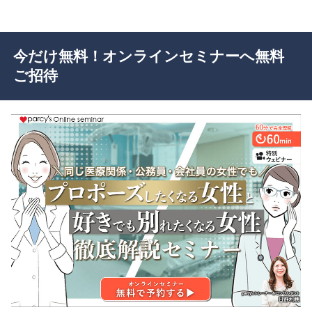
今だけ無料！オンラインセミナーへ無料
ご招待