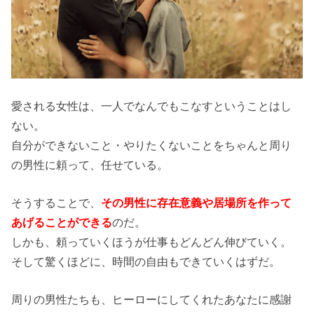
愛される女性は、一人でなんでもこなすということはし
ない。
自分ができないこと・やりたくないことをちゃんと周り
の男性に頼って、任せている。
そうすることで、
その男性に存在意義や居場所を作って
あげることができる
のだ。
しかも、頼っていくほうが仕事もどんどん伸びていく。
そして驚くほどに、時間の自由もできていくはずだ。
周りの男性たちも、ヒーローにしてくれたあなたに感謝