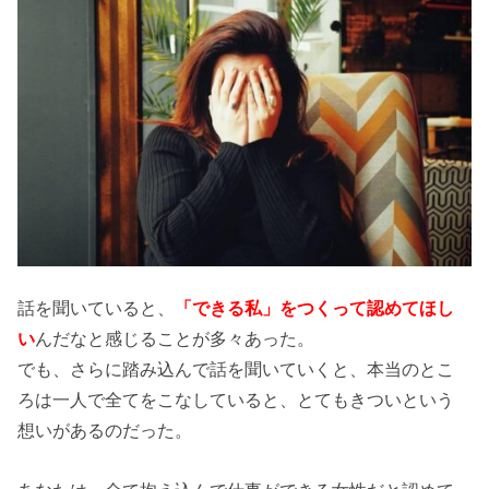
話を聞いていると、
「できる私」をつくって認めてほし
い
んだなと感じることが多々あった。
でも、さらに踏み込んで話を聞いていくと、本当のとこ
ろは一人で全てをこなしていると、とてもきついという
想いがあるのだった。