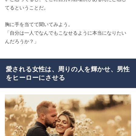
てるということだ。
胸に手を当てて聞いてみよう。
「自分は一人でなんでもこなせるように本当になりたい
んだろうか？」
愛される女性は、周りの人を輝かせ、男性
をヒーローにさせる