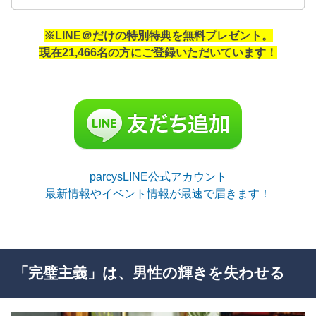
※LINE＠だけの特別特典を無料プレゼント。
現在21,466名の方にご登録いただいています！
parcysLINE公式アカウント
最新情報やイベント情報が最速で届きます！
「完璧主義」は、男性の輝きを失わせる