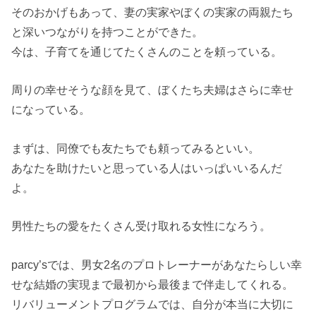
そのおかげもあって、妻の実家やぼくの実家の両親たち
と深いつながりを持つことができた。
今は、子育てを通じてたくさんのことを頼っている。
周りの幸せそうな顔を見て、ぼくたち夫婦はさらに幸せ
になっている。
まずは、同僚でも友たちでも頼ってみるといい。
あなたを助けたいと思っている人はいっぱいいるんだ
よ。
男性たちの愛をたくさん受け取れる女性になろう。
parcy’sでは、男女2名のプロトレーナーがあなたらしい幸
せな結婚の実現まで最初から最後まで伴走してくれる。
リバリューメントプログラムでは、自分が本当に大切に