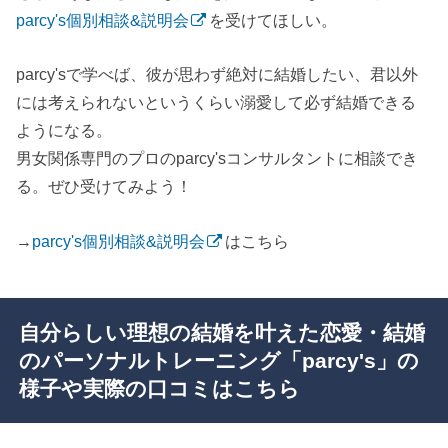
parcy's個別相談&説明会
を受けてほしい。
parcy'sで学べば、彼が思わず絶対に結婚したい、君以外
には考えられないというくらい溺愛して必ず結婚できる
ようになる。
男女関係専門のプロのparcy'sコンサルタントに相談でき
る。ぜひ受けてみよう！
→
parcy's個別相談&説明会
はこちら
自分らしい理想の結婚を叶えた恋愛・結婚
のパーソナルトレーニング「parcy's」の
様子や実際の口コミはこちら