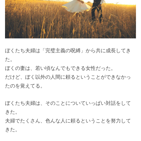
ぼくたち夫婦は「完璧主義の呪縛」から共に成長してき
た。
ぼくの妻は、若い頃なんでもできる女性だった。
だけど、ぼく以外の人間に頼るということができなかっ
たのを覚えてる。
ぼくたち夫婦は、そのことについていっぱい対話をして
きた。
夫婦でたくさん、色んな人に頼るということを努力して
きた。