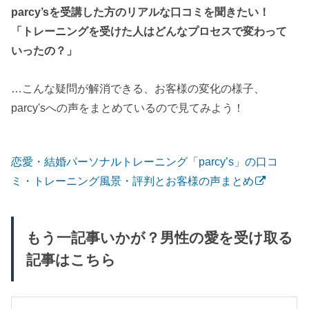
parcy’sを受講した方のリアルな口コミを聞きたい！
「トレーニングを受けた人はどんなプロセスで変わって
いったの？」
…こんな疑問が解消できる、お客様の変化の様子、
parcy'sへの声をまとめているので見てみよう！
恋愛・結婚パーソナルトレーニング「parcy’s」の口コ
ミ・トレーニング風景・評判とお客様の声まとめ
もう一記事いかが？男性の愛を受け取る
記事はこちら