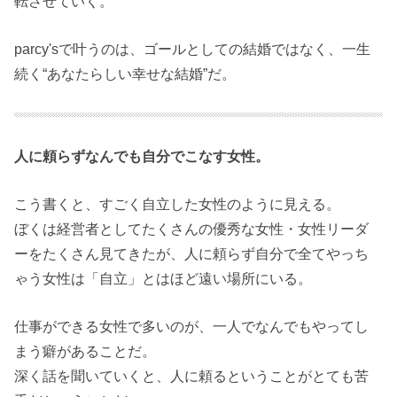
転させていく。
parcy'sで叶うのは、ゴールとしての結婚ではなく、一生
続く“あなたらしい幸せな結婚”だ。
人に頼らずなんでも自分でこなす女性。
こう書くと、すごく自立した女性のように見える。
ぼくは経営者としてたくさんの優秀な女性・女性リーダ
ーをたくさん見てきたが、人に頼らず自分で全てやっち
ゃう女性は「自立」とはほど遠い場所にいる。
仕事ができる女性で多いのが、一人でなんでもやってし
まう癖があることだ。
深く話を聞いていくと、人に頼るということがとても苦