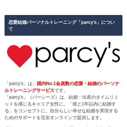
恋愛結婚パーソナルトレーニング「parcy’s」につい
て
「parcy's」は、
国内No.1会員数の恋愛・結婚のパーソナ
ルトレーニングサービス
です。
「parcy's」（パーシーズ）は、結婚・出産のタイムリミ
ットを感じるキャリア女性に、「彼と1年以内に結婚す
る」をコンセプトに、自分らしい幸せな結婚を実現する
ためのサポートを完全オンラインで提供します。