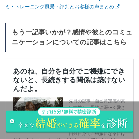
ミ・トレーニング風景・評判とお客様の声まとめ
もう一記事いかが？感情や彼とのコミュ
ニケーションについての記事はこちら