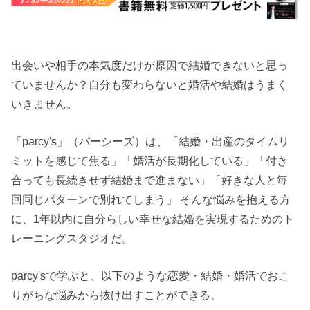
出会いや相手の本気度だけが原因で結婚できないと思っ
ていませんか？自分も変わらないと婚活や結婚はうまく
いきません。
「parcy's」（パーシーズ）は、「結婚・出産のタイムリ
ミットを感じて焦る」「婚活が長期化している」「付き
合っても長続きせず結婚まで進まない」「好きな人と毎
回同じパターンで別れてしまう」 そんな悩みを抱える方
に、1年以内に自分らしい幸せな結婚を実現するためのト
レーニングスタジオだ。
parcy'sで学ぶと、以下のような恋愛・結婚・婚活でおこ
りがちな悩みから抜け出すことができる。