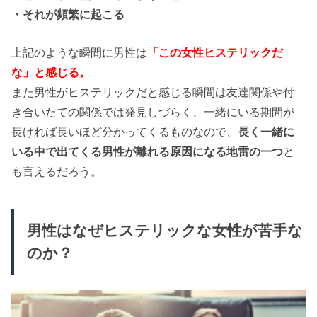
・それが頻繁に起こる
上記のような瞬間に男性は
「この女性ヒステリックだ
な」と感じる。
また男性がヒステリックだと感じる瞬間は友達関係や付
き合いたての関係では発見しづらく、一緒にいる期間が
長ければ長いほど分かってくるものなので、
長く一緒に
いる中で出てくる男性が離れる原因になる地雷の一つ
と
も言えるだろう。
男性はなぜヒステリックな女性が苦手な
のか？