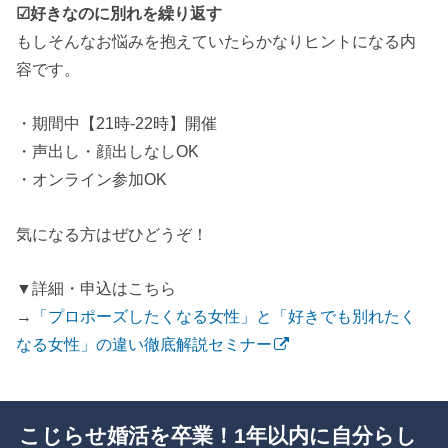
☑好きなのに別れを繰り返す
もしそんなお悩みを抱えていたらかなりヒントになる内
容です。
・期間中【21時-22時】開催
・声出し・顔出しなしOK
・オンライン参加OK
気になる方はぜひどうぞ！
▼詳細・申込はこちら
→
「プロポーズしたくなる女性」と「好きでも別れたく
なる女性」の違い徹底解説セミナー
こじらせ婚活を卒業！1年以内に自分らし