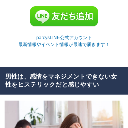
parcysLINE公式アカウント
最新情報やイベント情報が最速で届きます！
男性は、感情をマネジメントできない女
性をヒステリックだと感じやすい