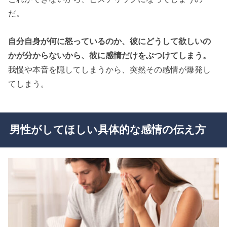
だ。
自分自身が何に怒っているのか、彼にどうして欲しいの
かが分からないから、彼に感情だけをぶつけてしまう。
我慢や本音を隠してしまうから、突然その感情が爆発し
てしまう。
男性がしてほしい具体的な感情の伝え方