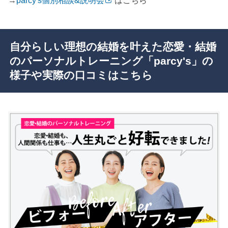
自分らしい理想の結婚を叶えた恋愛・結婚
のパーソナルトレーニング「parcy's」の
様子や実際の口コミはこちら