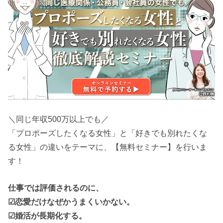
＼同じ年収500万以上でも／
「プロポーズしたくなる女性」と「好きでも別れたくな
る女性」の違いをテーマに、【無料セミナー】を行いま
す！
仕事では評価されるのに、
☑恋愛だけなぜかうまくいかない。
☑婚活が長期化する。