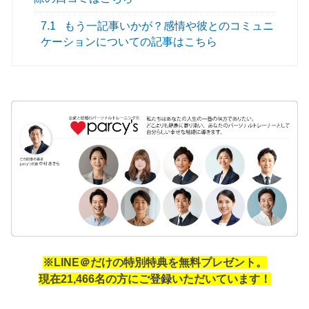
7.1
もう一記事いかが？感情や彼とのコミュニ
ケーションについての記事はこちら
※LINE＠だけの特別特典を無料プレゼント。
現在21,466名の方にご登録いただいています！