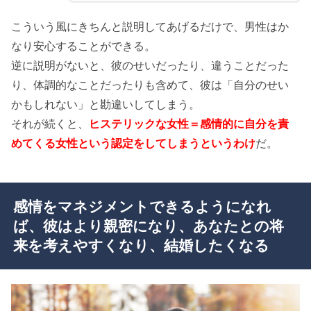
こういう風にきちんと説明してあげるだけで、男性はか
なり安心することができる。
逆に説明がないと、彼のせいだったり、違うことだった
り、体調的なことだったりも含めて、彼は「自分のせい
かもしれない」と勘違いしてしまう。
それが続くと、
ヒステリックな女性＝感情的に自分を責
めてくる女性という認定をしてしまうというわけ
だ。
感情をマネジメントできるようになれ
ば、彼はより親密になり、あなたとの将
来を考えやすくなり、結婚したくなる