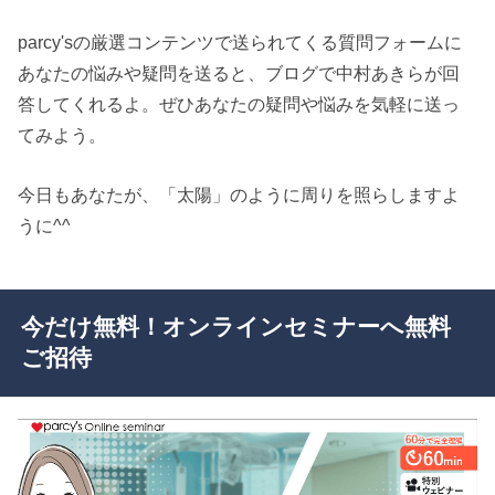
parcy'sの厳選コンテンツで送られてくる質問フォームに
あなたの悩みや疑問を送ると、ブログで中村あきらが回
答してくれるよ。ぜひあなたの疑問や悩みを気軽に送っ
てみよう。
今日もあなたが、「太陽」のように周りを照らしますよ
うに^^
今だけ無料！オンラインセミナーへ無料
ご招待