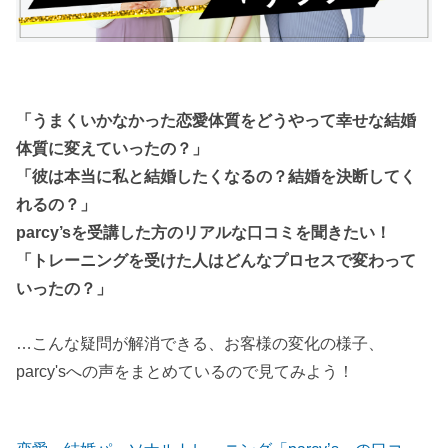
「うまくいかなかった恋愛体質をどうやって幸せな結婚
体質に変えていったの？」
「彼は本当に私と結婚したくなるの？結婚を決断してく
れるの？」
parcy’sを受講した方のリアルな口コミを聞きたい！
「トレーニングを受けた人はどんなプロセスで変わって
いったの？」
…こんな疑問が解消できる、お客様の変化の様子、
parcy'sへの声をまとめているので見てみよう！