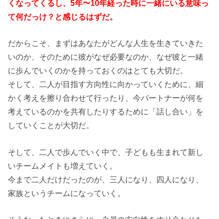
くなってくるし、5年〜10年経った時に一緒にいる意味っ
て何だっけ？と感じるはずだ。
だからこそ、まずはあなたがどんな人生を生きていきた
いのか、そのために彼がなぜ必要なのか、なぜ彼と一緒
に歩んでいくのかを持っておくのはとても大切だ。
そして、二人が目指す方向性に向かっていくために、細
かく考えを擦り合わせて行ったり、今パートナーが何を
考えているのかを共有したりするために「話し合い」を
していくことが大切だ。
そして、二人で歩んでいく中で、子どもも生まれて新し
いチームメイトも増えていく。
今まで二人だけだったのが、三人になり、四人になり、
家族というチームになっていく。