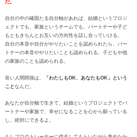
だ。
自分の中の確固たる自分軸があれば、結婚というプロジ
ェクトでも、家族というチームでも、パートナーや子ど
もともきちんとお互いの方向性を話し合っていける。
自分の本音や自分がやりたいことを認められたら、パー
トナーの本音ややりたいことも認められる。子どもや他
の家族のことも認められる。
良い人間関係は、
「わたしもOK、あなたもOK」という
こと
なんだ。
あなたが自分軸で生きて、結婚というプロジェクトでパ
ートナーや家族で、幸せになることを心から願っている
し、絶対にできるよ。
もしプロのトレーナーに伴走してもらいながら進めたか