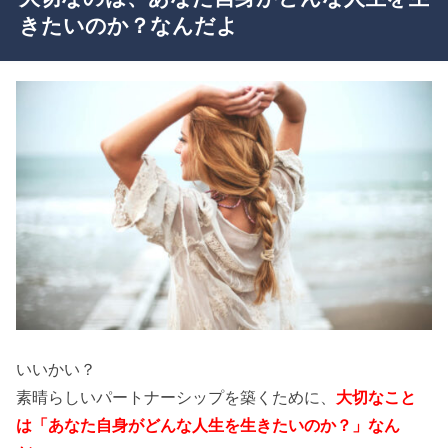
きたいのか？なんだよ
いいかい？
素晴らしいパートナーシップを築くために、
大切なこと
は「あなた自身がどんな人生を生きたいのか？」なん