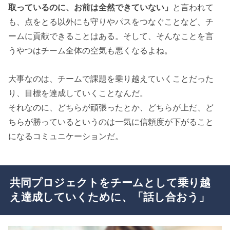
取っているのに、お前は全然できていない」
と言われて
も、点をとる以外にも守りやパスをつなぐことなど、チ
ームに貢献できることはある。そして、そんなことを言
うやつはチーム全体の空気も悪くなるよね。
大事なのは、チームで課題を乗り越えていくことだった
り、目標を達成していくことなんだ。
それなのに、どちらが頑張ったとか、どちらが上だ、ど
ちらが勝っているというのは一気に信頼度が下がること
になるコミュニケーションだ。
共同プロジェクトをチームとして乗り越
え達成していくために、「話し合おう」