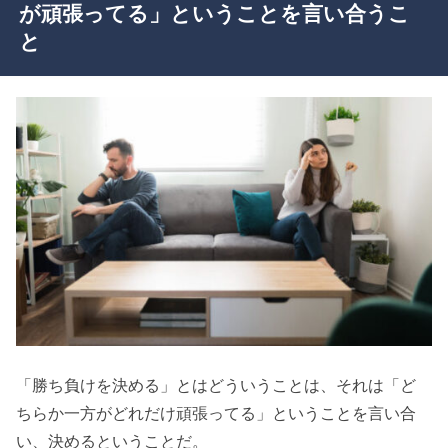
が頑張ってる」ということを言い合うこ
と
「勝ち負けを決める」とはどういうことは、それは「ど
ちらか一方がどれだけ頑張ってる」ということを言い合
い、決めるということだ。