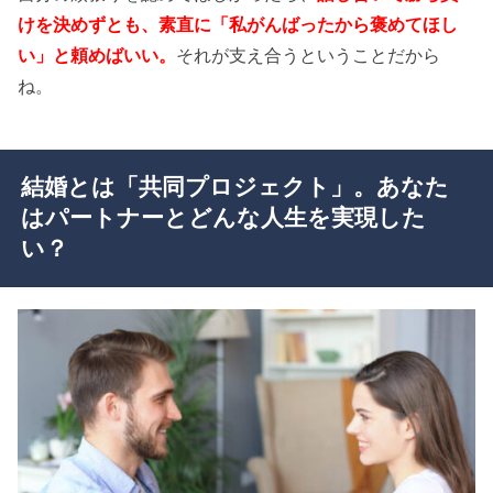
けを決めずとも、素直に「私がんばったから褒めてほし
い」と頼めばいい。
それが支え合うということだから
ね。
結婚とは「共同プロジェクト」。あなた
はパートナーとどんな人生を実現した
い？