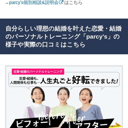
→
parcy's個別相談&説明会
はこちら
自分らしい理想の結婚を叶えた恋愛・結婚
のパーソナルトレーニング「parcy's」の
様子や実際の口コミはこちら