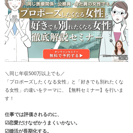
＼同じ年収500万以上でも／
「プロポーズしたくなる女性」と「好きでも別れたくな
る女性」の違いをテーマに、【無料セミナー】を行いま
す！
仕事では評価されるのに、
☑恋愛だけなぜかうまくいかない。
☑婚活が長期化する。