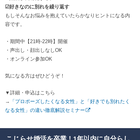
☑好きなのに別れを繰り返す
もしそんなお悩みを抱えていたらかなりヒントになる内
容です。
・期間中【21時-22時】開催
・声出し・顔出しなしOK
・オンライン参加OK
気になる方はぜひどうぞ！
▼詳細・申込はこちら
→
「プロポーズしたくなる女性」と「好きでも別れたく
なる女性」の違い徹底解説セミナー
こじらせ婚活を卒業！1年以内に自分らし