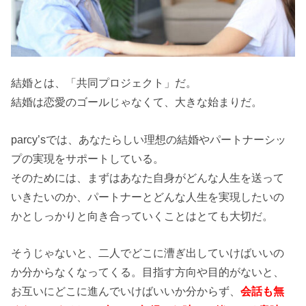
結婚とは、「共同プロジェクト」だ。
結婚は恋愛のゴールじゃなくて、大きな始まりだ。
parcy’sでは、あなたらしい理想の結婚やパートナーシッ
プの実現をサポートしている。
そのためには、まずはあなた自身がどんな人生を送って
いきたいのか、パートナーとどんな人生を実現したいの
かとしっかりと向き合っていくことはとても大切だ。
そうじゃないと、二人でどこに漕ぎ出していけばいいの
か分からなくなってくる。目指す方向や目的がないと、
お互いにどこに進んでいけばいいか分からず、
会話も無