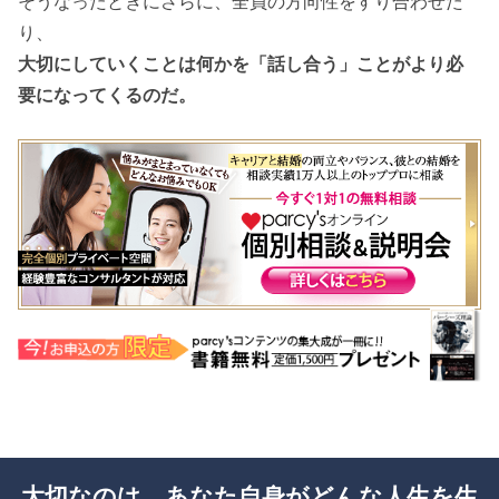
そうなったときにさらに、全員の方向性をすり合わせた
り、
大切にしていくことは何かを「話し合う」ことがより必
要になってくるのだ
。
大切なのは、あなた自身がどんな人生を生