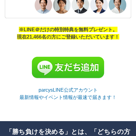
※LINE＠だけの特別特典を無料プレゼント。
現在21,466名の方にご登録いただいています！
parcysLINE公式アカウント
最新情報やイベント情報が最速で届きます！
「勝ち負けを決める」とは、「どちらの方