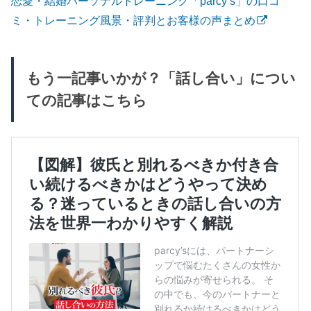
恋愛・結婚パーソナルトレーニング「parcy’s」の口コ
ミ・トレーニング風景・評判とお客様の声まとめ
もう一記事いかが？「話し合い」につい
ての記事はこちら