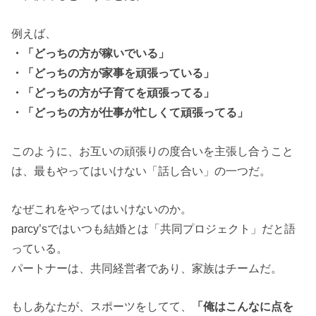
例えば、
・「どっちの方が稼いでいる」
・「どっちの方が家事を頑張っている」
・「どっちの方が子育てを頑張ってる」
・「どっちの方が仕事が忙しくて頑張ってる」
このように、お互いの頑張りの度合いを主張し合うこと
は、最もやってはいけない「話し合い」の一つだ。
なぜこれをやってはいけないのか。
parcy’sではいつも結婚とは「共同プロジェクト」だと語
っている。
パートナーは、共同経営者であり、家族はチームだ。
もしあなたが、スポーツをしてて、
「俺はこんなに点を