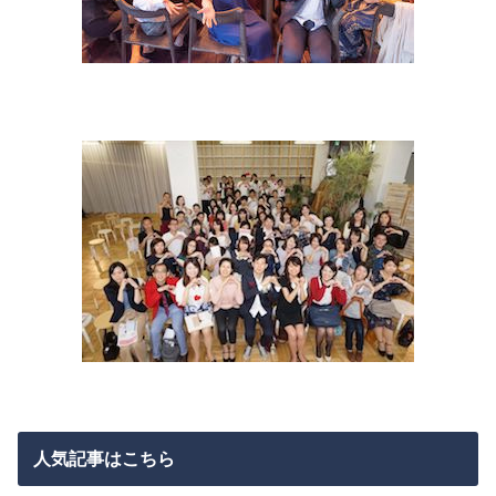
人気記事はこちら