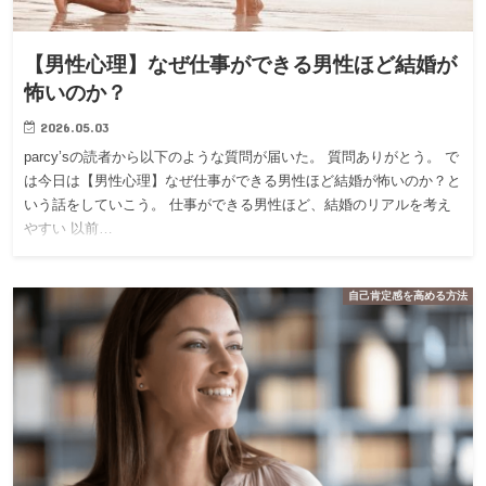
【男性心理】なぜ仕事ができる男性ほど結婚が
怖いのか？
2026.05.03
parcy’sの読者から以下のような質問が届いた。 質問ありがとう。 で
は今日は【男性心理】なぜ仕事ができる男性ほど結婚が怖いのか？と
いう話をしていこう。 仕事ができる男性ほど、結婚のリアルを考え
やすい 以前…
自己肯定感を高める方法