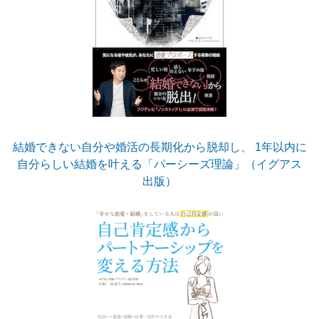
結婚できない自分や婚活の長期化から脱却し、 1年以内に
自分らしい結婚を叶える「パーシーズ理論」（イグアス
出版）