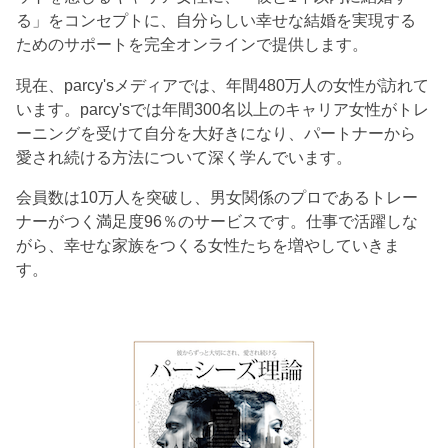
る」をコンセプトに、自分らしい幸せな結婚を実現する
ためのサポートを完全オンラインで提供します。
現在、parcy'sメディアでは、年間480万人の女性が訪れて
います。parcy'sでは年間300名以上のキャリア女性がトレ
ーニングを受けて自分を大好きになり、パートナーから
愛され続ける方法について深く学んでいます。
会員数は10万人を突破し、男女関係のプロであるトレー
ナーがつく満足度96％のサービスです。仕事で活躍しな
がら、幸せな家族をつくる女性たちを増やしていきま
す。