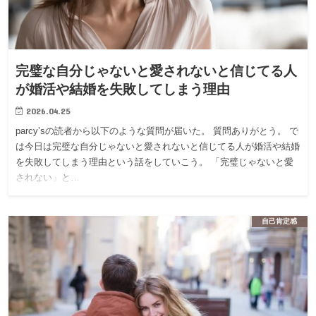
完璧な自分じゃないと愛されないと信じてる人
が婚活や結婚を失敗してしまう理由
2026.04.25
parcy’sの読者から以下のような質問が届いた。 質問ありがとう。 で
は今日は完璧な自分じゃないと愛されないと信じてる人が婚活や結婚
を失敗してしまう理由という話をしていこう。 「完璧じゃないと愛
されない」と…
自己肯定感