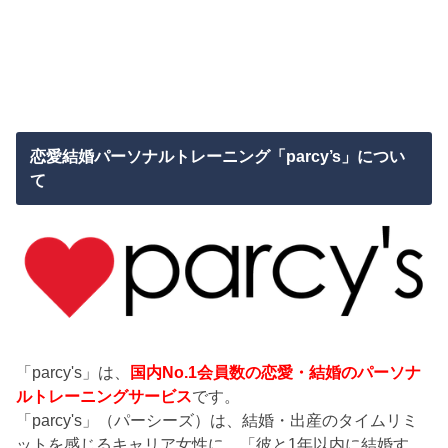
恋愛結婚パーソナルトレーニング「parcy’s」につい
て
「parcy's」は、
国内No.1会員数の恋愛・結婚のパーソナ
ルトレーニングサービス
です。
「parcy's」（パーシーズ）は、結婚・出産のタイムリミ
ットを感じるキャリア女性に、「彼と1年以内に結婚す