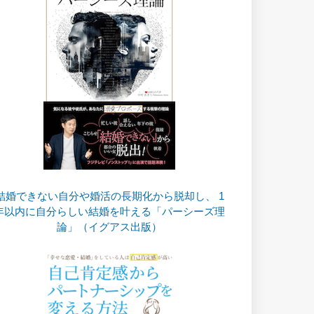
結婚できない自分や婚活の長期化から脱却し、 1
年以内に自分らしい結婚を叶える「パーシーズ理
論」（イグアス出版）