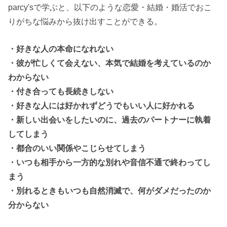
parcy'sで学ぶと、以下のような恋愛・結婚・婚活でおこ
りがちな悩みから抜け出すことができる。
・好きな人の本命になれない
・彼が忙しくて会えない、本気で結婚を考えているのか
わからない
・付き合っても長続きしない
・好きな人には好かれずどうでもいい人に好かれる
・新しい出会いをしたいのに、過去のパートナーに執着
してしまう
・都合のいい関係やこじらせてしまう
・いつも相手から一方的な別れや音信不通で終わってし
まう
・別れるときもいつも自然消滅で、何がダメだったのか
分からない