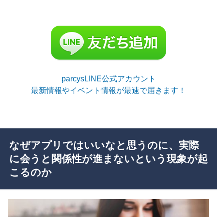
parcysLINE公式アカウント
最新情報やイベント情報が最速で届きます！
なぜアプリではいいなと思うのに、実際
に会うと関係性が進まないという現象が起
こるのか