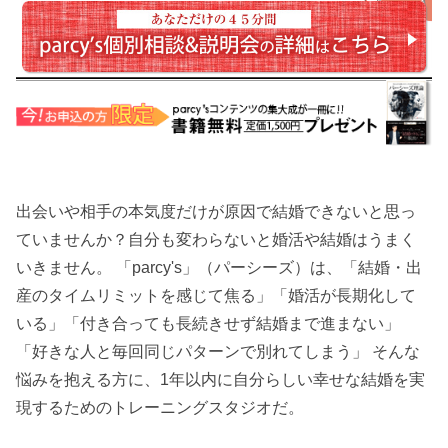
出会いや相手の本気度だけが原因で結婚できないと思っ
ていませんか？自分も変わらないと婚活や結婚はうまく
いきません。 「parcy's」（パーシーズ）は、「結婚・出
産のタイムリミットを感じて焦る」「婚活が長期化して
いる」「付き合っても長続きせず結婚まで進まない」
「好きな人と毎回同じパターンで別れてしまう」 そんな
悩みを抱える方に、1年以内に自分らしい幸せな結婚を実
現するためのトレーニングスタジオだ。