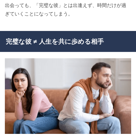
出会っても、「完璧な彼」とは出逢えず、時間だけが過
ぎていくことになってしまう。
完璧な彼 ≠ 人生を共に歩める相手