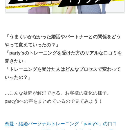
「うまくいかなかった婚活やパートナーとの関係をどう
やって変えていったの？」
「party'sのトレーニングを受けた方のリアルな口コミを
聞きたい」
「トレーニングを受けた人はどんなプロセスで変わって
いったの？」
…こんな疑問が解消できる、お客様の変化の様子、
parcy'sへの声をまとめているので見てみよう！
恋愛・結婚パーソナルトレーニング「parcy’s」の口コ