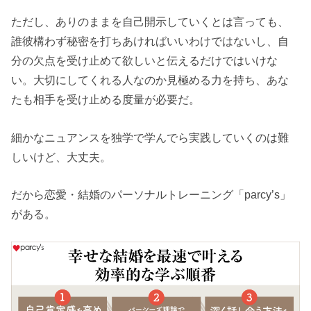
ただし、ありのままを自己開示していくとは言っても、
誰彼構わず秘密を打ちあければいいわけではないし、自
分の欠点を受け止めて欲しいと伝えるだけではいけな
い。大切にしてくれる人なのか見極める力を持ち、あな
たも相手を受け止める度量が必要だ。
細かなニュアンスを独学で学んでら実践していくのは難
しいけど、大丈夫。
だから恋愛・結婚のパーソナルトレーニング「parcy’s」
がある。