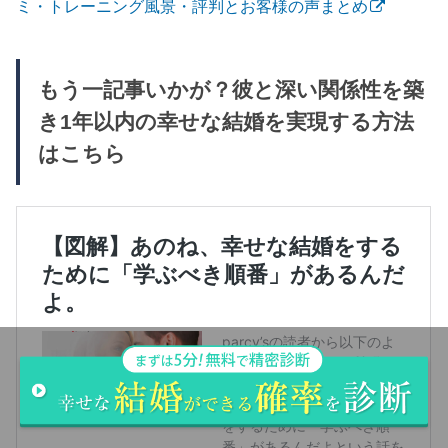
ミ・トレーニング風景・評判とお客様の声まとめ
もう一記事いかが？彼と深い関係性を築
き1年以内の幸せな結婚を実現する方法
はこちら