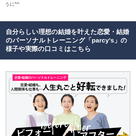
うに^^
自分らしい理想の結婚を叶えた恋愛・結婚
のパーソナルトレーニング「parcy's」の
様子や実際の口コミはこちら