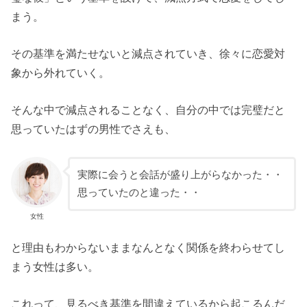
まう。
その基準を満たせないと減点されていき、徐々に恋愛対
象から外れていく。
そんな中で減点されることなく、自分の中では完璧だと
思っていたはずの男性でさえも、
実際に会うと会話が盛り上がらなかった・・
思っていたのと違った・・
女性
と理由もわからないままなんとなく関係を終わらせてし
まう女性は多い。
これって、見るべき基準を間違えているから起こるんだ