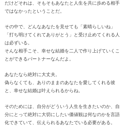
だけどそれは、そもそもあなたと人生を共に歩める相手
ではなかったということだ。
その中で、どんなあなたを見せても「素晴らしいね」
「打ち明けてくれてありがとう」と受け止めてくれる人
は必ずいる。
そんな相手こそ、幸せな結婚を二人で作り上げていくこ
とができるパートナーなんだよ。
あなたなら絶対に大丈夫。
偽らなくても、ありのままのあなたを愛してくれる彼
と、幸せな結婚は叶えられるからね。
そのためには、自分がどういう人生を生きたいのか、自
分にとって絶対に大切にしたい価値観は何なのかを言語
化できていて、伝えられるあなたでいる必要がある。