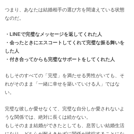
つまり、あなたは結婚相手の選び方を間違えている状態
なのだ。
・LINEで完璧なメッセージを返してくれた人
・会ったときにエスコートしてくれて完璧な振る舞いを
した人
・付き合ってからも完璧なサポートをしてくれた人
もしそのすべての「完璧」を満たせる男性がいても、そ
れがそのまま「一緒に幸せを築いていける人」ではな
い。
完璧な彼しか愛せなくて、完璧な自分しか愛されないよ
うな関係では、絶対に長くは続かない。
もしそのまま結婚ができたとしても、息苦しい結婚生活
になり、どちらが耐えきれずに関係が破綻することにな