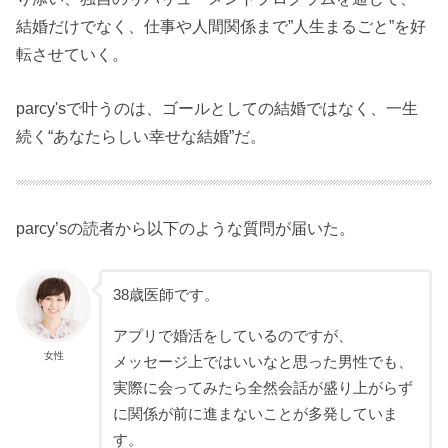
結婚だけでなく、仕事や人間関係まで”人生まるごと”を好
転させていく。
parcy'sで叶うのは、ゴールとしての結婚ではなく、一生
続く“あなたらしい幸せな結婚”だ。
parcy’sの読者から以下のような質問が届いた。
38歳医師です。
アプリで婚活をしているのですが、
女性
メッセージ上ではいいなと思った男性でも、
実際に会ってみたら全然会話が盛り上がらず
に関係が前に進まないことが多発していま
す。