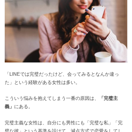
「LINEでは完璧だったけど、会ってみるとなんか違っ
た」という経験がある女性は多い。
こういう悩みを抱えてしまう一番の原因は、
「完璧主
義」
にある。
完璧主義な女性は、自分にも男性にも「完璧な私」「完
璧な彼」という基準を設けて、減点方式で恋愛をしてし