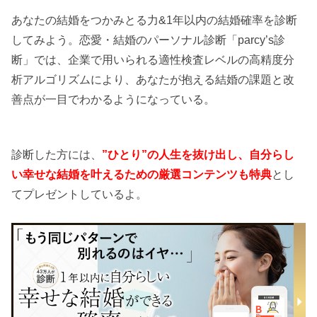
あなたの結婚をつかみとる力&1年以内の結婚確率を診断
してみよう。恋愛・結婚のパーソナル診断「parcy’s診
断」では、企業で用いられる適性検査レベルの高精度分
析アルゴリズムにより、あなたが抱える結婚の課題と改
善点が一目でわかるようになっている。
診断した方には、
”ひとり”の人生を抜け出し、自分らし
い幸せな結婚を叶えるための厳選コンテンツも特典
とし
てプレゼントしているよ。