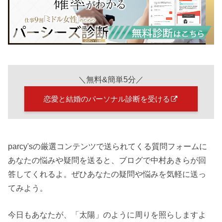
＼無料&簡単5分／
恋愛と結婚のパーソナル診断を受ける
parcy'sの厳選コンテンツで送られてくる質問フォームに
あなたの悩みや疑問を送ると、ブログで中村あきらが回
答してくれるよ。ぜひあなたの疑問や悩みを気軽に送っ
てみよう。
今日もあなたが、「太陽」のように周りを照らしますよ