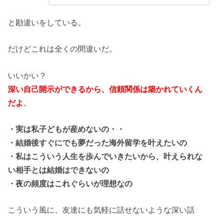
と勘違いをしている。
だけどこれは全くの間違いだ。
いいかい？
深い自己開示ができるから、信頼関係は築かれていくん
だよ
。
・実は私子どもが産めないの・・
・結婚後すぐにでも夢だった海外留学を叶えたいの
・私はこういう人生を歩んでいきたいから、叶えられな
い相手とは結婚はできないの
・夜の頻度はこれぐらいが理想なの
こういう風に、友達にも気軽に話せないような深い話