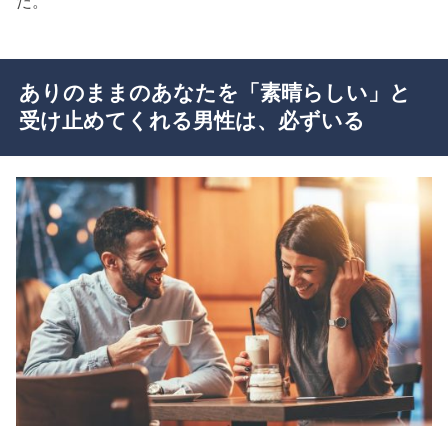
だ。
ありのままのあなたを「素晴らしい」と
受け止めてくれる男性は、必ずいる