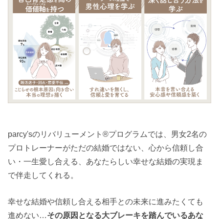
parcy'sのリバリューメント®︎プログラムでは、男女2名の
プロトレーナーがただの結婚ではない、心から信頼し合
い・一生愛し合える、あなたらしい幸せな結婚の実現ま
で伴走してくれる。
幸せな結婚や信頼し合える相手との未来に進みたくても
進めない…
その原因となる大ブレーキを踏んでいるあな