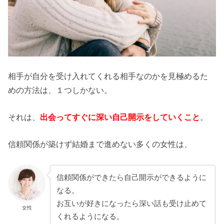
相手が自分を受け入れてくれる相手なのかを見極めるた
めの方法は、１つしかない。
それは、
出会ってすぐに深い自己開示をしていくこと
。
信頼関係が築けず結婚まで進めない多くの女性は、
信頼関係ができたら自己開示ができるように
なる。
お互いが好きになったら深い話も受け止めて
女性
くれるようになる。