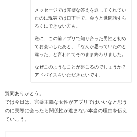
メッセージでは完璧な答えを返してくれてい
たのに現実では口下手で、会うと世間話すら
ろくにできない方も。
逆に、この前アプリで知り合った男性と初め
てお会いしたあと、「なんか思っていたのと
違った」と言われてそのまま終わりました。
なぜこのようなことが起こるのでしょうか？
アドバイスをいただきたいです。
質問ありがとう。
では今日は、完璧主義な女性がアプリではいいなと思う
のに実際に会ったら関係性が進まない本当の理由を伝え
ていこう。