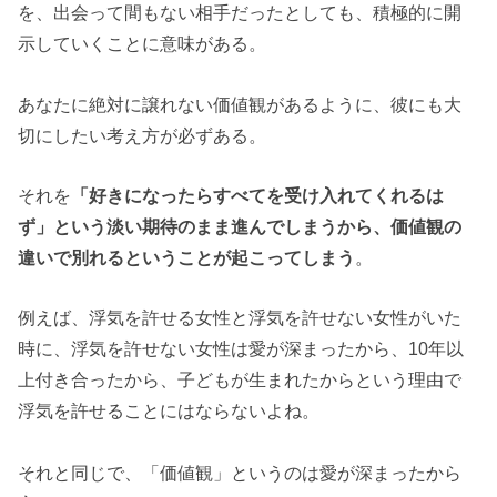
を、出会って間もない相手だったとしても、積極的に開
示していくことに意味がある。
あなたに絶対に譲れない価値観があるように、彼にも大
切にしたい考え方が必ずある。
それを
「好きになったらすべてを受け入れてくれるは
ず」という淡い期待のまま進んでしまうから、価値観の
違いで別れるということが起こってしまう
。
例えば、浮気を許せる女性と浮気を許せない女性がいた
時に、浮気を許せない女性は愛が深まったから、10年以
上付き合ったから、子どもが生まれたからという理由で
浮気を許せることにはならないよね。
それと同じで、「価値観」というのは愛が深まったから