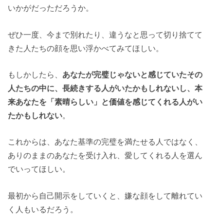
いかがだっただろうか。
ぜひ一度、今まで別れたり、違うなと思って切り捨てて
きた人たちの顔を思い浮かべてみてほしい。
もしかしたら、
あなたが完璧じゃないと感じていたその
人たちの中に、長続きする人がいたかもしれないし、本
来あなたを「素晴らしい」と価値を感じてくれる人がい
たかもしれない
。
これからは、あなた基準の完璧を満たせる人ではなく、
ありのままのあなたを受け入れ、愛してくれる人を選ん
でいってほしい。
最初から自己開示をしていくと、嫌な顔をして離れてい
く人もいるだろう。