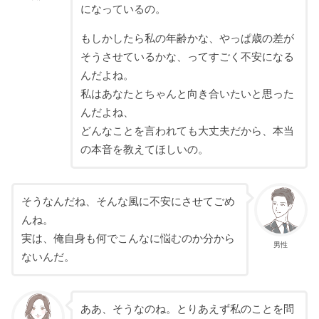
になっているの。
もしかしたら私の年齢かな、やっぱ歳の差が
そうさせているかな、ってすごく不安になる
んだよね。
私はあなたとちゃんと向き合いたいと思った
んだよね、
どんなことを言われても大丈夫だから、本当
の本音を教えてほしいの。
そうなんだね、そんな風に不安にさせてごめ
んね。
実は、俺自身も何でこんなに悩むのか分から
男性
ないんだ。
ああ、そうなのね。とりあえず私のことを問