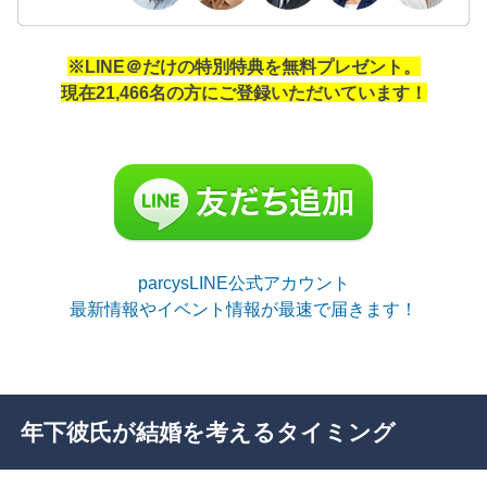
※LINE＠だけの特別特典を無料プレゼント。
現在21,466名の方にご登録いただいています！
parcysLINE公式アカウント
最新情報やイベント情報が最速で届きます！
年下彼氏が結婚を考えるタイミング