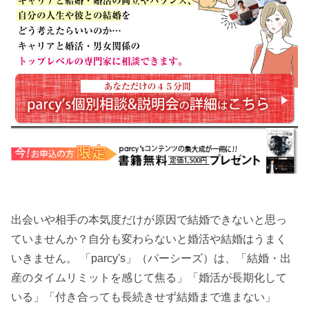
出会いや相手の本気度だけが原因で結婚できないと思っ
ていませんか？自分も変わらないと婚活や結婚はうまく
いきません。 「parcy's」（パーシーズ）は、「結婚・出
産のタイムリミットを感じて焦る」「婚活が長期化して
いる」「付き合っても長続きせず結婚まで進まない」