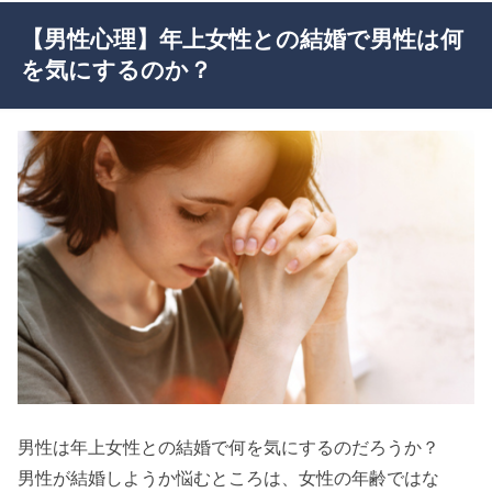
【男性心理】年上女性との結婚で男性は何
を気にするのか？
男性は年上女性との結婚で何を気にするのだろうか？
男性が結婚しようか悩むところは、女性の年齢ではな