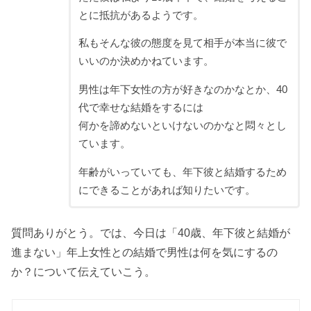
とに抵抗があるようです。
私もそんな彼の態度を見て相手が本当に彼で
いいのか決めかねています。
男性は年下女性の方が好きなのかなとか、40
代で幸せな結婚をするには
何かを諦めないといけないのかなと悶々とし
ています。
年齢がいっていても、年下彼と結婚するため
にできることがあれば知りたいです。
質問ありがとう。では、今日は「40歳、年下彼と結婚が
進まない」年上女性との結婚で男性は何を気にするの
か？について伝えていこう。