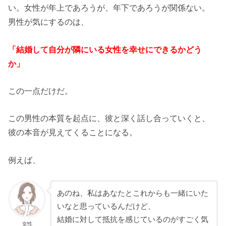
い。女性が年上であろうが、年下であろうが関係ない。
男性が気にするのは、
「結婚して自分が隣にいる女性を幸せにできるかどう
か」
この一点だけだ。
この男性の本質を起点に、彼と深く話し合っていくと、
彼の本音が見えてくることになる。
例えば、
あのね、私はあなたとこれからも一緒にいた
いなと思っているんだけど、
結婚に対して抵抗を感じているのがすごく気
女性