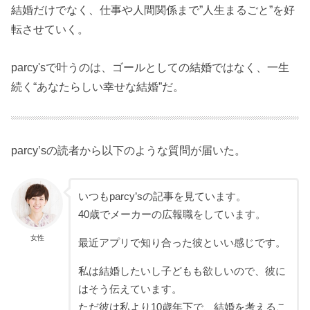
結婚だけでなく、仕事や人間関係まで”人生まるごと”を好
転させていく。
parcy'sで叶うのは、ゴールとしての結婚ではなく、一生
続く“あなたらしい幸せな結婚”だ。
parcy’sの読者から以下のような質問が届いた。
いつもparcy’sの記事を見ています。
40歳でメーカーの広報職をしています。
女性
最近アプリで知り合った彼といい感じです。
私は結婚したいし子どもも欲しいので、彼に
はそう伝えています。
ただ彼は私より10歳年下で、結婚を考えるこ