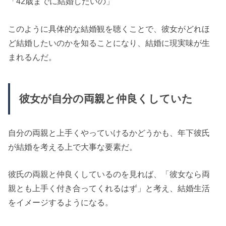
「42歳までに結婚したいの」
このように具体的な結婚観を聴くことで、彼女がどれほ
ど結婚したいのかを知ることになり、結婚に現実味が生
まれるんだ。
彼女が自分の両親と仲良くしていた
自分の両親と上手くやっていけるかどうかも、年下彼氏
が結婚を考える上で大事な要素だ。
彼氏の両親と仲良くしているのを見れば、「彼女なら両
親とも上手く付き合ってくれるはず」と考え、結婚生活
をイメージするようになる。