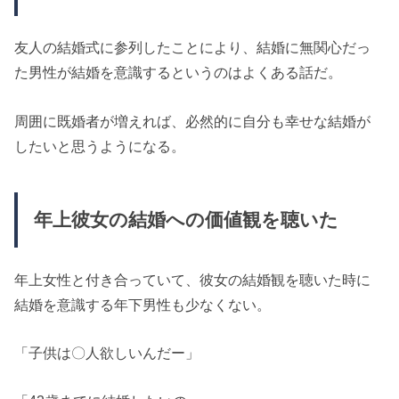
友人の結婚式に参列したことにより、結婚に無関心だっ
た男性が結婚を意識するというのはよくある話だ。
周囲に既婚者が増えれば、必然的に自分も幸せな結婚が
したいと思うようになる。
年上彼女の結婚への価値観を聴いた
年上女性と付き合っていて、彼女の結婚観を聴いた時に
結婚を意識する年下男性も少なくない。
「子供は〇人欲しいんだー」