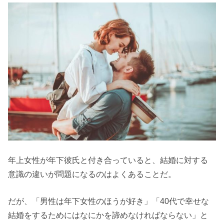
年上女性が年下彼氏と付き合っていると、結婚に対する
意識の違いが問題になるのはよくあることだ。
だが、「男性は年下女性のほうが好き」「40代で幸せな
結婚をするためにはなにかを諦めなければならない」と