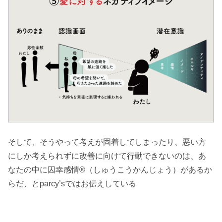
そして、そうやって考えが固着してしまったり、悪い方
にしか考えられずに改善に向けて行動できないのは、あ
なたの中に囚幸感情®（しゅうこうかんじょう）があるか
らだ、とparcy’sではお伝えしている