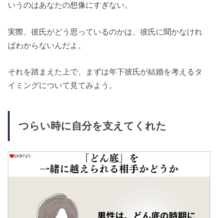
いうのはあなたの想像にすぎない。
実際、彼氏がどう思っているのかは、彼氏に聞かなけれ
ばわからないんだよ。
それを踏まえた上で、まずは年下彼氏が結婚を考えるタ
イミングについて見てみよう。
つらい時に自分を支えてくれた