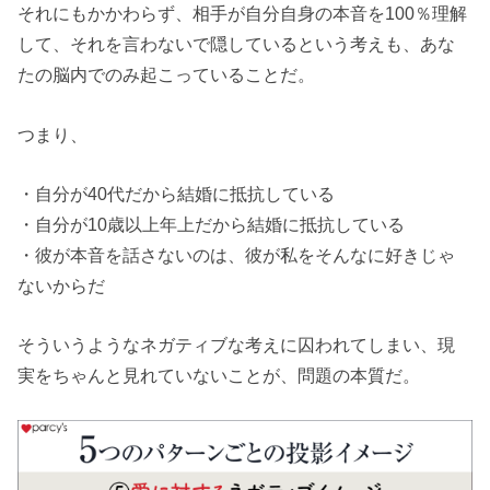
それにもかかわらず、相手が自分自身の本音を100％理解
して、それを言わないで隠しているという考えも、あな
たの脳内でのみ起こっていることだ。
つまり、
・自分が40代だから結婚に抵抗している
・自分が10歳以上年上だから結婚に抵抗している
・彼が本音を話さないのは、彼が私をそんなに好きじゃ
ないからだ
そういうような
ネガティブな考えに囚われてしまい、現
実をちゃんと見れていないことが、問題の本質だ。