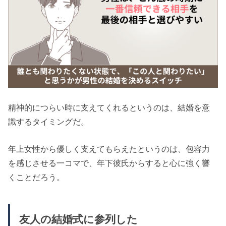
精神的につらい時に支えてくれるというのは、結婚を意
識するタイミングだ。
年上女性から優しく支えてもらえたというのは、包容力
を感じさせる一コマで、年下彼氏からすると心に強く響
くことだろう。
友人の結婚式に参列した