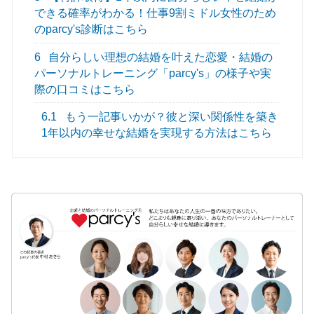
できる確率がわかる！仕事9割ミドル女性のため
のparcy's診断はこちら
6
自分らしい理想の結婚を叶えた恋愛・結婚の
パーソナルトレーニング「parcy's」の様子や実
際の口コミはこちら
6.1
もう一記事いかが？彼と深い関係性を築き
1年以内の幸せな結婚を実現する方法はこちら