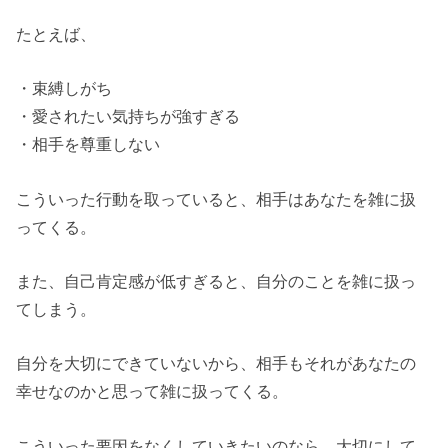
たとえば、
・束縛しがち
・愛されたい気持ちが強すぎる
・相手を尊重しない
こういった行動を取っていると、相手はあなたを雑に扱
ってくる。
また、自己肯定感が低すぎると、自分のことを雑に扱っ
てしまう。
自分を大切にできていないから、相手もそれがあなたの
幸せなのかと思って雑に扱ってくる。
こういった要因をなくしていきたいのなら、大切にして