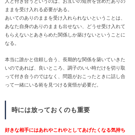
人と付き合うというのは、お互いの短所を含めたありの
ままを受け入れる必要がある。
あいてのありのままを受け入れられないということは、
あなた自身のありのままも出せない、どうせ受け入れて
もらえないとあきらめた関係しか築けないということに
なる。
本当に誰かと信頼し合う、長期的な関係を築いていきた
いのであれば、良いところ、調子のいい時だけを切り取
って付き合うのではなく、問題がおこったときに話し合
って一緒にいる術を見つける覚悟が必要だ。
時には放っておくのも重要
好きな相手にはあれやこれやとしてあげたくなる気持ち