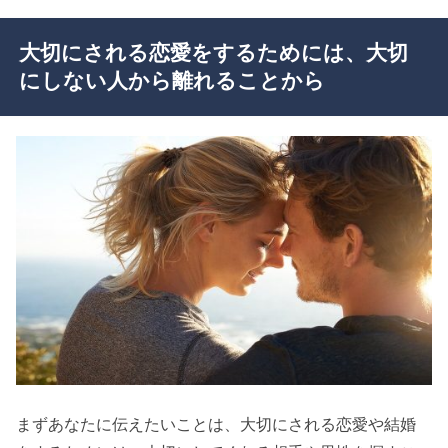
大切にされる恋愛をするためには、大切
にしない人から離れることから
まずあなたに伝えたいことは、大切にされる恋愛や結婚