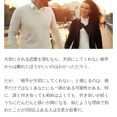
大切にされる恋愛を望むなら、大切にしてくれない相手
からは離れたほうがいいのはわかっただろう。
だが、「相手が大切にしてくれない」と感じるのは、相
手だけではなくあなたにも一因がある可能性がある。特
に、誰と付き合っても初めはよくても、付き合いが続く
うちにだんだんと扱いが雑になる、似たような理由で別
れたことが2回以上ある人は注意が必要だ。