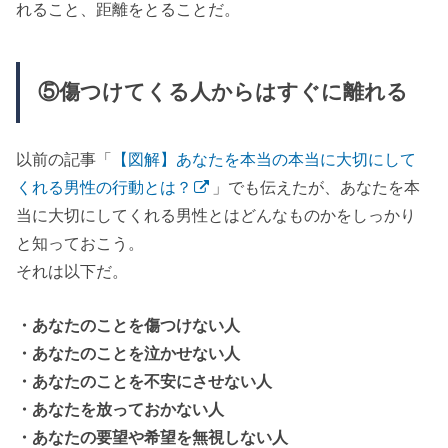
れること、距離をとることだ。
⑤傷つけてくる人からはすぐに離れる
以前の記事「
【図解】あなたを本当の本当に大切にして
くれる男性の行動とは？
」でも伝えたが、あなたを本
当に大切にしてくれる男性とはどんなものかをしっかり
と知っておこう。
それは以下だ。
・あなたのことを傷つけない人
・あなたのことを泣かせない人
・あなたのことを不安にさせない人
・あなたを放っておかない人
・あなたの要望や希望を無視しない人