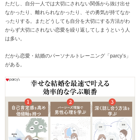
ただし、自分一人では大切にされない関係から抜け出せ
なかったり、離れられなかったり、その勇気が持てなか
ったりする。またどうしても自分を大切にする方法がわ
からず大切にされない恋愛を繰り返してしまうという人
は多い。
だから恋愛・結婚のパーソナルトレーニング「parcy’s」
がある。