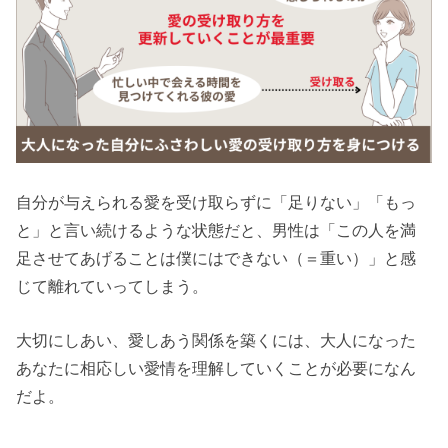
自分が与えられる愛を受け取らずに「足りない」「もっ
と」と言い続けるような状態だと、男性は「この人を満
足させてあげることは僕にはできない（＝重い）」と感
じて離れていってしまう。
大切にしあい、愛しあう関係を築くには、大人になった
あなたに相応しい愛情を理解していくことが必要になん
だよ。