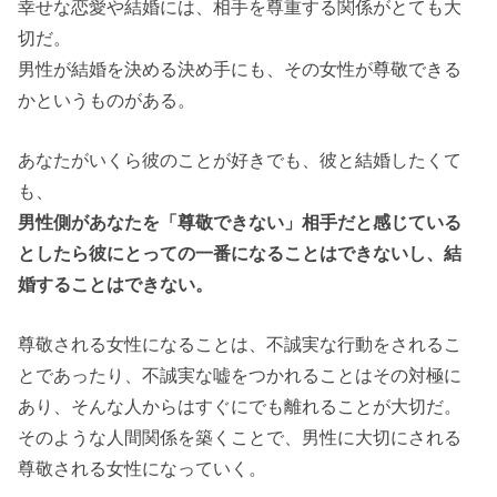
幸せな恋愛や結婚には、相手を尊重する関係がとても大
切だ。
男性が結婚を決める決め手にも、その女性が尊敬できる
かというものがある。
あなたがいくら彼のことが好きでも、彼と結婚したくて
も、
男性側があなたを「尊敬できない」相手だと感じている
としたら彼にとっての一番になることはできないし、結
婚することはできない。
尊敬される女性になることは、不誠実な行動をされるこ
とであったり、不誠実な嘘をつかれることはその対極に
あり、そんな人からはすぐにでも離れることが大切だ。
そのような人間関係を築くことで、男性に大切にされる
尊敬される女性になっていく。