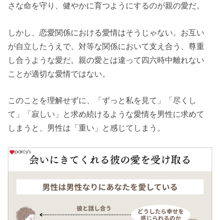
さな命を守り、健やかに育つようにするのが親の愛だ。
しかし、恋愛関係における愛情はそうじゃない。お互い
が自立したうえで、対等な関係において支え合う、尊重
し合うような愛だ。親の愛とは違って四六時中離れない
ことが適切な愛情ではない。
このことを理解せずに、「ずっと私を見て」「尽くし
て」「寂しい」と求め続けるような愛情を男性に求めて
しまうと、男性は「重い」と感じてしまう。