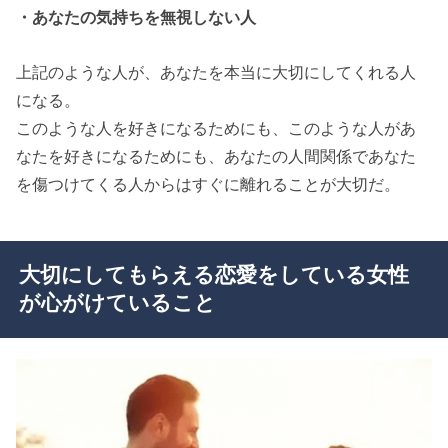
・あなたの気持ちを無視しない人
上記のような人が、あなたを本当に大切にしてくれる人
になる。
このような人を好きになるためにも、このような人があ
なたを好きになるためにも、あなたの人間関係であなた
を傷つけてくる人からはすぐに離れることが大切だ。
大切にしてもらえる恋愛をしている女性
が心がけていること