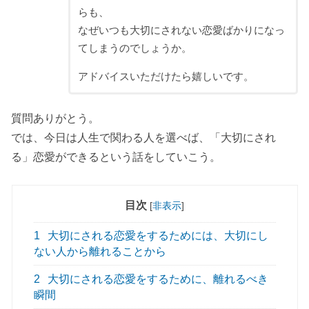
らも、
なぜいつも大切にされない恋愛ばかりになっ
てしまうのでしょうか。
アドバイスいただけたら嬉しいです。
質問ありがとう。
では、今日は人生で関わる人を選べば、「大切にされ
る」恋愛ができるという話をしていこう。
目次
[
非表示
]
1
大切にされる恋愛をするためには、大切にし
ない人から離れることから
2
大切にされる恋愛をするために、離れるべき
瞬間