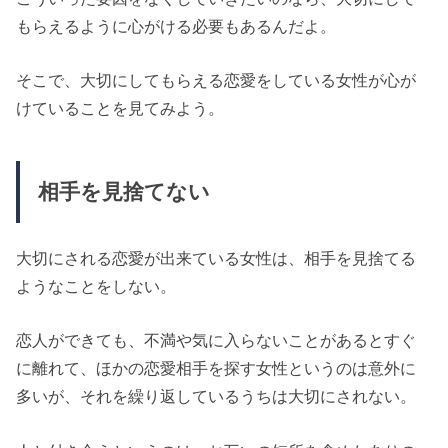
もらえるように心がける必要もあるんだよ。
そこで、大切にしてもらえる恋愛をしている女性が心が
けていることを見てみよう。
相手を見捨てない
大切にされる恋愛が出来ている女性は、相手を見捨てる
ようなことをしない。
恋人ができても、不満や気に入らないことがあるとすぐ
に離れて、ほかの恋愛相手を探す女性というのは意外に
多いが、それを繰り返しているうちは大切にされない。