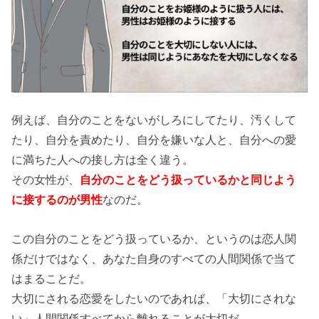
例えば、自分のことをないがしろにしてたり、汚くして
たり、自分を責めたり、自分を嫌いな人と、自分への愛
に満ちた人への接し方は全く違う。
その女性が、
自分のことをどう扱っているかと同じよう
に接するのが男性
なのだ。
この自分のことをどう扱っているか、というのは恋人関
係だけではなく、あなた自身のすべての人間関係で当て
はまることだ。
大切にされる恋愛をしたいのであれば、「大切にされな
い」人間関係すべてから離れることが大切だ。