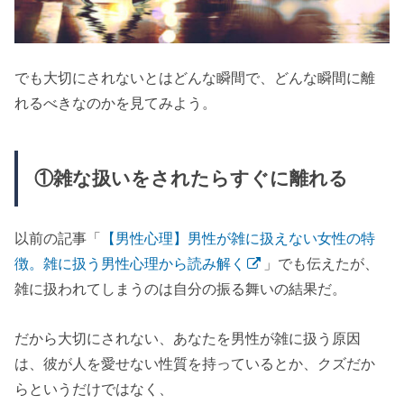
でも大切にされないとはどんな瞬間で、どんな瞬間に離
れるべきなのかを見てみよう。
①雑な扱いをされたらすぐに離れる
以前の記事「
【男性心理】男性が雑に扱えない女性の特
徴。雑に扱う男性心理から読み解く
」でも伝えたが、
雑に扱われてしまうのは自分の振る舞いの結果だ。
だから大切にされない、あなたを男性が雑に扱う原因
は、彼が人を愛せない性質を持っているとか、クズだか
らというだけではなく、