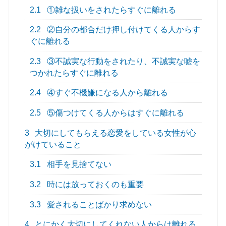
2.1
①雑な扱いをされたらすぐに離れる
2.2
②自分の都合だけ押し付けてくる人からす
ぐに離れる
2.3
③不誠実な行動をされたり、不誠実な嘘を
つかれたらすぐに離れる
2.4
④すぐ不機嫌になる人から離れる
2.5
⑤傷つけてくる人からはすぐに離れる
3
大切にしてもらえる恋愛をしている女性が心
がけていること
3.1
相手を見捨てない
3.2
時には放っておくのも重要
3.3
愛されることばかり求めない
4
とにかく大切にしてくれない人からは離れる