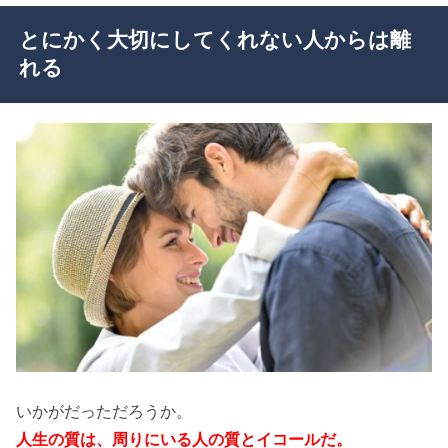
とにかく大切にしてくれない人からは離
れる
いかがだっただろうか。
人生の質は、周りにいる人の質とイコールだ。