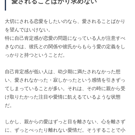
愛されることばかり求めない
大切にされる恋愛をしたいのなら、愛されることばかり
を望んではいけない。
特に自己肯定感が恋愛の問題になっている人が注意すべ
きなのは、彼氏との関係や彼氏からもらう愛の定義をし
っかりと持つということだ。
自己肯定感が低い人は、幼少期に満たされなかった想
い、愛されなかった・寂しかったという感情を引きずっ
てしまっていることが多い。それは、その時に親から受
け取りたかった注目や愛情に飢えるているような状態
だ。
しかし、親からの愛はずっと目を離さない、心を離さず
に、ずっとべったり離れない愛情だ。そうすることで小