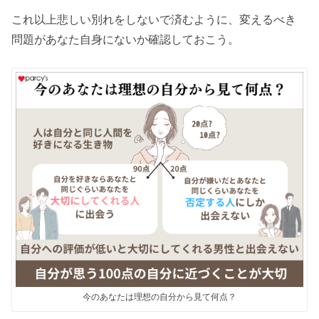
これ以上悲しい別れをしないで済むように、変えるべき
問題があなた自身にないか確認しておこう。
今のあなたは理想の自分から見て何点？