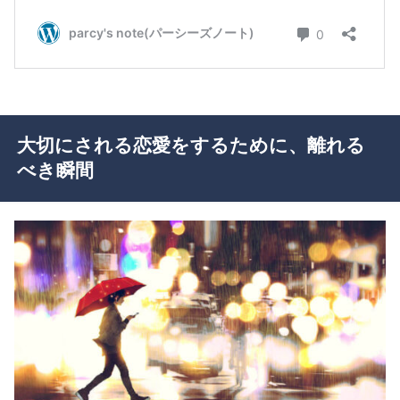
大切にされる恋愛をするために、離れる
べき瞬間