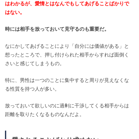
はわかるが、愛情とはなんでもしてあげることばかりで
はない。
時には相手を放っておいて見守るのも重要だ。
なにかしてあげることにより「自分には価値がある」と
想ったところで、押し付けられた相手からすれば面倒く
さいと感じてしまうもの。
特に、男性は一つのことに集中すると周りが見えなくな
る性質を持つ人が多い。
放っておいて欲しいのに過剰に干渉してくる相手からは
距離を取りたくなるものなんだよ。