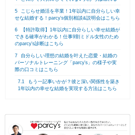
5
こじらせ婚活を卒業！1年以内に自分らしい幸
せな結婚する！parcy's個別相談&説明会はこちら
6
【特許取得】1年以内に自分らしい幸せ結婚が
できる確率がわかる！仕事9割ミドル女性のため
のparcy's診断はこちら
7
自分らしい理想の結婚を叶えた恋愛・結婚の
パーソナルトレーニング「parcy's」の様子や実
際の口コミはこちら
7.1
もう一記事いかが？彼と深い関係性を築き
1年以内の幸せな結婚を実現する方法はこちら