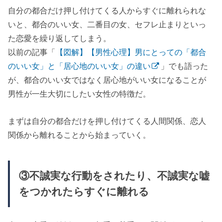
自分の都合だけ押し付けてくる人からすぐに離れられな
いと、都合のいい女、二番目の女、セフレ止まりといっ
た恋愛を繰り返してしまう。
以前の記事「
【図解】【男性心理】男にとっての「都合
のいい女」と「居心地のいい女」の違い
」でも語った
が、都合のいい女ではなく居心地がいい女になることが
男性が一生大切にしたい女性の特徴だ。
まずは自分の都合だけを押し付けてくる人間関係、恋人
関係から離れることから始まっていく。
③不誠実な行動をされたり、不誠実な嘘
をつかれたらすぐに離れる