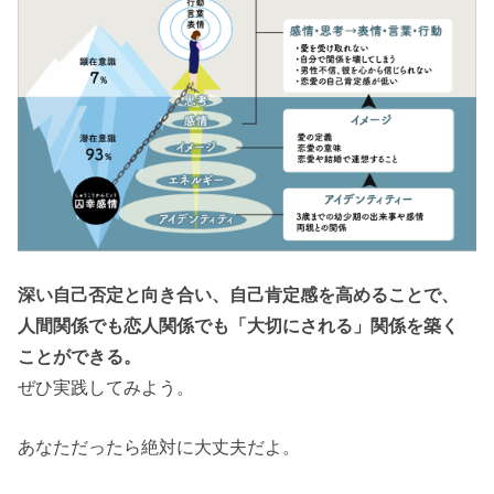
深い自己否定と向き合い、自己肯定感を高めることで、
人間関係でも恋人関係でも「大切にされる」関係を築く
ことができる。
ぜひ実践してみよう。
あなただったら絶対に大丈夫だよ。