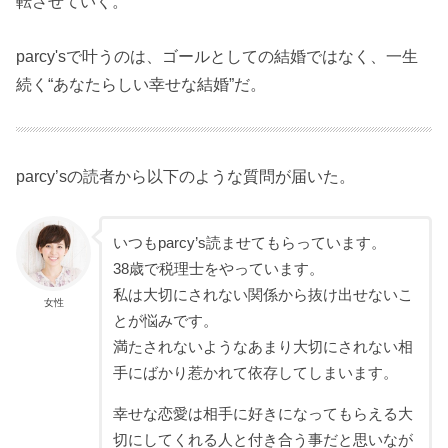
転させていく。
parcy'sで叶うのは、ゴールとしての結婚ではなく、一生
続く“あなたらしい幸せな結婚”だ。
parcy’sの読者から以下のような質問が届いた。
いつもparcy’s読ませてもらっています。
38歳で税理士をやっています。
私は大切にされない関係から抜け出せないこ
女性
とが悩みです。
満たされないようなあまり大切にされない相
手にばかり惹かれて依存してしまいます。
幸せな恋愛は相手に好きになってもらえる大
切にしてくれる人と付き合う事だと思いなが