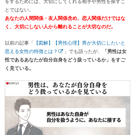
をするためには、大切にしてくれる相手や男性を探すこ
とではない。
あなたの人間関係・友人関係含め、恋人関係だけではな
く、大切にしない人から離れることが大切なのだ。
以前の記事「
【図解】【男性心理】男が大切にしたいと
思える女性の特徴とは？
」でも語ったが、
「男性は女
性であるあなたが自分自身をどう扱っているか」をすご
く見ている。