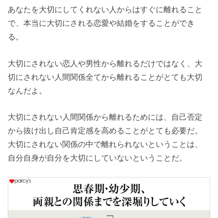
あなたを大切にしてくれない人からはすぐに離れること
で、本当に大切にされる恋愛や結婚をすることができ
る。
大切にされない恋人や男性から離れるだけではなく、大
切にされない人間関係全てから離れることがとても大切
なんだよ。
大切にされない人間関係から離れるためには、自己否定
から抜け出し自己肯定感を高めることがとても必要だ。
大切にされない関係の中で離れられないということは、
自分自身が自分を大切にしていないということだ。