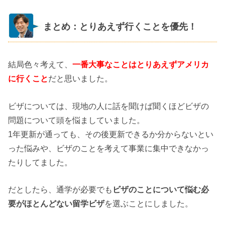
まとめ：とりあえず行くことを優先！
結局色々考えて、
一番大事なことはとりあえずアメリカ
に行くこと
だと思いました。
ビザについては、現地の人に話を聞けば聞くほどビザの
問題について頭を悩ましていました。
1年更新が通っても、その後更新できるか分からないとい
った悩みや、ビザのことを考えて事業に集中できなかっ
たりしてました。
だとしたら、通学が必要でも
ビザのことについて悩む必
要がほとんどない留学ビザ
を選ぶことにしました。