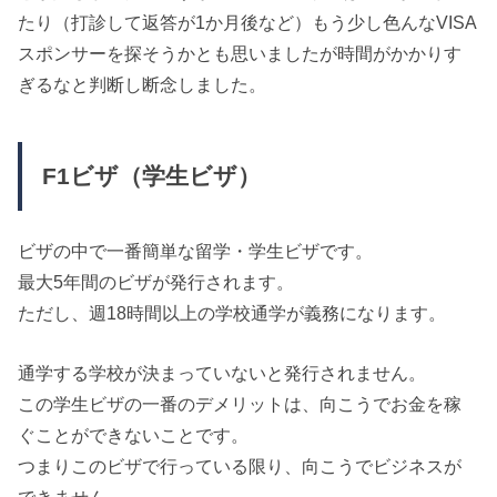
たり（打診して返答が1か月後など）もう少し色んなVISA
スポンサーを探そうかとも思いましたが時間がかかりす
ぎるなと判断し断念しました。
F1ビザ（学生ビザ）
ビザの中で一番簡単な留学・学生ビザです。
最大5年間のビザが発行されます。
ただし、週18時間以上の学校通学が義務になります。
通学する学校が決まっていないと発行されません。
この学生ビザの一番のデメリットは、向こうでお金を稼
ぐことができないことです。
つまりこのビザで行っている限り、向こうでビジネスが