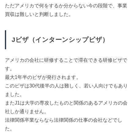
ただアメリカで何をするか分からない今の段階で、事業
買収は難しいと判断しました。
Jビザ（インターンシップビザ）
アメリカの会社に研修することで滞在できる研修ビザで
す。
最大1年半のビザが発行されます。
このビザは30代後半の人は難しく、若い人向けでもあり
ました。
またJ1は大学の専攻したものと関係のあるアメリカの会
社しか通りません。
法律関係卒業ならなら法律関係の仕事の会社などでし
た。