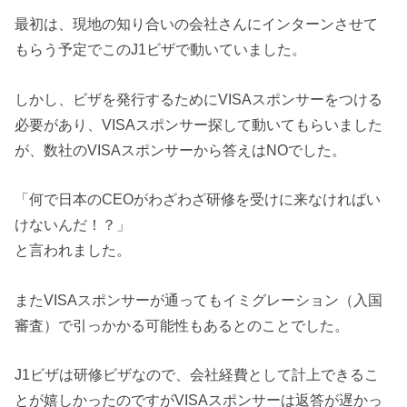
最初は、現地の知り合いの会社さんにインターンさせて
もらう予定でこのJ1ビザで動いていました。
しかし、ビザを発行するためにVISAスポンサーをつける
必要があり、VISAスポンサー探して動いてもらいました
が、数社のVISAスポンサーから答えはNOでした。
「何で日本のCEOがわざわざ研修を受けに来なければい
けないんだ！？」
と言われました。
またVISAスポンサーが通ってもイミグレーション（入国
審査）で引っかかる可能性もあるとのことでした。
J1ビザは研修ビザなので、会社経費として計上できるこ
とが嬉しかったのですがVISAスポンサーは返答が遅かっ