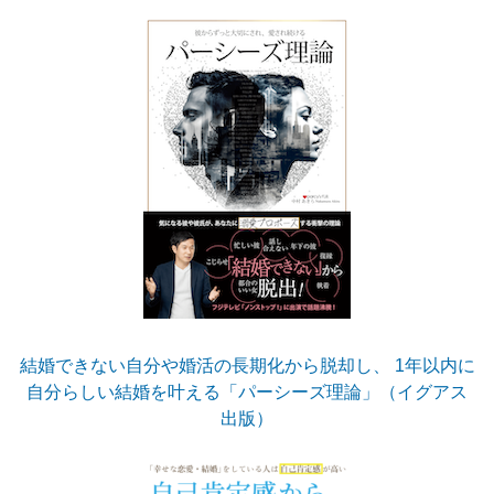
結婚できない自分や婚活の長期化から脱却し、 1年以内に
自分らしい結婚を叶える「パーシーズ理論」（イグアス
出版）