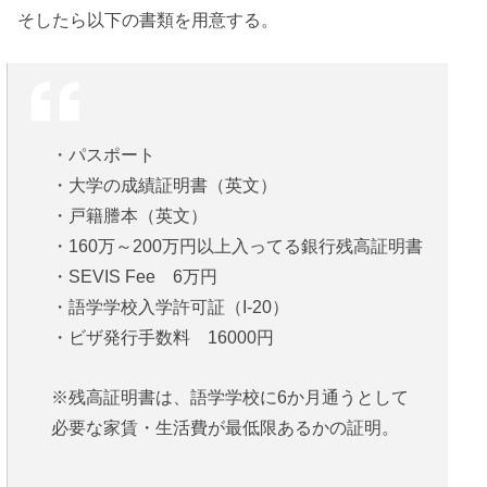
そしたら以下の書類を用意する。
・パスポート
・大学の成績証明書（英文）
・戸籍謄本（英文）
・160万～200万円以上入ってる銀行残高証明書
・SEVIS Fee 6万円
・語学学校入学許可証（I-20）
・ビザ発行手数料 16000円
※残高証明書は、語学学校に6か月通うとして
必要な家賃・生活費が最低限あるかの証明。