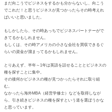
まだ向こうでビジネスをするかも分からないし、向こう
でこれだ！と思うビジネスが見つかったらその時考えれ
ばいいと思いました。
もしかしたら、その時あっちでビジネスパートナーがで
きてるかもしれません。
もしくは、その時アメリカの小さな会社を買収できるぐ
らいの資金が溜まってるかもしれません。
とりあえず、半年～1年は英語を話せることとビジネスの
種を探すことに集中。
その後何かビジネスの種が見つかったらそれに取り組
む。
なかったら海外MBA（経営学修士）などを取得しなが
ら、引き続きビジネスの種を探すという道を選ぼうかな
と思っています。