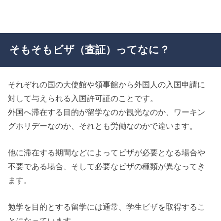
そもそもビザ（査証）ってなに？
それぞれの国の大使館や領事館から外国人の入国申請に
対して与えられる入国許可証のことです。
外国へ滞在する目的が留学なのか観光なのか、ワーキン
グホリデーなのか、それとも労働なのかで違います。
他に滞在する期間などによってビザが必要となる場合や
不要である場合、そして必要なビザの種類が異なってき
ます。
勉学を目的とする留学には通常、学生ビザを取得するこ
とになっています。