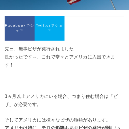
Facebookでシ
Twitterでシェ
ェア
ア
先日、無事ビザが発行されました！
長かったです～、これで堂々とアメリカに入国できま
す！
3ヵ月以上アメリカにいる場合、つまり住む場合は「ビ
ザ」が必要です。
そしてアメリカには様々なビザの種類があります。
アメリカは特に、テロの影響もありビザの発行が難しい