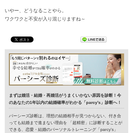
いやー、どうなることやら。
ワクワクと不安が入り混じりますね～
まずは婚活・結婚・再婚活がうまくいかない原因を診断！今
のあなたの1年以内の結婚確率がわかる「parcy's」診断へ！
パーシーズ診断は、理想の結婚相手が見つからない、付き合
っても結婚まで進まない理由を 「超精密」に診断することが
できる、恋愛・結婚のパーソナルトレーニング「parcy's」