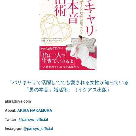
「バリキャリで活躍してても愛される女性が知っている
「男の本音」婚活術」（イグアス出版）
akiradrive.com
About:
AKIRA NAKAMURA
Twitter:
@parcys_official
Instagram
@parcys_official