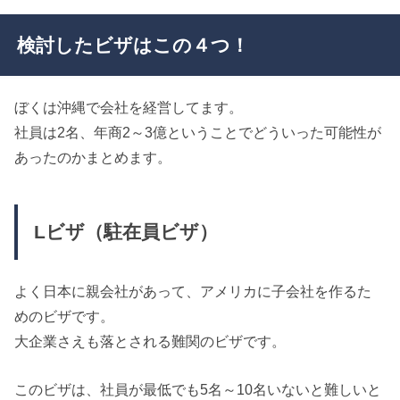
検討したビザはこの４つ！
ぼくは沖縄で会社を経営してます。
社員は2名、年商2～3億ということでどういった可能性が
あったのかまとめます。
Lビザ（駐在員ビザ）
よく日本に親会社があって、アメリカに子会社を作るた
めのビザです。
大企業さえも落とされる難関のビザです。
このビザは、社員が最低でも5名～10名いないと難しいと