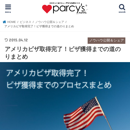
menu
search
HOME
ビジネス
ノウハウ公開＆シェア
アメリカビザ取得完了！ビザ獲得までの道のりまとめ
2015.04.12
ノウハウ公開＆シェア
アメリカビザ取得完了！ビザ獲得までの道の
りまとめ