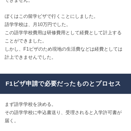
できません。
ぼくはこの留学ビザで行くことにしました。
語学学校は、月10万円でした。
この語学学校費用は研修費用として経費として計上する
ことができました。
しかし、F1ビザのため現地の生活費などは経費としては
計上できませんでした。
F1ビザ申請で必要だったものとプロセス
まず語学学校を決める。
その語学学校に申込書送り、受理されると入学許可書が
届く。