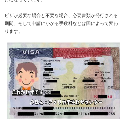
ビザが必要な場合と不要な場合、必要書類が発行される
期間、そして申請にかかる手数料などは国によって変わ
ります。