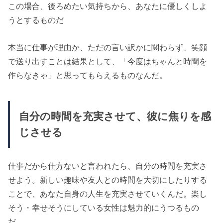
この場合、後ろめたい気持ちから、あなたに優しくしよ
うとするものだ
本当に仕事が理由か、ただの言い訳かに関わらず、笑顔
で送り出すことは結果として、「今度はちゃんと時間を
作らなきゃ」と思ってもらえるものなんだ。
自分の時間を充実させて、彼に焦りを感
じさせる
仕事だから仕方ないと言われたら、自分の時間を充実さ
せよう。新しい趣味や友人との時間を大切にしたりする
ことで、あなた自身の人生を充実させていくんだ。楽し
そう・幸せそうにしている女性は魅力的にうつるもの
だ。