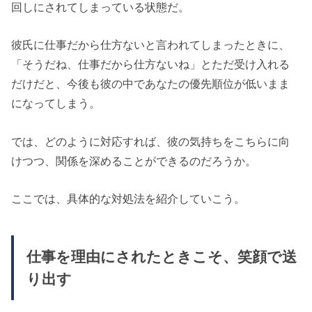
回しにされてしまっている状態だ。
彼氏に仕事だから仕方ないと言われてしまったときに、
「そうだね、仕事だから仕方ないね」とただ受け入れる
だけだと、今後も彼の中であなたの優先順位が低いまま
になってしまう。
では、どのように対応すれば、彼の気持ちをこちらに向
けつつ、関係を深めることができるのだろうか。
ここでは、具体的な対処法を紹介していこう。
仕事を理由にされたときこそ、笑顔で送
り出す