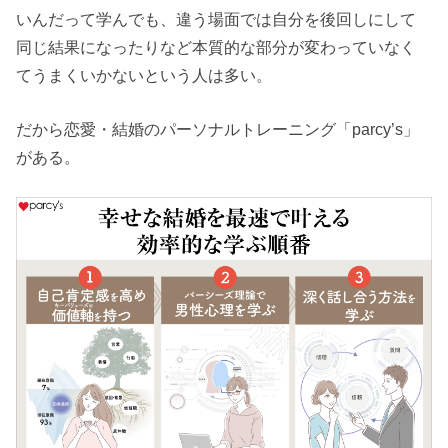
いんだって学んでも、違う場面では自分を後回しにして
同じ結果になったりなど本質的な部分が変わっていなく
てうまくいかないという人は多い。
だから恋愛・結婚のパーソナルトレーニング「parcy’s」
がある。