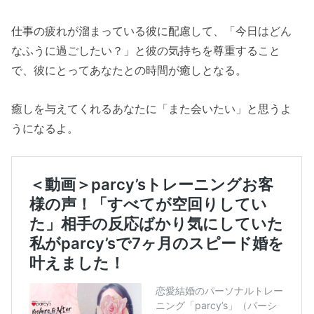
仕事の疲れが溜まっている彼に配慮して、「今日はどん
なふうに過ごしたい？」と彼の気持ちを尊重すること
で、彼にとってあなたとの時間が癒しとなる。
癒しを与えてくれるあなたに「また会いたい」と思うよ
うになるよ。