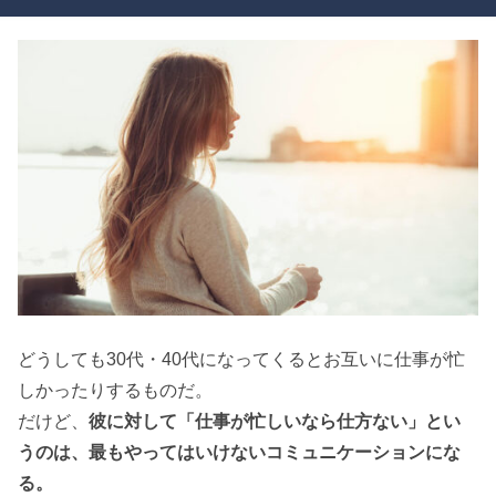
どうしても30代・40代になってくるとお互いに仕事が忙
しかったりするものだ。
だけど、
彼に対して「仕事が忙しいなら仕方ない」とい
うのは、最もやってはいけないコミュニケーションにな
る。