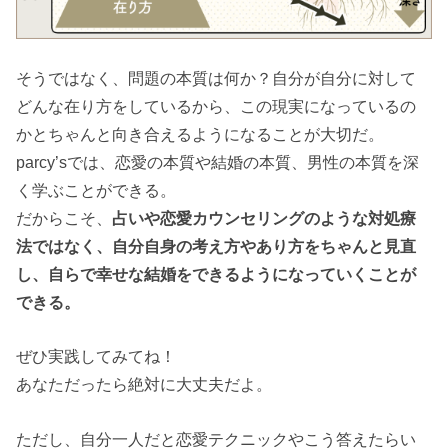
そうではなく、問題の本質は何か？自分が自分に対して
どんな在り方をしているから、この現実になっているの
かとちゃんと向き合えるようになることが大切だ。
parcy’sでは、恋愛の本質や結婚の本質、男性の本質を深
く学ぶことができる。
だからこそ、
占いや恋愛カウンセリングのような対処療
法ではなく、自分自身の考え方やあり方をちゃんと見直
し、自らで幸せな結婚をできるようになっていくことが
できる。
ぜひ実践してみてね！
あなただったら絶対に大丈夫だよ。
ただし、自分一人だと恋愛テクニックやこう答えたらい