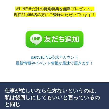
※LINE＠だけの特別特典を無料プレゼント。
現在21,466名の方にご登録いただいています！
parcysLINE公式アカウント
最新情報やイベント情報が最速で届きます！
仕事が忙しいなら仕方ないというのは、
私は後回しにしてもいいと言っているの
と同じ