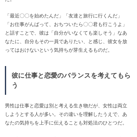
「最近〇〇を始めたんだ」「友達と旅行に行くんだ」
「お仕事がんばって、おちついたら〇〇君も行こうよ」
と話すことで、彼は「自分がいなくても楽しそう」なあ
なたに、自分もその一員でありたい、と感じ、彼女を放
ってはおけないという気持ちが芽生えるものだ。
彼に仕事と恋愛のバランスを考えてもら
う
男性は仕事と恋愛は別と考える生き物だが、女性は両立
しようとする人が多い。その違いを理解したうえで、あ
なたの気持ちを上手に伝えることも対処法のひとつだ。