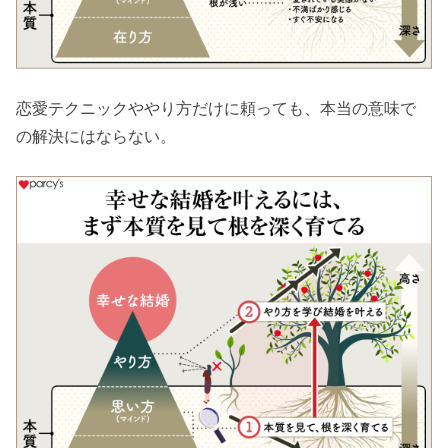
恋愛テクニックややり方だけに頼っても、本当の意味で
の解決にはならない。