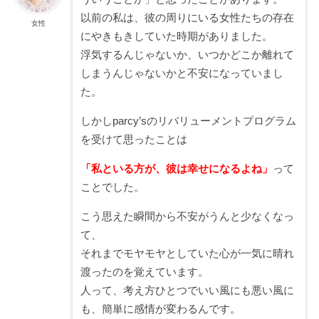
以前の私は、彼の周りにいる女性たちの存在
女性
にやきもきしていた時期がありました。
浮気するんじゃないか、いつかどこか離れて
しまうんじゃないかと不安になっていまし
た。
しかしparcy’sのリバリューメントプログラム
を受けて思ったことは
「私といる方が、彼は幸せになるよね」
って
ことでした。
こう思えた瞬間から不安がうんと少なくなっ
て、
それまでモヤモヤとしていた心が一気に晴れ
渡ったのを覚えています。
人って、考え方ひとつでいい風にも悪い風に
も、簡単に感情が変わるんです。