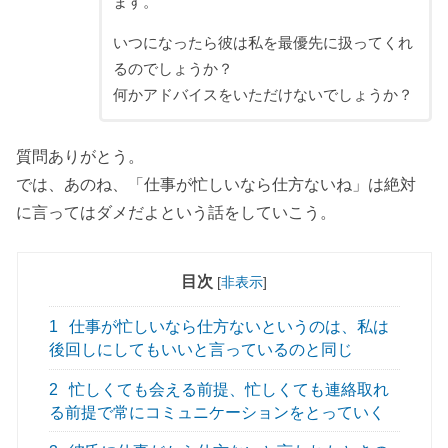
ます。
いつになったら彼は私を最優先に扱ってくれ
るのでしょうか？
何かアドバイスをいただけないでしょうか？
質問ありがとう。
では、あのね、「仕事が忙しいなら仕方ないね」は絶対
に言ってはダメだよという話をしていこう。
目次
[
非表示
]
1
仕事が忙しいなら仕方ないというのは、私は
後回しにしてもいいと言っているのと同じ
2
忙しくても会える前提、忙しくても連絡取れ
る前提で常にコミュニケーションをとっていく