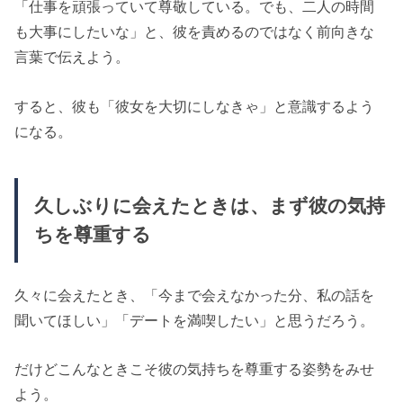
「仕事を頑張っていて尊敬している。でも、二人の時間
も大事にしたいな」と、彼を責めるのではなく前向きな
言葉で伝えよう。
すると、彼も「彼女を大切にしなきゃ」と意識するよう
になる。
久しぶりに会えたときは、まず彼の気持
ちを尊重する
久々に会えたとき、「今まで会えなかった分、私の話を
聞いてほしい」「デートを満喫したい」と思うだろう。
だけどこんなときこそ彼の気持ちを尊重する姿勢をみせ
よう。