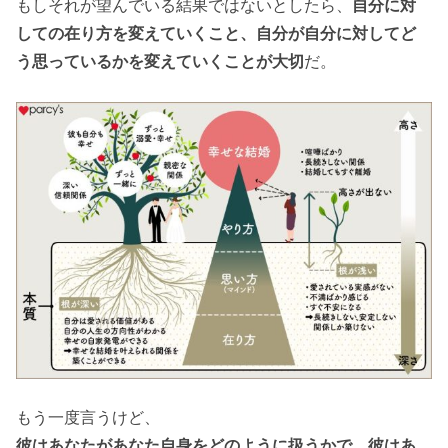
もしそれが望んでいる結果ではないとしたら、
自分に対
しての在り方を変えていくこと、自分が自分に対してど
う思っているかを変えていくことが大切
だ。
もう一度言うけど、
彼はあなたがあなた自身をどのように扱うかで、彼はあ