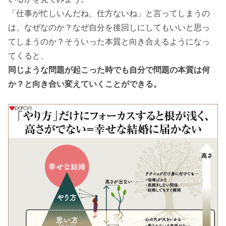
「仕事が忙しいんだね、仕方ないね」と言ってしまうの
は、なぜなのか？なぜ自分を後回しにしてもいいと思っ
てしまうのか？そういった本質と向き合えるようになっ
てくると、
同じような問題が起こった時でも自分で問題の本質は何
か？と向き合い変えていくことができる。