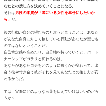
なたとの接し方を決めていくことになる。
それは
男性の本質が「隣にいる女性を幸せにしたいか
ら」
だ。
彼の行動が自分の望むものと違うと言うことは、あなた
があなた自身に対して接している行動があなたが望むも
のではないということだ。
自己肯定感を高めたり、自分軸を持っていくと、パート
ナーシップがガラリと変わるのは、
あなたがあなた自身をどのように扱うかが変わって、出
会う彼や付き合う彼がそれを見てあなたとの接し方が変
わるからだ。
では、実際にどのような言葉を伝えていけばいいのだろ
うか？