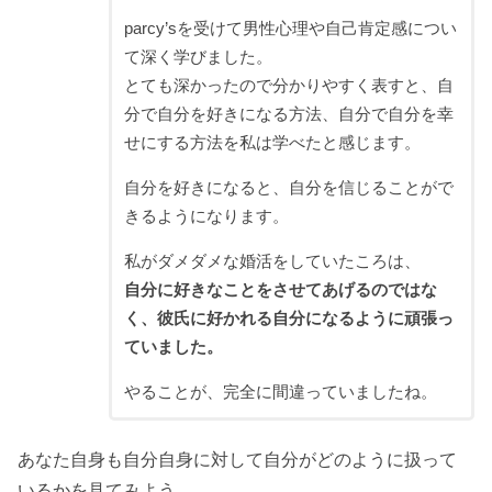
parcy’sを受けて男性心理や自己肯定感につい
て深く学びました。
とても深かったので分かりやすく表すと、自
分で自分を好きになる方法、自分で自分を幸
せにする方法を私は学べたと感じます。
自分を好きになると、自分を信じることがで
きるようになります。
私がダメダメな婚活をしていたころは、
自分に好きなことをさせてあげるのではな
く、彼氏に好かれる自分になるように頑張っ
ていました。
やることが、完全に間違っていましたね。
あなた自身も自分自身に対して自分がどのように扱って
いるかを見てみよう。