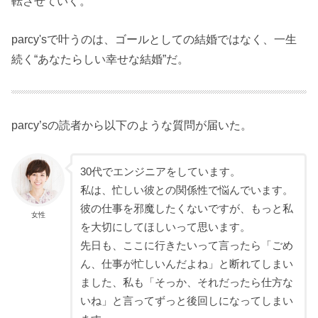
転させていく。
parcy'sで叶うのは、ゴールとしての結婚ではなく、一生
続く“あなたらしい幸せな結婚”だ。
parcy’sの読者から以下のような質問が届いた。
30代でエンジニアをしています。
私は、忙しい彼との関係性で悩んでいます。
彼の仕事を邪魔したくないですが、もっと私
女性
を大切にしてほしいって思います。
先日も、ここに行きたいって言ったら「ごめ
ん、仕事が忙しいんだよね」と断れてしまい
ました、私も「そっか、それだったら仕方な
いね」と言ってずっと後回しになってしまい