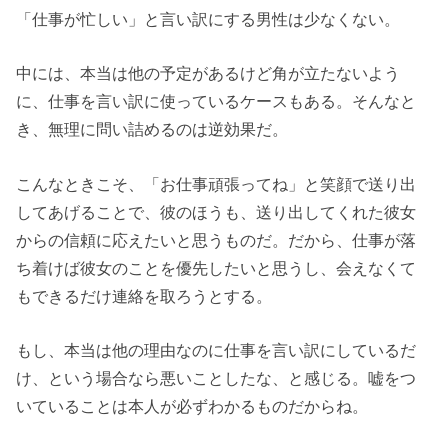
「仕事が忙しい」と言い訳にする男性は少なくない。
中には、本当は他の予定があるけど角が立たないよう
に、仕事を言い訳に使っているケースもある。そんなと
き、無理に問い詰めるのは逆効果だ。
こんなときこそ、「お仕事頑張ってね」と笑顔で送り出
してあげることで、彼のほうも、送り出してくれた彼女
からの信頼に応えたいと思うものだ。だから、仕事が落
ち着けば彼女のことを優先したいと思うし、会えなくて
もできるだけ連絡を取ろうとする。
もし、本当は他の理由なのに仕事を言い訳にしているだ
け、という場合なら悪いことしたな、と感じる。嘘をつ
いていることは本人が必ずわかるものだからね。