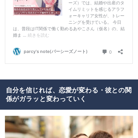
自分を信じれば、恋愛が変わる・彼との関
係がガラッと変わっていく