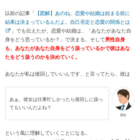
以前の記事「
【図解】あのね、恋愛や結婚は始まる前に
結果は決まっているんだよ。自己否定と恋愛の関係とは
」でも伝えたが、
恋愛や結婚は、「あなたがあなた自
身をどう思っているか？」で決まる。そして
男性自身
も、あなたがあなた自身をどう扱っているかで彼はあな
たをどう扱うのかを決めていく。
あなたが私は後回しでいいんです、と言ってたら、彼は
あぁ、彼女は仕事忙しかったら後回しに扱っ
てもいいんだよね？
男性
という風に理解していくことになる。