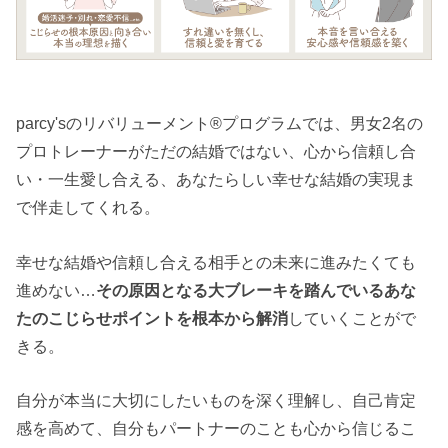
parcy'sのリバリューメント®︎プログラムでは、男女2名の
プロトレーナーがただの結婚ではない、心から信頼し合
い・一生愛し合える、あなたらしい幸せな結婚の実現ま
で伴走してくれる。
幸せな結婚や信頼し合える相手との未来に進みたくても
進めない…
その原因となる大ブレーキを踏んでいるあな
たのこじらせポイントを根本から解消
していくことがで
きる。
自分が本当に大切にしたいものを深く理解し、自己肯定
感を高めて、自分もパートナーのことも心から信じるこ