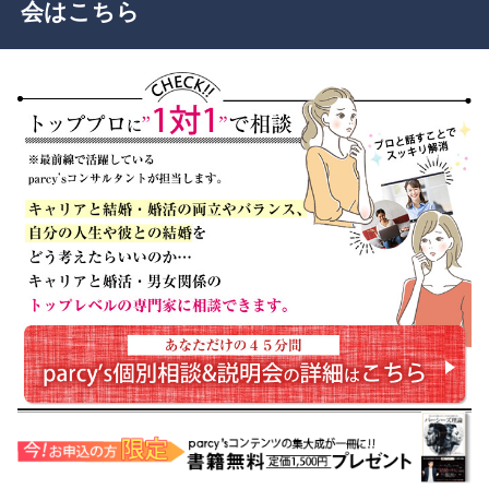
会はこちら