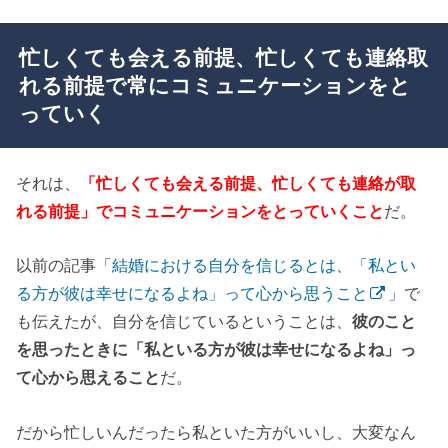
忙しくても会える前提、忙しくても連絡取
れる前提で常にコミュニケーションをと
っていく
それは、
「忙しくても会える前提、忙しくても連絡が取
れる前提」でコミュニケーションをとっていくこと
だ。
以前の記事「
結婚における自分を信じるとは、「私とい
る方が彼は幸せになるよね」って心から思うこと
」で
も伝えたが、自分を信じているということは、
彼のこと
を思ったときに「私といる方が彼は幸せになるよね」っ
て心から思えること
だ。
だから忙しいんだったら私といた方がいいし、大変なん