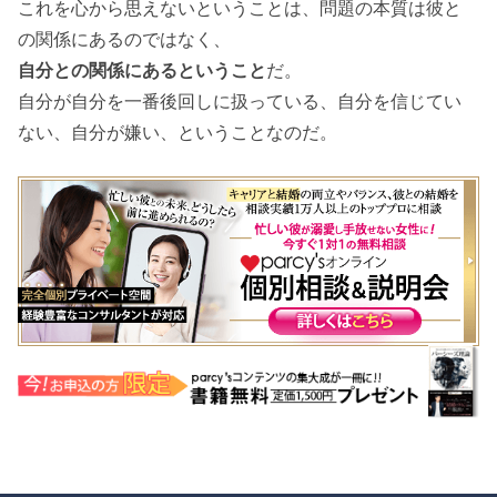
これを心から思えないということは、問題の本質は彼と
の関係にあるのではなく、
自分との関係にあるということ
だ。
自分が自分を一番後回しに扱っている、自分を信じてい
ない、自分が嫌い、ということなのだ。