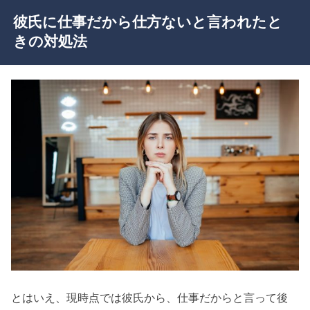
彼氏に仕事だから仕方ないと言われたと
きの対処法
とはいえ、現時点では彼氏から、仕事だからと言って後