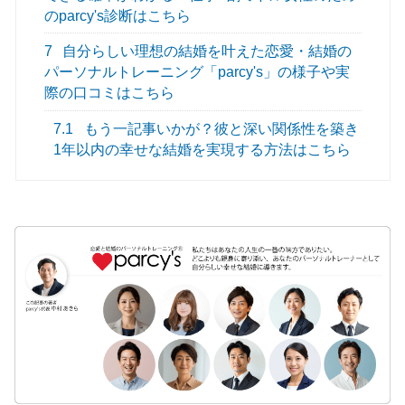
のparcy's診断はこちら
7
自分らしい理想の結婚を叶えた恋愛・結婚の
パーソナルトレーニング「parcy's」の様子や実
際の口コミはこちら
7.1
もう一記事いかが？彼と深い関係性を築き
1年以内の幸せな結婚を実現する方法はこちら