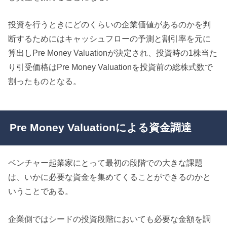
投資を行うときにどのくらいの企業価値があるのかを判
断するためにはキャッシュフローの予測と割引率を元に
算出しPre Money Valuationが決定され、投資時の1株当た
り引受価格はPre Money Valuationを投資前の総株式数で
割ったものとなる。
Pre Money Valuationによる資金調達
ベンチャー起業家にとって最初の段階での大きな課題
は、いかに必要な資金を集めてくることができるのかと
いうことである。
企業側ではシードの投資段階においても必要な金額を調