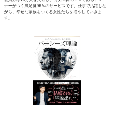
ナーがつく満足度96％のサービスです。仕事で活躍しな
がら、幸せな家族をつくる女性たちを増やしていきま
す。