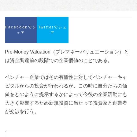
Facebookでシ
Twitterでシェ
ェア
ア
Pre-Money Valuation（プレマネーバリュエーション）と
は資金調達前の段階での企業価値のことである。
ベンチャー企業ではその有望性に対してベンチャーキャ
ピタルからの投資が行われるが、この時に自分たちの価
値をどのように提示するかによって今後の企業活動にも
大きく影響するため新規投資に当たって投資家と創業者
が交渉を行う。