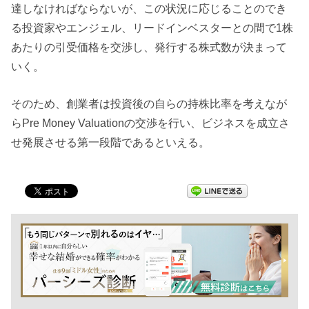
達しなければならないが、この状況に応じることのでき
る投資家やエンジェル、リードインベスターとの間で1株
あたりの引受価格を交渉し、発行する株式数が決まって
いく。
そのため、創業者は投資後の自らの持株比率を考えなが
らPre Money Valuationの交渉を行い、ビジネスを成立さ
せ発展させる第一段階であるといえる。