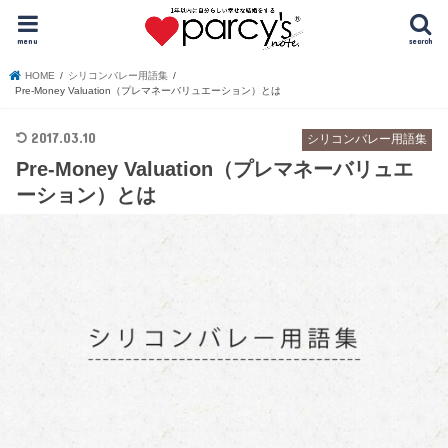
menu
search
HOME
シリコンバレー用語集
Pre-Money Valuation（プレマネーバリュエーション）とは
2017.03.10
シリコンバレー用語集
Pre-Money Valuation（プレマネーバリュエ
ーション）とは