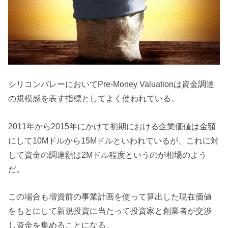
シリコンバレーにおいてPre-Money Valuationは資金調達
の規模感を表す指標としてよく使われている。
2011年から2015年にかけて初期における企業価値は金額
にして10Mドルから15Mドルといわれているが、これに対
して資金の調達額は2Mドル程度というのが相場のよう
だ。
この場合も増資前の事業計画を使って算出した現在価値
をもとにして新規投資に当たって投資家と創業者が交渉
し資金を集めることになる。