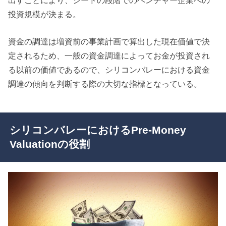
投資規模が決まる。
資金の調達は増資前の事業計画で算出した現在価値で決
定されるため、一般の資金調達によってお金が投資され
る以前の価値であるので、シリコンバレーにおける資金
調達の傾向を判断する際の大切な指標となっている。
シリコンバレーにおけるPre-Money
Valuationの役割