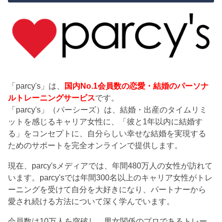
「parcy's」は、
国内No.1会員数の恋愛・結婚のパーソナ
ルトレーニングサービス
です。
「parcy's」（パーシーズ）は、結婚・出産のタイムリミ
ットを感じるキャリア女性に、「彼と1年以内に結婚す
る」をコンセプトに、自分らしい幸せな結婚を実現する
ためのサポートを完全オンラインで提供します。
現在、parcy'sメディアでは、年間480万人の女性が訪れて
います。parcy'sでは年間300名以上のキャリア女性がトレ
ーニングを受けて自分を大好きになり、パートナーから
愛され続ける方法について深く学んでいます。
会員数は10万人を突破し、男女関係のプロであるトレー