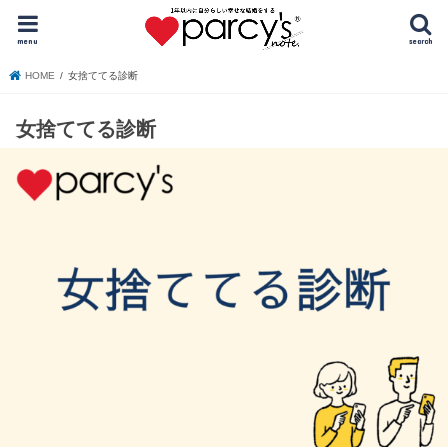
menu
search
HOME
女捨ててる診断
女捨ててる診断