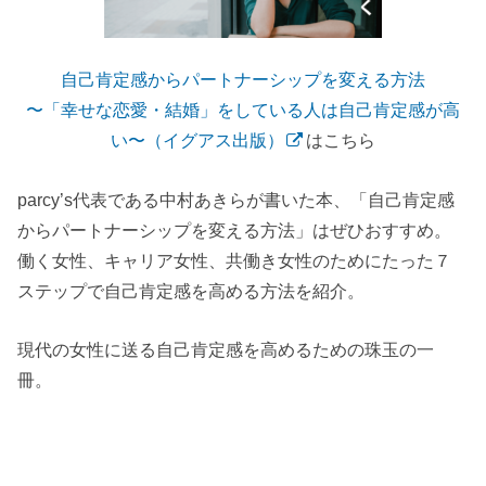
自己肯定感からパートナーシップを変える方法
〜「幸せな恋愛・結婚」をしている人は自己肯定感が高
い〜（イグアス出版）
はこちら
parcy’s代表である中村あきらが書いた本、「自己肯定感
からパートナーシップを変える方法」はぜひおすすめ。
働く女性、キャリア女性、共働き女性のためにたった７
ステップで自己肯定感を高める方法を紹介。
現代の女性に送る自己肯定感を高めるための珠玉の一
冊。