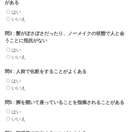
がある
はい
いいえ
問3
:
髪がぼさぼさだったり、ノーメイクの状態で人と会
うことに抵抗がない
はい
いいえ
問4
:
人前で化粧をすることがよくある
はい
いいえ
問5
:
脚を開いて座っていることを指摘されることがある
はい
いいえ