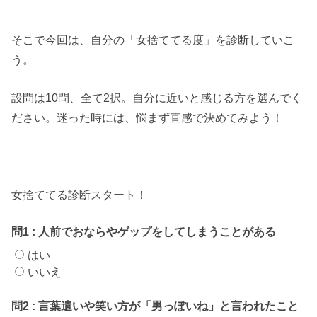
そこで今回は、自分の「
女捨ててる度
」を診断していこ
う。
設問は10問、全て2択。自分に近いと感じる方を選んでく
ださい。迷った時には、悩まず直感で決めてみよう！
女捨ててる診断スタート！
問1
:
人前でおならやゲップをしてしまうことがある
はい
いいえ
問2
:
言葉遣いや笑い方が「男っぽいね」と言われたこと