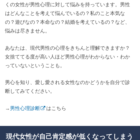
くの女性が男性心理に対して悩みを持っています。男性
はどんなことを考えて悩んでいるの？私のこと本気な
の？遊びなの？本命なの？結婚を考えているの？など、
悩みは尽きません。
あなたは、現代男性の心理をきちんと理解できますか？
女捨ててる度が高い人ほど男性心理がわからない・わか
っていないということも。
男心を知り、愛し愛される女性なのかどうかを自分で診
断してみてください。
→
男性心理診断
はこちら
現代女性が自己肯定感が低くなってしまう