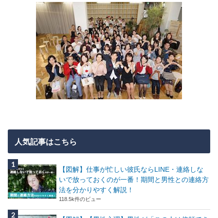
人気記事はこちら
【図解】仕事が忙しい彼氏ならLINE・連絡しな
いで放っておくのが一番！期間と男性との連絡方
法を分かりやすく解説！
118.5k件のビュー