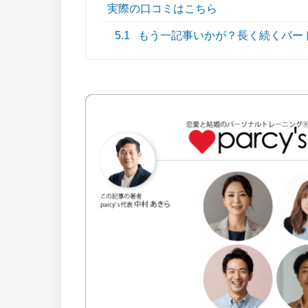
実際の口コミはこちら
5.1
もう一記事いかが？長く続くパー