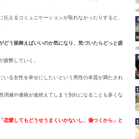
2
に伝えるコミュニケーションが取れなかったりすると、
。
がどう振舞えばいいのか気になり、気づいたらどっと疲
2
が疲弊していく。
にいる女性を幸せにしたいという男性の本質が満たされ
然消滅や連絡が途絶えてしまう別れになることも多くな
「恋愛してもどうせうまくいかないし、傷つくから」と