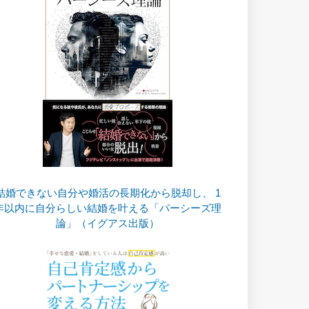
結婚できない自分や婚活の長期化から脱却し、 1
年以内に自分らしい結婚を叶える「パーシーズ理
論」（イグアス出版）