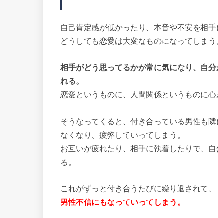
自己肯定感が低かったり、本音や不安を相手
どうしても恋愛は大変なものになってしまう
相手がどう思ってるかが常に気になり、自分
れる。
恋愛というものに、人間関係というものに心
そうなってくると、付き合っている男性も隣
なくなり、疲弊していってしまう。
お互いが疲れたり、相手に執着したりで、自
る。
これがずっと付き合うたびに繰り返されて、
男性不信にもなっていってしまう。