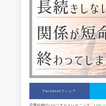
Facebookでシェア
恋愛結婚のパーソナルトレーニング「パーシー