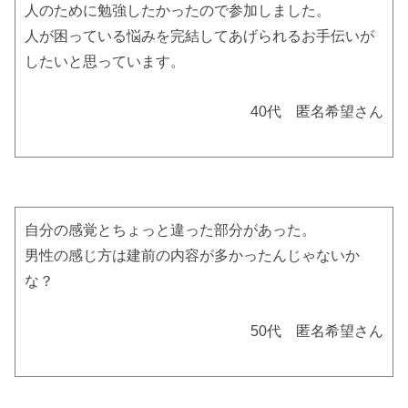
人のために勉強したかったので参加しました。
人が困っている悩みを完結してあげられるお手伝いが
したいと思っています。
40代 匿名希望さん
自分の感覚とちょっと違った部分があった。
男性の感じ方は建前の内容が多かったんじゃないか
な？
50代 匿名希望さん