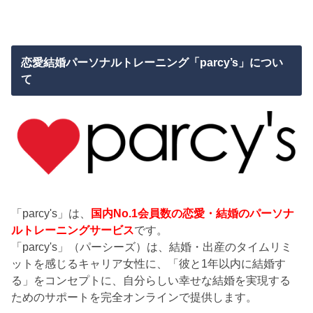
恋愛結婚パーソナルトレーニング「parcy’s」につい
て
「parcy's」は、
国内No.1会員数の恋愛・結婚のパーソナ
ルトレーニングサービス
です。
「parcy's」（パーシーズ）は、結婚・出産のタイムリミ
ットを感じるキャリア女性に、「彼と1年以内に結婚す
る」をコンセプトに、自分らしい幸せな結婚を実現する
ためのサポートを完全オンラインで提供します。