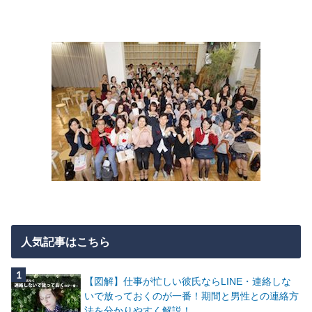
人気記事はこちら
【図解】仕事が忙しい彼氏ならLINE・連絡しな
いで放っておくのが一番！期間と男性との連絡方
法を分かりやすく解説！