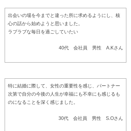
出会いの場を今までと違った所に求めるようにし、核
心の話から始めようと思いました。
ラブラブな毎日を過ごしていたい
40代 会社員 男性 A.Kさん
特に結婚に際して、女性の重要性を感じ、パートナー
次第で自分の今後の人生が幸福にも不幸にも感じるも
のになることを深く感じました。
30代 会社員 男性 S.Oさん