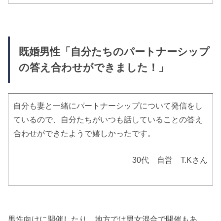
既婚男性「自分たちのパートナーシップ
の答え合わせができました！」
自分も妻と一緒にパートナーシップについて発信をし
ているので、自分たちがいつも話していることの答え
合わせができたようで嬉しかったです。
30代 自営 T.Kさん
男性向けに開催したり、地方では男女混合で開催もあ