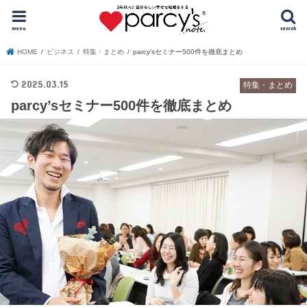
menu
search
HOME
ビジネス
特集・まとめ
parcy'sセミナー500件を徹底まとめ
2025.03.15
特集・まとめ
parcy’sセミナー500件を徹底まとめ