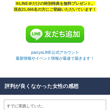
※LINE＠だけの特別特典を無料プレゼント。
現在21,466名の方にご登録いただいています！
parcysLINE公式アカウント
最新情報やイベント情報が最速で届きます！
評判が良くなかった女性の感想
すでに実践していた。