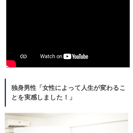
独身男性「女性によって人生が変わるこ
とを実感しました！」