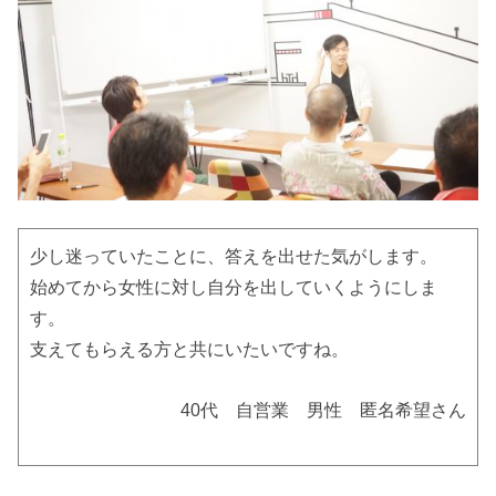
少し迷っていたことに、答えを出せた気がします。
始めてから女性に対し自分を出していくようにしま
す。
支えてもらえる方と共にいたいですね。
40代 自営業 男性 匿名希望さん