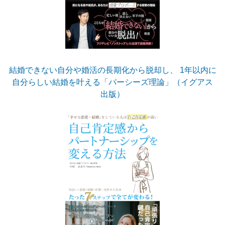
結婚できない自分や婚活の長期化から脱却し、 1年以内に
自分らしい結婚を叶える「パーシーズ理論」（イグアス
出版）