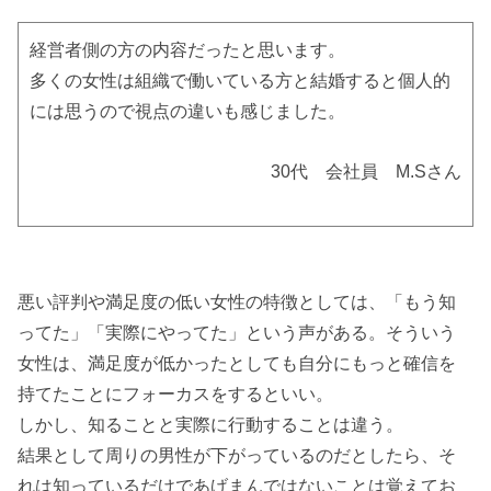
経営者側の方の内容だったと思います。
多くの女性は組織で働いている方と結婚すると個人的
には思うので視点の違いも感じました。
30代 会社員 M.Sさん
悪い評判や満足度の低い女性の特徴としては、「もう知
ってた」「実際にやってた」という声がある。そういう
女性は、満足度が低かったとしても自分にもっと確信を
持てたことにフォーカスをするといい。
しかし、知ることと実際に行動することは違う。
結果として周りの男性が下がっているのだとしたら、そ
れは知っているだけであげまんではないことは覚えてお