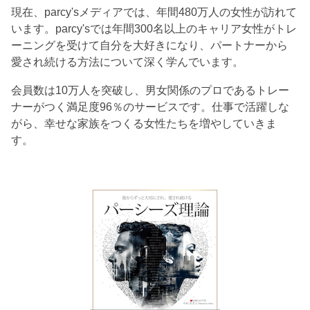
現在、parcy'sメディアでは、年間480万人の女性が訪れて
います。parcy'sでは年間300名以上のキャリア女性がトレ
ーニングを受けて自分を大好きになり、パートナーから
愛され続ける方法について深く学んでいます。
会員数は10万人を突破し、男女関係のプロであるトレー
ナーがつく満足度96％のサービスです。仕事で活躍しな
がら、幸せな家族をつくる女性たちを増やしていきま
す。