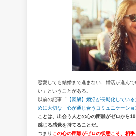
恋愛しても結婚まで進まない、婚活が進んで
い」ということがある。
以前の記事「
【図解】婚活が長期化している
めに大切な「心が通じ合うコミュニケーショ
ことは、出会う人との心の距離がゼロから1
感じる感覚を持てることだ。
つまり
この心の距離がゼロの状態こそ、相手