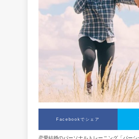
Facebookでシェア
恋愛結婚のパーソナルトレーニング「パーシー