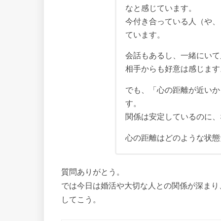
なと感じています。
今付き合っている人（や、
ています。
会話もあるし、一緒にいて
相手からも好意は感じます
でも、「心の距離が近いか
す。
関係は安定しているのに、
心の距離はどのような状態
質問ありがとう。
では今日は婚活や大切な人との関係が深まり
してこう。