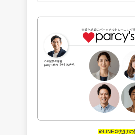
※LINE＠だけ