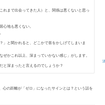
これまで出会ってきた人）と、関係は悪くないと思っ
居心地も悪くない。
。
？」と聞かれると、どこかで首をかしげてしまいま
なぜかこれ以上、深まっていかない感じ」がします。
だと深まったと言えるのでしょうか？
、心の距離が「ゼロ」になったサインとは？という話を