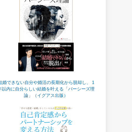
結婚できない自分や婚活の長期化から脱却し、 1
年以内に自分らしい結婚を叶える「パーシーズ理
論」（イグアス出版）