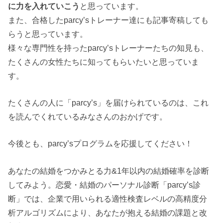
に力を入れていこう
と思っています。
また、合格したparcy’sトレーナー達にも記事寄稿しても
らうと思っています。
様々な専門性を持ったparcy’sトレーナーたちの知見も、
たくさんの女性たちに知ってもらいたいと思っていま
す。
たくさんの人に「parcy’s」を届けられているのは、これ
を読んでくれているみなさんのおかげです。
今後とも、parcy’sプログラムを応援してください！
あなたの結婚をつかみとる力&1年以内の結婚確率を診断
してみよう。恋愛・結婚のパーソナル診断「parcy’s診
断」では、企業で用いられる適性検査レベルの高精度分
析アルゴリズムにより、あなたが抱える結婚の課題と改