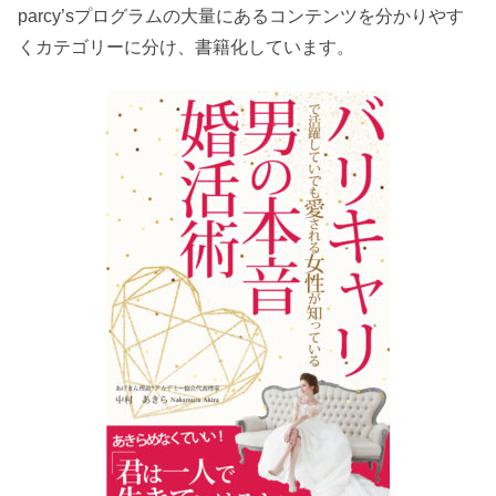
parcy’sプログラムの大量にあるコンテンツを分かりやす
くカテゴリーに分け、書籍化しています。