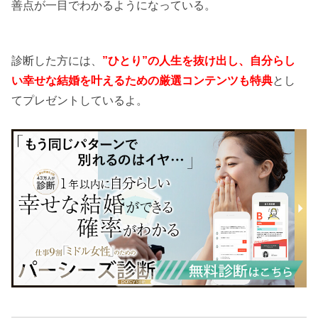
善点が一目でわかるようになっている。
診断した方には、
”ひとり”の人生を抜け出し、自分らし
い幸せな結婚を叶えるための厳選コンテンツも特典
とし
てプレゼントしているよ。