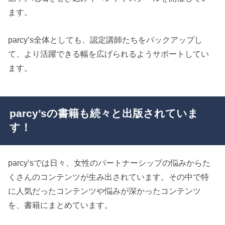
ます。
parcy’s全体としても、認定講師たちをバックアップし
て、より活躍できる幅を広げられるようサポートしてい
ます。
parcy’sの書籍も続々と出版されていま
す！
parcy’sでは日々、女性のパートナーシップの悩みからた
くさんのコンテンツが生み出されています。その中で特
に人気だったコンテンツや悩みが深かったコンテンツ
を、書籍にまとめています。