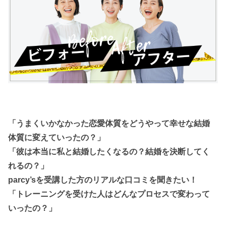
「うまくいかなかった恋愛体質をどうやって幸せな結婚
体質に変えていったの？」
「彼は本当に私と結婚したくなるの？結婚を決断してく
れるの？」
parcy’sを受講した方のリアルな口コミを聞きたい！
「トレーニングを受けた人はどんなプロセスで変わって
いったの？」