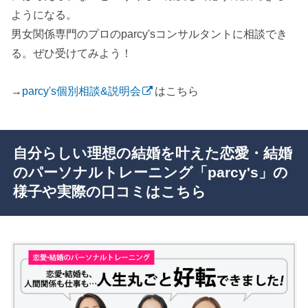
ようになる。
男女関係専門のプロのparcy'sコンサルタントに相談でき
る。ぜひ受けてみよう！
→
parcy's個別相談&説明会
はこちら
自分らしい理想の結婚を叶えた恋愛・結婚
のパーソナルトレーニング「parcy's」の
様子や実際の口コミはこちら