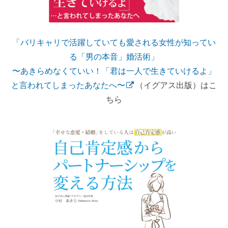
「バリキャリで活躍していても愛される女性が知ってい
る「男の本音」婚活術」
〜あきらめなくていい！「君は一人で生きていけるよ」
と言われてしまったあなたへ〜
（イグアス出版）はこ
ちら