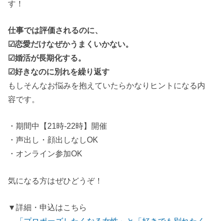
す！
仕事では評価されるのに、
☑恋愛だけなぜかうまくいかない。
☑婚活が長期化する。
☑好きなのに別れを繰り返す
もしそんなお悩みを抱えていたらかなりヒントになる内
容です。
・期間中【21時-22時】開催
・声出し・顔出しなしOK
・オンライン参加OK
気になる方はぜひどうぞ！
▼詳細・申込はこちら