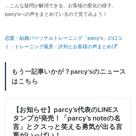
…こんな疑問が解消できる、お客様の変化の様子、
parcy'sへの声をまとめているので見てみよう！
恋愛・結婚パーソナルトレーニング「parcy’s」の口コ
ミ・トレーニング風景・評判とお客様の声まとめ
もう一記事いかが？parcy’sのニュース
はこちら