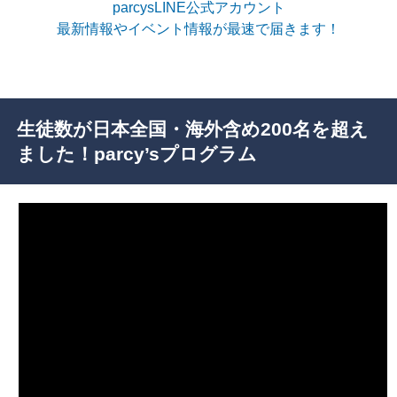
parcysLINE公式アカウント
最新情報やイベント情報が最速で届きます！
生徒数が日本全国・海外含め200名を超え
ました！parcy’sプログラム