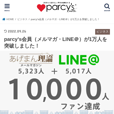
menu
search
HOME
ビジネス
parcy's会員（メルマガ・LINE＠）が1万人を突破しました！
2022.09.26
ビジネス
parcy’s会員（メルマガ・LINE＠）が1万人を
突破しました！