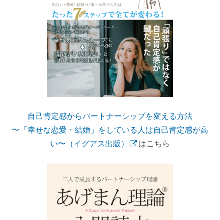
自己肯定感からパートナーシップを変える方法
〜「幸せな恋愛・結婚」をしている人は自己肯定感が高
い〜（イグアス出版）
はこちら