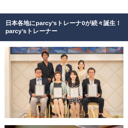
日本各地にparcy’sトレーナ0が続々誕生！
parcy’sトレーナー