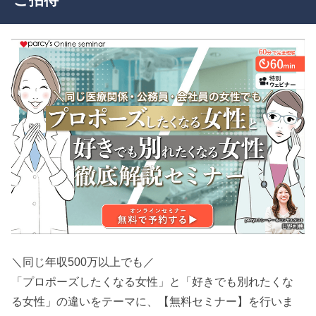
＼同じ年収500万以上でも／
「プロポーズしたくなる女性」と「好きでも別れたくな
る女性」の違いをテーマに、【無料セミナー】を行いま