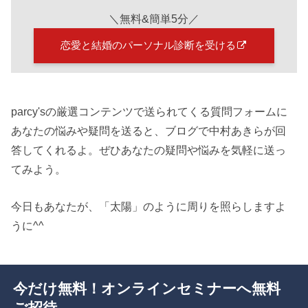
＼無料&簡単5分／
恋愛と結婚のパーソナル診断を受ける
parcy'sの厳選コンテンツで送られてくる質問フォームに
あなたの悩みや疑問を送ると、ブログで中村あきらが回
答してくれるよ。ぜひあなたの疑問や悩みを気軽に送っ
てみよう。
今日もあなたが、「太陽」のように周りを照らしますよ
うに^^
今だけ無料！オンラインセミナーへ無料
ご招待