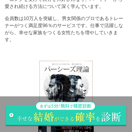
愛され続ける方法について深く学んでいます。
会員数は10万人を突破し、男女関係のプロであるトレー
ナーがつく満足度96％のサービスです。仕事で活躍しな
がら、幸せな家族をつくる女性たちを増やしていきま
す。