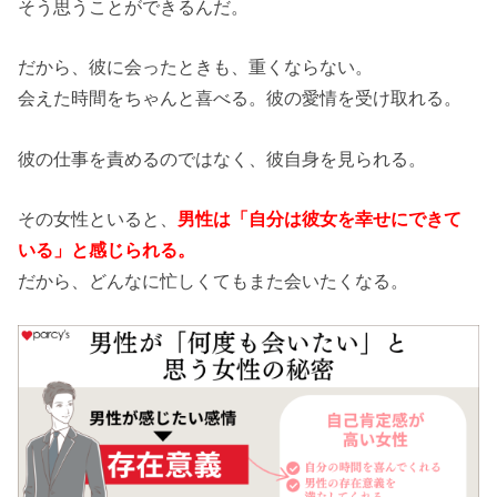
そう思うことができるんだ。
だから、彼に会ったときも、重くならない。
会えた時間をちゃんと喜べる。彼の愛情を受け取れる。
彼の仕事を責めるのではなく、彼自身を見られる。
その女性といると、
男性は「自分は彼女を幸せにできて
いる」と感じられる。
だから、どんなに忙しくてもまた会いたくなる。