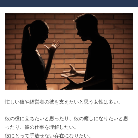
忙しい彼や経営者の彼を支えたいと思う女性は多い。
彼の役に立ちたいと思ったり、彼の癒しになりたいと思
ったり、彼の仕事を理解したい。
彼にとって手放せない存在になりたい。