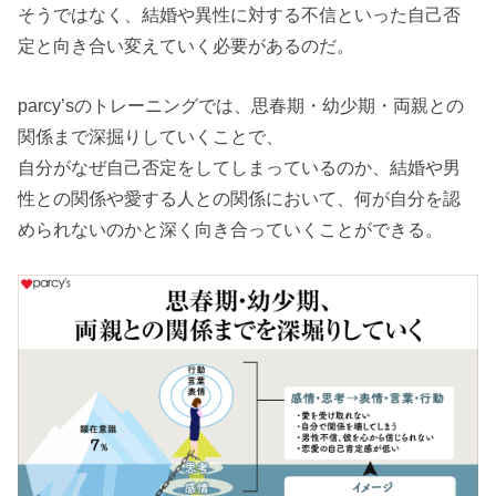
そうではなく、結婚や異性に対する不信といった自己否
定と向き合い変えていく必要があるのだ。
parcy’sのトレーニングでは、思春期・幼少期・両親との
関係まで深掘りしていくことで、
自分がなぜ自己否定をしてしまっているのか、結婚や男
性との関係や愛する人との関係において、何が自分を認
められないのかと深く向き合っていくことができる。