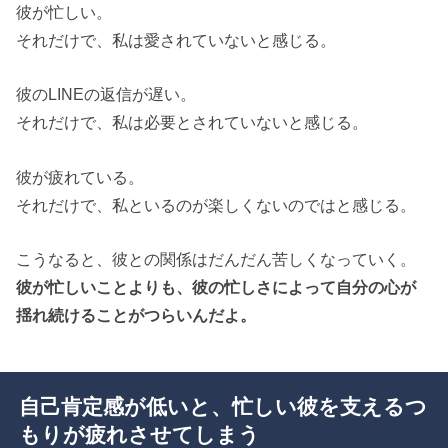
彼が忙しい。
それだけで、私は愛されていないと感じる。
彼のLINEの返信が遅い。
それだけで、私は必要とされていないと感じる。
彼が疲れている。
それだけで、私といるのが楽しくないのではと感じる。
こうなると、彼との関係はだんだん苦しくなっていく。
彼が忙しいことよりも、彼の忙しさによって自分の心が
揺れ続けることがつらいんだよ。
自己肯定感が低いと、忙しい彼を支えるつ
もりが疲れさせてしまう