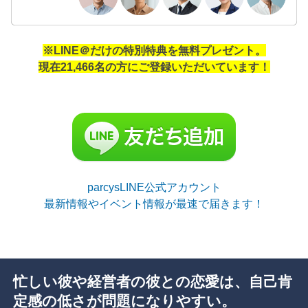
※LINE＠だけの特別特典を無料プレゼント。
現在21,466名の方にご登録いただいています！
parcysLINE公式アカウント
最新情報やイベント情報が最速で届きます！
忙しい彼や経営者の彼との恋愛は、自己肯
定感の低さが問題になりやすい。