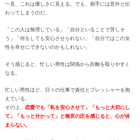
一見、これは優しさに見える。でも、相手には意外と伝
わってしまうのだ。
「この人は無理している」「自分といることで苦しそ
う」「何をしても安心させられない」「自分ではこの女
性を幸せにできないのかもしれない」
そう感じると、忙しい男性は関係から距離を取りやすく
なる。
忙しい男性ほど、日々の仕事で責任とプレッシャーを抱
えている。
その上、
恋愛でも「私を安心させて」「もっと大切にし
て」「もっと分かって」と無言の圧を感じると、心が休
まらない。