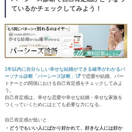
ているかチェックしてみよう！
1年以内に自分らしい幸せな結婚ができる確率がわかるパ
ーソナル診断「パーシーズ診断」
で恋愛や結婚、パー
トナーとの関係における自己肯定感をチェックしてみよ
う。
自己肯定感は、幸せな恋愛や幸せな結婚・幸せな家族を
つくっていくためにはとても必要な力になる。
自己肯定感が低いと
・どうでもいい人にばかり好かれて、好きな人には好か