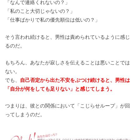
「なんで連絡くれないの？」
「私のこと大切じゃないの？」
「仕事ばかりで私の優先順位は低いの？」
そう言われ続けると、男性は責められているように感じ
るのだ。
もちろん、あなたが寂しさを伝えることは悪いことでは
ない。
でも、
自己否定から出た不安をぶつけ続けると、男性は
「自分が何をしても足りない」と感じてしまう。
つまりは、彼との関係において「こじらせループ」が回
ってしまうのだ。