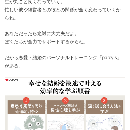
生が丸ごと良くなっていく。
忙しい彼や経営者との彼との関係が全く変わっていくか
らね。
あなただったら絶対に大丈夫だよ。
ぼくたちが全力でサポートするからね。
だから恋愛・結婚のパーソナルトレーニング「parcy’s」
がある。