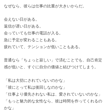
なぜなら、彼らは仕事の比重が大きいからだ。
会えない日がある。
返信が遅い日がある。
会っていても仕事の電話が入る。
急に予定が変わることもある。
疲れていて、テンションが低いこともある。
普通なら「ちょっと寂しい」で済むことでも、自己肯定
感が低いと、すぐに自分の価値と結びつけてしまう。
「私は大切にされていないのかな」
「彼にとって私は後回しなのかな」
「仕事より優先されない私は、愛されていないのかな」
「もっと魅力的な女性なら、彼は時間を作ってくれるの
かな」