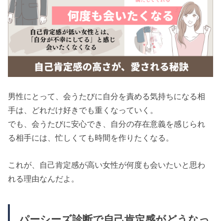
男性にとって、会うたびに自分を責める気持ちになる相
手は、どれだけ好きでも重くなっていく。
でも、会うたびに安心でき、自分の存在意義を感じられ
る相手には、忙しくても時間を作りたくなる。
これが、自己肯定感が高い女性が何度も会いたいと思わ
れる理由なんだよ。
パーシーズ診断で自己肯定感がどうなっ