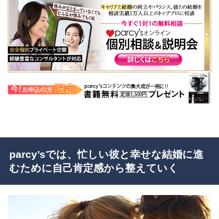
parcy’sでは、忙しい彼と幸せな結婚に進
むために自己肯定感から整えていく