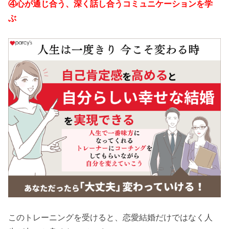
④心が通じ合う、深く話し合うコミュニケーションを学
ぶ
このトレーニングを受けると、恋愛結婚だけではなく人