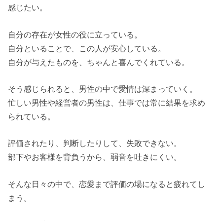
感じたい。
自分の存在が女性の役に立っている。
自分といることで、この人が安心している。
自分が与えたものを、ちゃんと喜んでくれている。
そう感じられると、男性の中で愛情は深まっていく。
忙しい男性や経営者の男性は、仕事では常に結果を求め
られている。
評価されたり、判断したりして、失敗できない。
部下やお客様を背負うから、弱音を吐きにくい。
そんな日々の中で、恋愛まで評価の場になると疲れてし
まう。