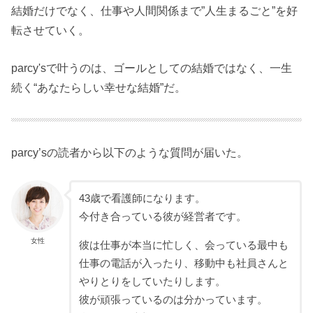
結婚だけでなく、仕事や人間関係まで”人生まるごと”を好
転させていく。
parcy'sで叶うのは、ゴールとしての結婚ではなく、一生
続く“あなたらしい幸せな結婚”だ。
parcy’sの読者から以下のような質問が届いた。
43歳で看護師になります。
今付き合っている彼が経営者です。
女性
彼は仕事が本当に忙しく、会っている最中も
仕事の電話が入ったり、移動中も社員さんと
やりとりをしていたりします。
彼が頑張っているのは分かっています。