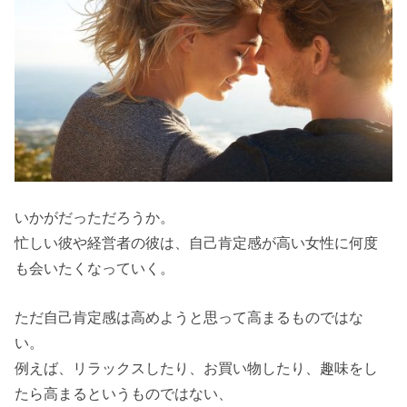
いかがだっただろうか。
忙しい彼や経営者の彼は、自己肯定感が高い女性に何度
も会いたくなっていく。
ただ自己肯定感は高めようと思って高まるものではな
い。
例えば、リラックスしたり、お買い物したり、趣味をし
たら高まるというものではない、