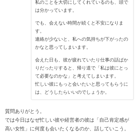
私のことを大切にしてくれているのも、頭で
は分かっています。
でも、会えない時間が続くと不安になりま
す。
連絡が少ないと、私への気持ちが下がったの
かなと思ってしまいます。
会えた日も、彼が疲れていたり仕事の話ばか
りだったりすると、帰り道で「私は彼にとっ
て必要なのかな」と考えてしまいます。
忙しい彼にもっと会いたいと思ってもらうに
は、どうしたらいいのでしょうか。
質問ありがとう。
では今日はなぜ忙しい彼や経営者の彼は「自己肯定感が
高い女性」に何度も会いたくなるのか、話していこう。