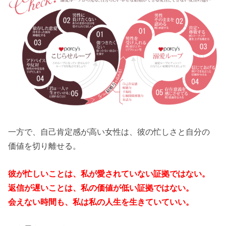
一方で、自己肯定感が高い女性は、彼の忙しさと自分の
価値を切り離せる。
彼が忙しいことは、私が愛されていない証拠ではない。
返信が遅いことは、私の価値が低い証拠ではない。
会えない時間も、私は私の人生を生きていていい。