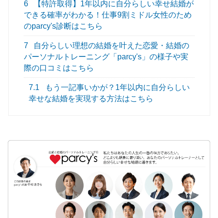
6
【特許取得】1年以内に自分らしい幸せ結婚が
できる確率がわかる！仕事9割ミドル女性のため
のparcy's診断はこちら
7
自分らしい理想の結婚を叶えた恋愛・結婚の
パーソナルトレーニング「parcy's」の様子や実
際の口コミはこちら
7.1
もう一記事いかが？1年以内に自分らしい
幸せな結婚を実現する方法はこちら