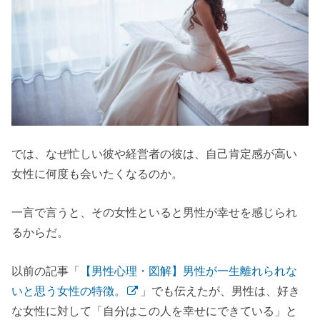
では、なぜ忙しい彼や経営者の彼は、自己肯定感が高い
女性に何度も会いたくなるのか。
一言で言うと、その女性といると男性が幸せを感じられ
るからだ。
以前の記事「
【男性心理・図解】男性が一生離れられな
いと思う女性の特徴。
」でも伝えたが、男性は、好き
な女性に対して「自分はこの人を幸せにできている」と