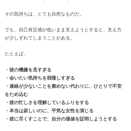
その気持ちは、とても自然なものだ。
でも、自己肯定感が低いまま支えようとすると、支え方
が少しずれてしまうことがある。
たとえば、
・彼の機嫌を見すぎる
・会いたい気持ちを我慢しすぎる
・連絡が少ないことを責めない代わりに、ひとりで不安
をため込む
・彼の忙しさを理解しているふりをする
・本当は寂しいのに、平気な女性を演じる
・彼に尽くすことで、自分の価値を証明しようとする