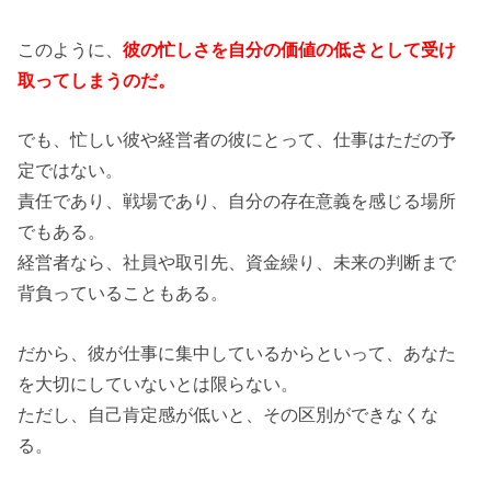
このように、
彼の忙しさを自分の価値の低さとして受け
取ってしまうのだ。
でも、忙しい彼や経営者の彼にとって、仕事はただの予
定ではない。
責任であり、戦場であり、自分の存在意義を感じる場所
でもある。
経営者なら、社員や取引先、資金繰り、未来の判断まで
背負っていることもある。
だから、彼が仕事に集中しているからといって、あなた
を大切にしていないとは限らない。
ただし、自己肯定感が低いと、その区別ができなくな
る。