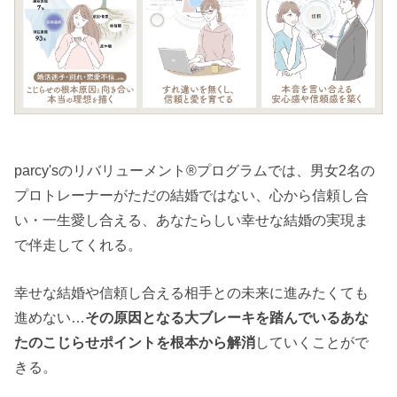
parcy'sのリバリューメント®︎プログラムでは、男女2名の
プロトレーナーがただの結婚ではない、心から信頼し合
い・一生愛し合える、あなたらしい幸せな結婚の実現ま
で伴走してくれる。
幸せな結婚や信頼し合える相手との未来に進みたくても
進めない…
その原因となる大ブレーキを踏んでいるあな
たのこじらせポイントを根本から解消
していくことがで
きる。