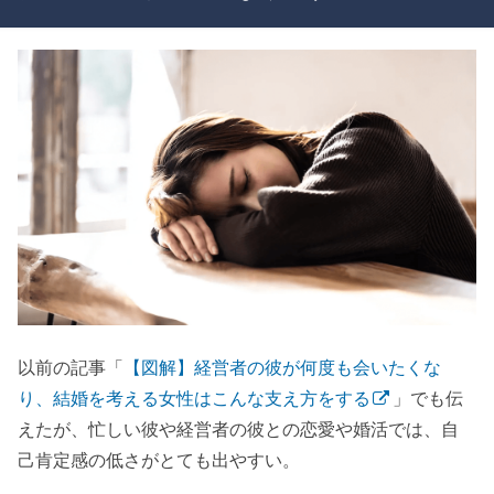
以前の記事「
【図解】経営者の彼が何度も会いたくな
り、結婚を考える女性はこんな支え方をする
」でも伝
えたが、忙しい彼や経営者の彼との恋愛や婚活では、自
己肯定感の低さがとても出やすい。