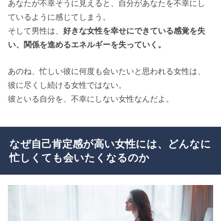
あなたが不幸そうに見えると、自分があなたを不幸にし
ているように感じてしまう。
そして男性は、
好きな女性を幸せにできている感覚を失
い、関係を進めるエネルギーを失っていく。
あのね、忙しい彼に何度も会いたいと思われる女性は、
彼に尽くし続ける女性ではない。
彼といる自分を、不幸にしない女性なんだよ。
なぜ自己肯定感が高い女性には、どんなに
忙しくても会いたくなるのか