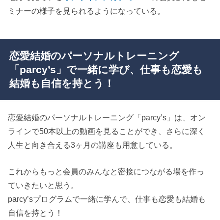
ミナーの様子を見られるようになっている。
恋愛結婚のパーソナルトレーニング
「parcy’s」で一緒に学び、仕事も恋愛も
結婚も自信を持とう！
恋愛結婚のパーソナルトレーニング「parcy’s」は、オン
ラインで50本以上の動画を見ることができ、さらに深く
人生と向き合える3ヶ月の講座も用意している。
これからもっと会員のみんなと密接につながる場を作っ
ていきたいと思う。
parcy’sプログラムで一緒に学んで、仕事も恋愛も結婚も
自信を持とう！