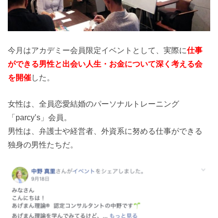
今月はアカデミー会員限定イベントとして、実際に
仕事
ができる男性と出会い人生・お金について深く考える会
を開催
した。
女性は、全員恋愛結婚のパーソナルトレーニング
「parcy’s」会員。
男性は、弁護士や経営者、外資系に努める仕事ができる
独身の男性たちだ。