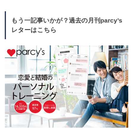
もう一記事いかが？過去の月刊parcy’s
レターはこちら