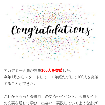
アカデミー会員が無事
100人を突破
した。
今年1月からスタートして、１年経たずして100人を突破
することができた。
これからもっと会員同士の交流やイベント、会員サイト
の充実を通じて学び・出会い・実践していくようなあげ