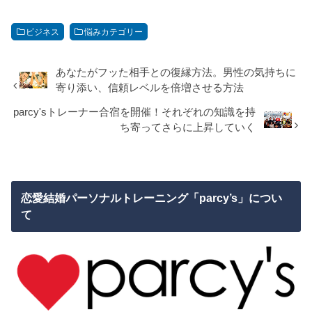
ビジネス
悩みカテゴリー
あなたがフッた相手との復縁方法。男性の気持ちに
寄り添い、信頼レベルを倍増させる方法
parcy'sトレーナー合宿を開催！それぞれの知識を持
ち寄ってさらに上昇していく
恋愛結婚パーソナルトレーニング「parcy’s」につい
て