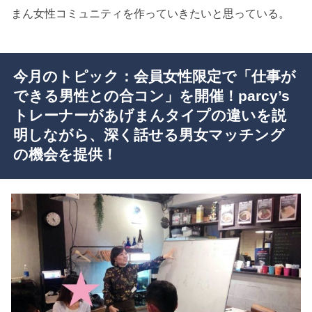
まん女性コミュニティを作っていきたいと思っている。
今月のトピック：会員女性限定で「仕事が
できる男性との合コン」を開催！parcy’s
トレーナーがあげまんタイプの違いを説
明しながら、深く話せる男女マッチング
の機会を提供！