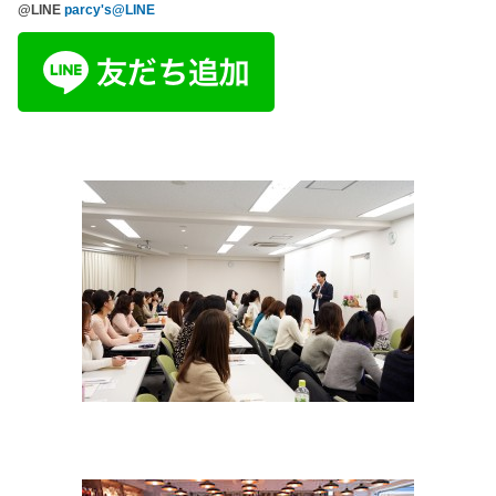
@LINE
parcy's@LINE