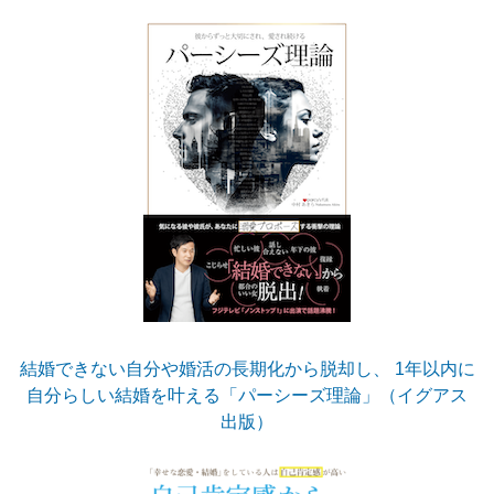
結婚できない自分や婚活の長期化から脱却し、 1年以内に
自分らしい結婚を叶える「パーシーズ理論」（イグアス
出版）