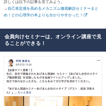
詳しくは以下の記事を見てみよう。
→
自己肯定感を高めるメカニズム徹底解説セミナーまと
め！どの心理学の本よりも分かりやすかった！
会員向けセミナーは、オンライン講座で見
ることができる！