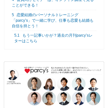
ことができる！
5
恋愛結婚のパーソナルトレーニング
「parcy’s」で一緒に学び、仕事も恋愛も結婚も
自信を持とう！
5.1
もう一記事いかが？過去の月刊parcy’sレ
ターはこちら