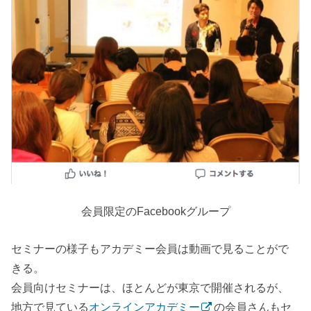
会員限定のFacebookグループ
セミナーの様子もアカデミー会員は動画で見ることがで
きる。
会員向けセミナーは、ほとんどが東京で開催されるが、
地方で見ている
オンラインアカデミー
の会員さんもセ