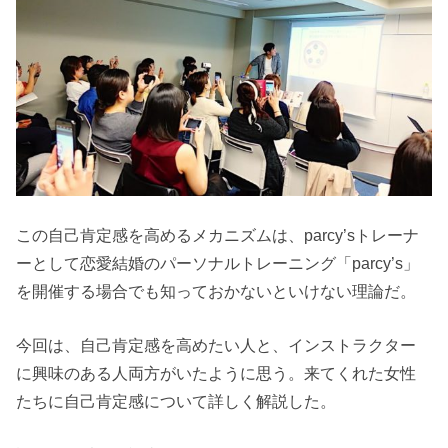
この自己肯定感を高めるメカニズムは、parcy’sトレーナ
ーとして恋愛結婚のパーソナルトレーニング「parcy’s」
を開催する場合でも知っておかないといけない理論だ。
今回は、自己肯定感を高めたい人と、インストラクター
に興味のある人両方がいたように思う。来てくれた女性
たちに自己肯定感について詳しく解説した。