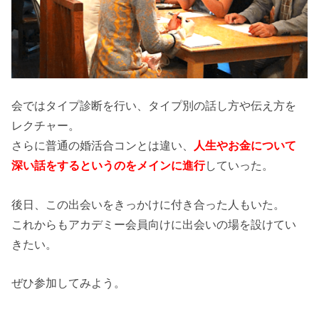
会ではタイプ診断を行い、タイプ別の話し方や伝え方を
レクチャー。
さらに普通の婚活合コンとは違い、
人生やお金について
深い話をするというのをメインに進行
していった。
後日、この出会いをきっかけに付き合った人もいた。
これからもアカデミー会員向けに出会いの場を設けてい
きたい。
ぜひ参加してみよう。