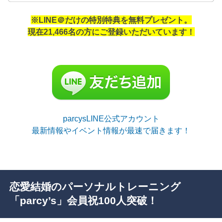
※LINE＠だけの特別特典を無料プレゼント。
現在21,466名の方にご登録いただいています！
parcysLINE公式アカウント
最新情報やイベント情報が最速で届きます！
恋愛結婚のパーソナルトレーニング
「parcy’s」会員祝100人突破！