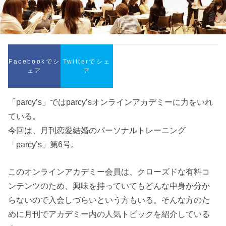
Facebookでシ
Twitterでシェ
ェア
ア
「parcy’s」ではparcy’sオンラインアカデミーに力をいれ
ている。
今回は、月刊恋愛結婚のパーソナルトレーニング
「parcy’s」第6号。
このオンラインアカデミー会員は、クローズドな有料コ
ンテンツのため、興味を持っていてもどんな中身か分か
らないので入会しづらいという方もいる。そんな方のた
めに月刊でアカデミー内の人気トピックを紹介している