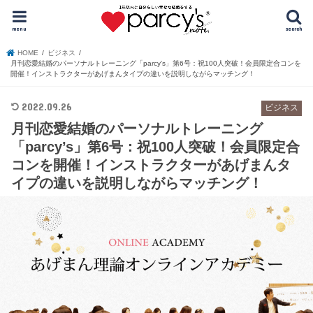
menu
search
HOME
ビジネス
月刊恋愛結婚のパーソナルトレーニング「parcy's」第6号：祝100人突破！会員限定合コンを
開催！インストラクターがあげまんタイプの違いを説明しながらマッチング！
2022.09.26
ビジネス
月刊恋愛結婚のパーソナルトレーニング
「parcy’s」第6号：祝100人突破！会員限定合
コンを開催！インストラクターがあげまんタ
イプの違いを説明しながらマッチング！