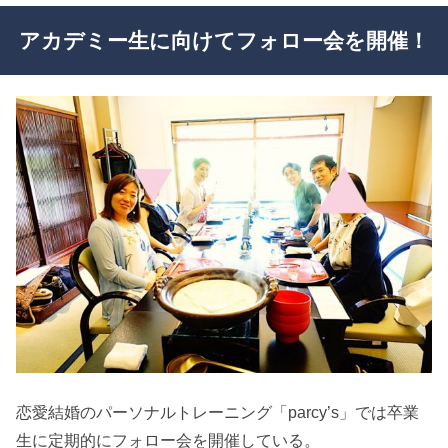
アカデミー生に向けてフォロー会を開催！
恋愛結婚のパーソナルトレーニング「parcy’s」では卒業
生に定期的にフォロー会を開催している。