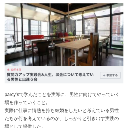
parcy’sで学んだことを実際に、男性に向けてやっていく
場を作っていくこと。
実際に仕事に情熱を持ち結婚をしたいと考えている男性
たちが何を考えているのか、しっかりと引き出す実践の
場として提供した。