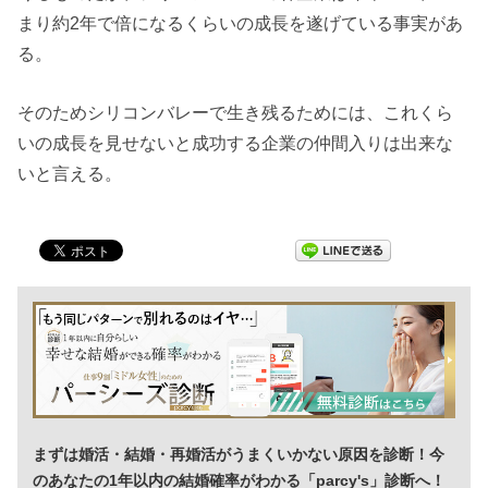
まり約2年で倍になるくらいの成長を遂げている事実があ
る。
そのためシリコンバレーで生き残るためには、これくら
いの成長を見せないと成功する企業の仲間入りは出来な
いと言える。
まずは婚活・結婚・再婚活がうまくいかない原因を診断！今
のあなたの1年以内の結婚確率がわかる「parcy's」診断へ！