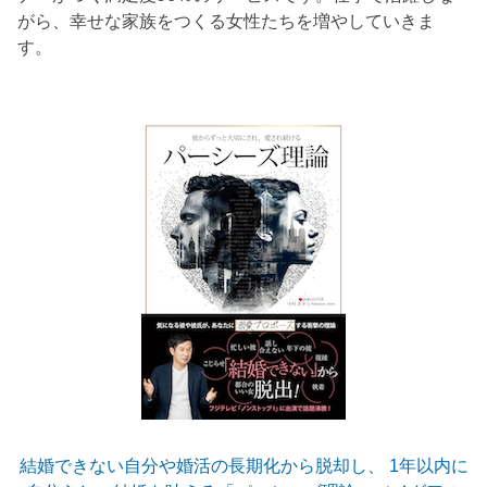
がら、幸せな家族をつくる女性たちを増やしていきま
す。
結婚できない自分や婚活の長期化から脱却し、 1年以内に