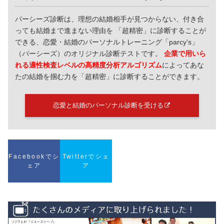
パーシーズ診断は、理想の結婚相手が見つからない、付き合
っても結婚まで進まない理由を 「超精密」に診断することが
できる、恋愛・結婚のパーソナルトレーニング「parcy's」
（パーシーズ）のオリジナル診断テストです。
企業で用いら
れる適性検査レベルの高精度分析アルゴリズム
によってあな
たの結婚を掴む力を「超精密」に診断することができます。
恋愛と結婚のパーソナル診断を受ける
Facebookでシ
Twitterでシェ
ェア
ア