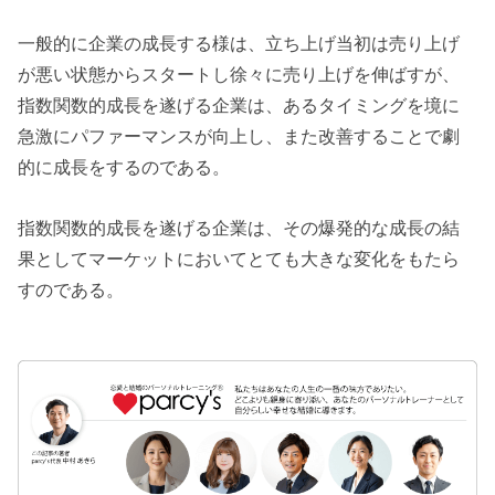
一般的に企業の成長する様は、立ち上げ当初は売り上げ
が悪い状態からスタートし徐々に売り上げを伸ばすが、
指数関数的成長を遂げる企業は、あるタイミングを境に
急激にパファーマンスが向上し、また改善することで劇
的に成長をするのである。
指数関数的成長を遂げる企業は、その爆発的な成長の結
果としてマーケットにおいてとても大きな変化をもたら
すのである。