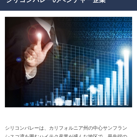
シリコンバレーは、カリフォルニア州の中心サンフラン
シスコ湾を囲むハイテク産業が盛んな地区で、最先端の