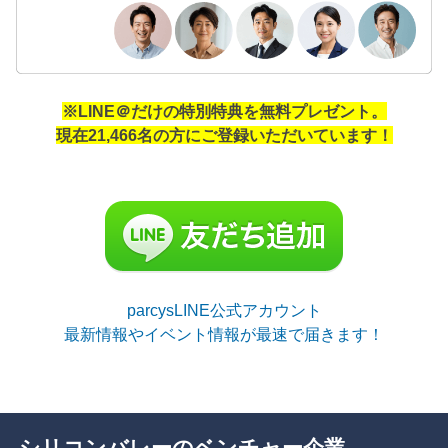
※LINE＠だけの特別特典を無料プレゼント。
現在21,466名の方にご登録いただいています！
parcysLINE公式アカウント
最新情報やイベント情報が最速で届きます！
シリコンバレーのベンチャー企業