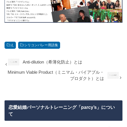
え
シリコンバレー用語集
Anti-dilution（希薄化防止）とは
Minimum Viable Product（ミニマム・バイアブル・
プロダクト）とは
恋愛結婚パーソナルトレーニング「parcy’s」につい
て