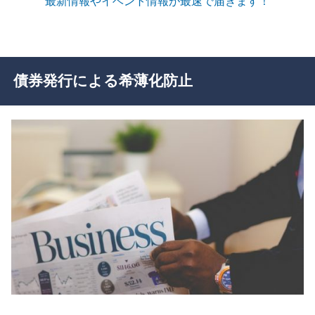
最新情報やイベント情報が最速で届きます！
債券発行による希薄化防止