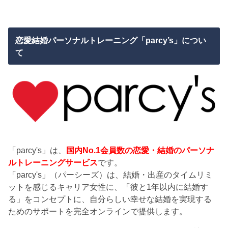
恋愛結婚パーソナルトレーニング「parcy’s」につい
て
「parcy's」は、
国内No.1会員数の恋愛・結婚のパーソナ
ルトレーニングサービス
です。
「parcy's」（パーシーズ）は、結婚・出産のタイムリミ
ットを感じるキャリア女性に、「彼と1年以内に結婚す
る」をコンセプトに、自分らしい幸せな結婚を実現する
ためのサポートを完全オンラインで提供します。