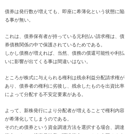
債券は発行数が増えても、即座に希薄化という状態に陥
る事が無い。
これは、債券保有者が持っている元利払い請求権は、債
券債務関係の中で保護されているためである。
しかし債務が増えれば、当然、債務の償還可能性や利払
いに影響が出てくる事は間違いはない。
ところが株式に与えられる権利は残余利益分配請求権が
あり、債券者の権利に劣後し、残余したものを出資比率
によって分配する不安定要素がある。
よって、新株発行により分配者が増えることで権利内容
が希薄化してしまうのである。
そのため債券という資金調達方法を選択する場合、調達