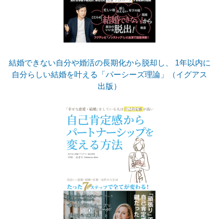
結婚できない自分や婚活の長期化から脱却し、 1年以内に
自分らしい結婚を叶える「パーシーズ理論」（イグアス
出版）