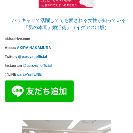
「バリキャリで活躍してても愛される女性が知っている
「男の本音」婚活術」（イグアス出版）
akiradrive.com
About:
AKIRA NAKAMURA
Twitter:
@parcys_official
Instagram
@parcys_official
@LINE
parcy's@LINE