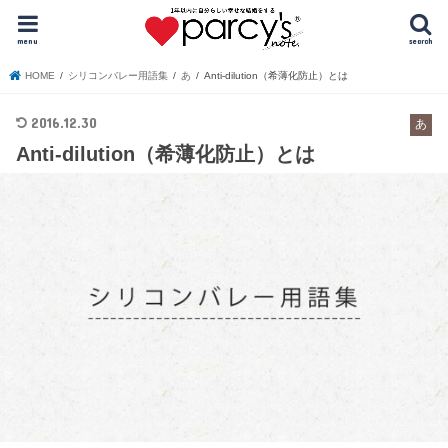
menu
search
HOME
シリコンバレー用語集
あ
Anti-dilution（希薄化防止）とは
2016.12.30
あ
Anti-dilution（希薄化防止）とは