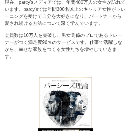
現在、parcy'sメディアでは、年間480万人の女性が訪れて
います。parcy'sでは年間300名以上のキャリア女性がトレ
ーニングを受けて自分を大好きになり、パートナーから
愛され続ける方法について深く学んでいます。
会員数は10万人を突破し、男女関係のプロであるトレー
ナーがつく満足度96％のサービスです。仕事で活躍しな
がら、幸せな家族をつくる女性たちを増やしていきま
す。