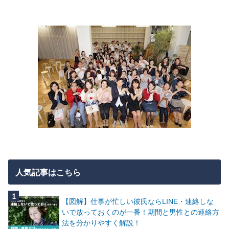
人気記事はこちら
【図解】仕事が忙しい彼氏ならLINE・連絡しな
いで放っておくのが一番！期間と男性との連絡方
法を分かりやすく解説！