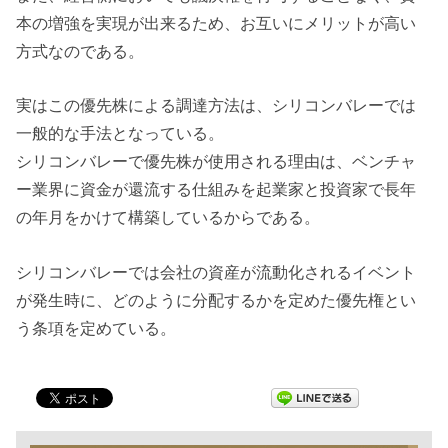
本の増強を実現が出来るため、お互いにメリットが高い
方式なのである。
実はこの優先株による調達方法は、シリコンバレーでは
一般的な手法となっている。
シリコンバレーで優先株が使用される理由は、ベンチャ
ー業界に資金が還流する仕組みを起業家と投資家で長年
の年月をかけて構築しているからである。
シリコンバレーでは会社の資産が流動化されるイベント
が発生時に、どのように分配するかを定めた優先権とい
う条項を定めている。