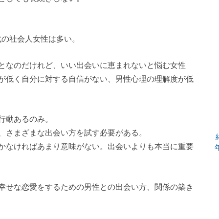
30代の社会人女性は多い。
となのだけれど、いい出会いに恵まれないと悩む女性
が低く自分に対する自信がない、男性心理の理解度が低
行動あるのみ。
、さまざまな出会い方を試す必要がある。
かなければあまり意味がない。出会いよりも本当に重要
幸せな恋愛をするための男性との出会い方、関係の築き