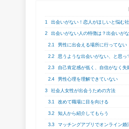
1
出会いがない！恋人がほしいと悩む社
2
出会いがない人の特徴は？出会いがな
2.1
男性に出会える場所に行ってない
2.2
思うような出会いがない、と思っ
2.3
自己肯定感が低く、自信がなく失
2.4
男性心理を理解できていない
3
社会人女性が出会うための方法
3.1
改めて職場に目を向ける
3.2
知人から紹介してもらう
3.3
マッチングアプリでオンライン婚