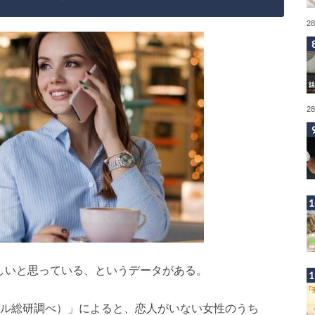
2
2
ほしいと思っている、というデータがある。
ダル総研調べ）」によると、恋人がいない女性のうち