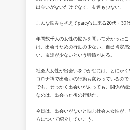
出会いがないだけでなく、友達も少ない。
こんな悩みを抱えてparcy’sに来る20代・
年間数千人の女性の悩みを聞いて分かったこ
は、出会うための行動の少ない、自己肯定感
い、友達が少ないという特徴がある。
社会人女性が出会いをつかむには、とにかく
コロナ禍で出会いの行動も変わっているので
でも、せっかく出会いがあっても、関係が続
なのは、出会った後の行動だ。
今日は、出会いがないと悩む社会人女性が、
方について紹介していこう。