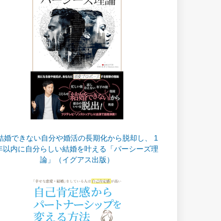
結婚できない自分や婚活の長期化から脱却し、 1
年以内に自分らしい結婚を叶える「パーシーズ理
論」（イグアス出版）