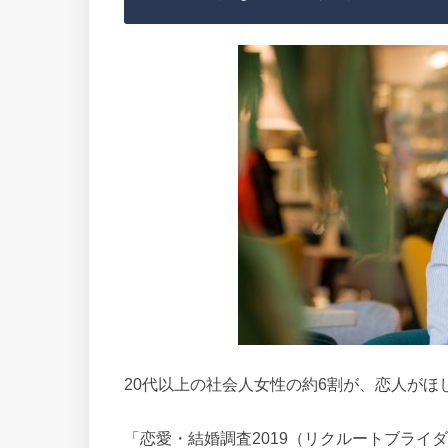
20代以上の社会人女性の約6割が、恋人が
「恋愛・結婚調査2019（リクルートブライ