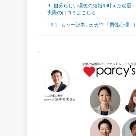
9
自分らしい理想の結婚を叶えた恋愛・結
実際の口コミはこちら
9.1
もう一記事いかが？「男性心理」