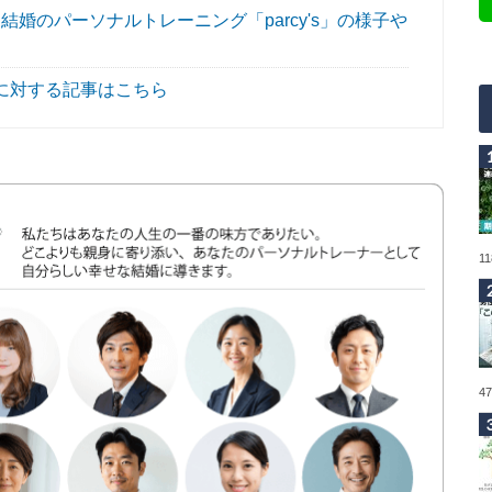
婚のパーソナルトレーニング「parcy's」の様子や
に対する記事はこちら
1
4