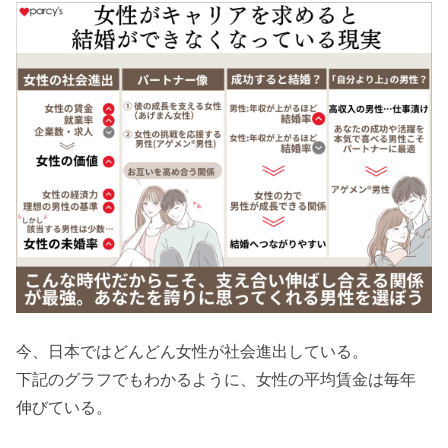
今、日本ではどんどん女性が社会進出している。
下記のグラフでもわかるように、女性の平均賃金は毎年
伸びている。