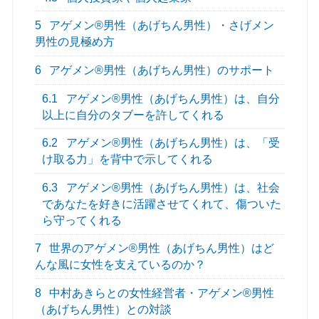
5
アゲメン®男性（あげちん男性）・さげメン
男性の見極め方
6
アゲメン®男性（あげちん男性）のサポート
6.1
アゲメン®男性（あげちん男性）は、自分
以上に自分のタブーを許してくれる
6.2
アゲメン®男性（あげちん男性）は、「受
け取る力」を背中で示してくれる
6.3
アゲメン®男性（あげちん男性）は、社会
であなたを好きに活躍させてくれて、傷ついた
ら守ってくれる
7
世界のアゲメン®男性（あげちん男性）はど
んな風に女性を支えているのか？
8
中村あきらとの女性経営者・アゲメン®男性
（あげちん男性）との対談