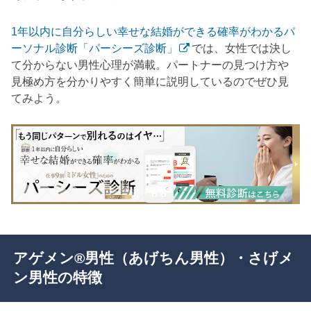
1年以内に自分らしい幸せな結婚ができる確率がわかるパ
ーソナル診断「パーシーズ診断」
では、女性では決し
て分からない男性心理が満載。パートナーの見つけ方や
見極め方を分かりやすく簡単に説明しているのでぜひ見
てみよう。
アゲメン®男性（あげちん男性）・さげメ
ン男性の特徴