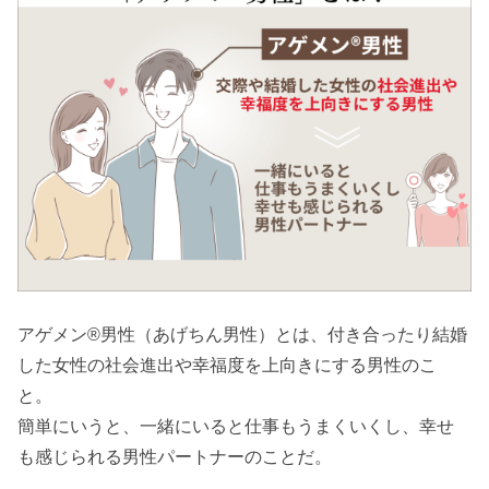
アゲメン®男性（あげちん男性）とは、付き合ったり結婚
した女性の社会進出や幸福度を上向きにする男性のこ
と。
簡単にいうと、一緒にいると仕事もうまくいくし、幸せ
も感じられる男性パートナーのことだ。