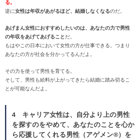
る。
逆に
女性は年収があがるほど、結婚しなくなる
のだ。
あげまん女性におすすめしたいのは、あなたの力で男性
の年収をあげてあげること
だ。
もはやこの日本において女性の方が仕事できる。つまり
あなたの方が社会を分かってるんだよ。
その力を使って男性を育てる。
そして、男性も給料が上がってきたら結婚に踏み切るこ
とが可能なんだよ。
4 キャリア女性は、自分より上の男性
を探すのをやめて、あなたのことを心か
ら応援してくれる男性（アゲメン®︎）を