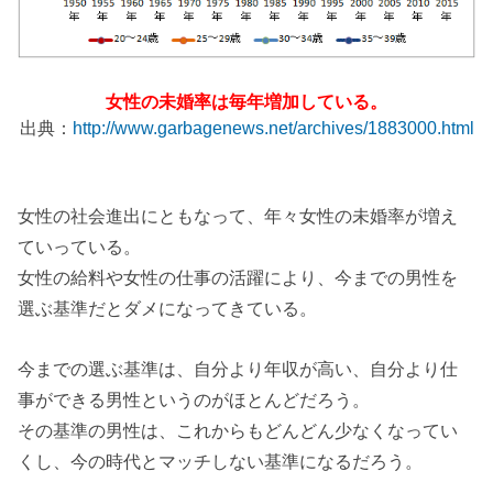
女性の未婚率は毎年増加している。
出典：
http://www.garbagenews.net/archives/1883000.html
女性の社会進出にともなって、年々女性の未婚率が増え
ていっている。
女性の給料や女性の仕事の活躍により、今までの男性を
選ぶ基準だとダメになってきている。
今までの選ぶ基準は、自分より年収が高い、自分より仕
事ができる男性というのがほとんどだろう。
その基準の男性は、これからもどんどん少なくなってい
くし、今の時代とマッチしない基準になるだろう。