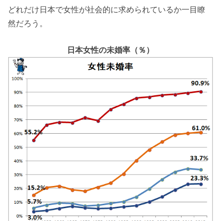
どれだけ日本で女性が社会的に求められているか一目瞭
然だろう。
日本女性の未婚率（％）