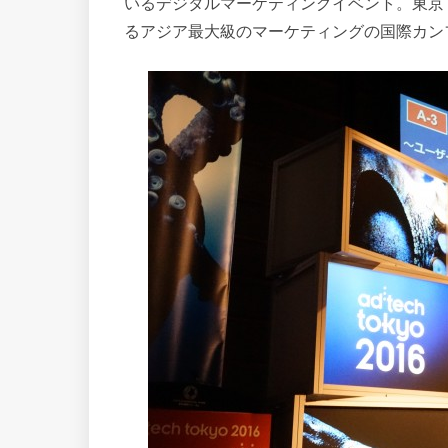
いるデジタルマーケティングイベント。東京
るアジア最大級のマーケティングの国際カン