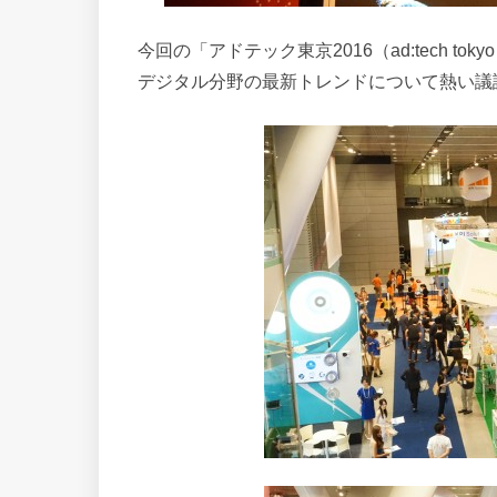
今回の「アドテック東京2016（ad:tech toky
デジタル分野の最新トレンドについて熱い議