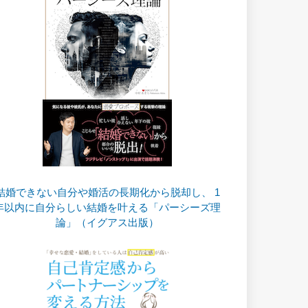
結婚できない自分や婚活の長期化から脱却し、 1
年以内に自分らしい結婚を叶える「パーシーズ理
論」（イグアス出版）