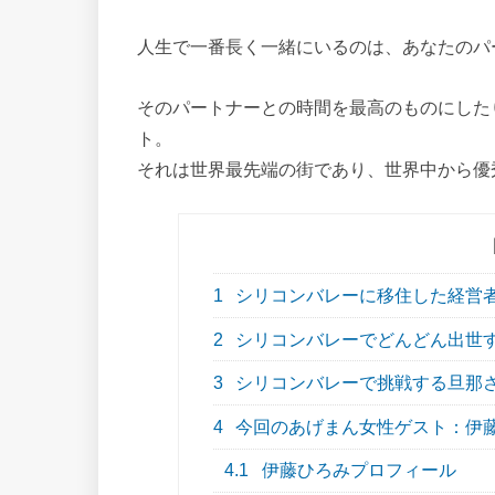
人生で一番長く一緒にいるのは、あなたのパ
そのパートナーとの時間を最高のものにした
ト。
それは世界最先端の街であり、世界中から優
1
シリコンバレーに移住した経営者・
2
シリコンバレーでどんどん出世
3
シリコンバレーで挑戦する旦那
4
今回のあげまん女性ゲスト：伊
4.1
伊藤ひろみプロフィール