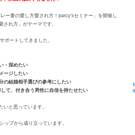
レー妻の愛し方愛され方！parcy’sセミナー」を開催し
愛され方」がテーマです。
ムでサポートしてきました。
い・深めたい
メージしたい
分の結婚相手選びの参考にしたい
理解して、付き合う男性に自信を持たせたい
たいと思っています。
ーシップから成り立っています。