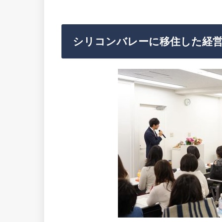
シリコンバレーに移住した経営者