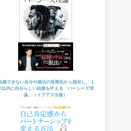
結婚できない自分や婚活の長期化から脱却し、 1
年以内に自分らしい結婚を叶える「パーシーズ理
論」（イグアス出版）