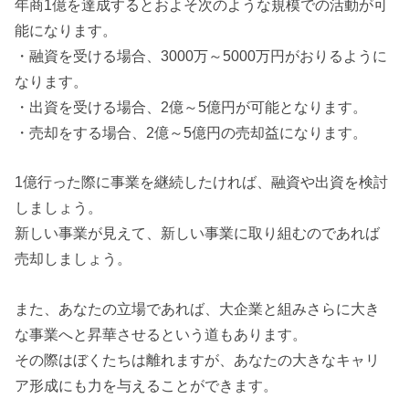
年商1億を達成するとおよそ次のような規模での活動が可
能になります。
・融資を受ける場合、3000万～5000万円がおりるように
なります。
・出資を受ける場合、2億～5億円が可能となります。
・売却をする場合、2億～5億円の売却益になります。
1億行った際に事業を継続したければ、融資や出資を検討
しましょう。
新しい事業が見えて、新しい事業に取り組むのであれば
売却しましょう。
また、あなたの立場であれば、大企業と組みさらに大き
な事業へと昇華させるという道もあります。
その際はぼくたちは離れますが、あなたの大きなキャリ
ア形成にも力を与えることができます。