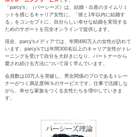
「parcy's」（パーシーズ）は、結婚・出産のタイムリミ
ットを感じるキャリア女性に、「彼と1年以内に結婚す
る」をコンセプトに、自分らしい幸せな結婚を実現する
ためのサポートを完全オンラインで提供します。
現在、parcy'sメディアでは、年間480万人の女性が訪れて
います。parcy'sでは年間300名以上のキャリア女性がトレ
ーニングを受けて自分を大好きになり、パートナーから
愛され続ける方法について深く学んでいます。
会員数は10万人を突破し、男女関係のプロであるトレー
ナーがつく満足度96％のサービスです。仕事で活躍しな
がら、幸せな家族をつくる女性たちを増やしていきま
す。