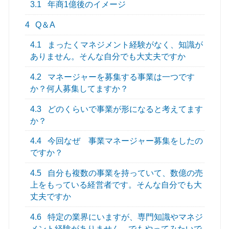
3.1
年商1億後のイメージ
4
Q＆A
4.1
まったくマネジメント経験がなく、知識が
ありません。そんな自分でも大丈夫ですか
4.2
マネージャーを募集する事業は一つです
か？何人募集してますか？
4.3
どのくらいで事業が形になると考えてます
か？
4.4
今回なぜ 事業マネージャー募集をしたの
ですか？
4.5
自分も複数の事業を持っていて、数億の売
上をもっている経営者です。そんな自分でも大
丈夫ですか
4.6
特定の業界にいますが、専門知識やマネジ
メント経験がありません。でもやってみたいで