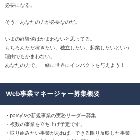
必要になる。
そう、あなたの力が必要なのだ。
いまの経験値はかまわないと思ってる。
もちろんただ稼ぎたい、独立したい、起業したいという
理由でもかまわない。
あなたの力で、一緒に世界にインパクトを与えよう！
Web事業マネージャー募集概要
・parcy’sや新規事業の実務リーダー募集
・複数の事業を立ち上げ予定です。
・取り組みたい事業があれば、できる限り反映した事業