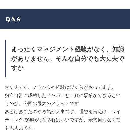
Q＆A
まったくマネジメント経験がなく、知識
がありません。そんな自分でも大丈夫で
すか
大丈夫です。ノウハウや経験はぼくらがもってます。
独立自営に成功したメンバーと一緒に事業ができるとい
うのが、今回の最大のメリットです。
あとはあなたのやる気が大事です。理想を言えば、ライ
ティングの経験などあればいいですが、最悪何もなくて
も大丈夫です。