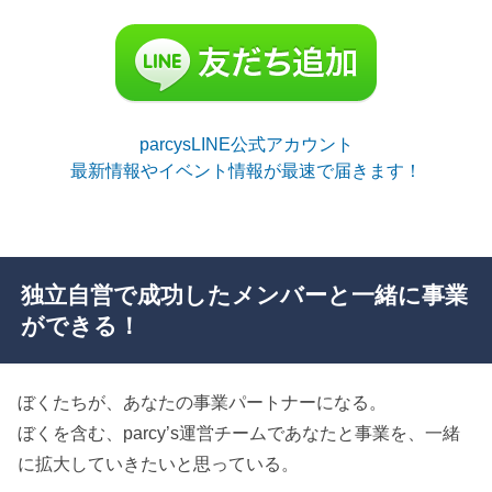
parcysLINE公式アカウント
最新情報やイベント情報が最速で届きます！
独立自営で成功したメンバーと一緒に事業
ができる！
ぼくたちが、あなたの事業パートナーになる。
ぼくを含む、parcy’s運営チームであなたと事業を、一緒
に拡大していきたいと思っている。