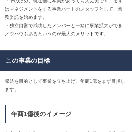
・そのため、現在他に本業があっても大丈夫です。まず
はマネジメントをする事業パートのスタッフとして、業
務委託を始めます。
・独立自営で成功したメンバーと一緒に事業拡大ができ
ノウハウもあるというのが最大のメリットです。
この事業の目標
収益を目的として事業を立ち上げ、年商1億をまず目指し
ます。
年商1億後のイメージ