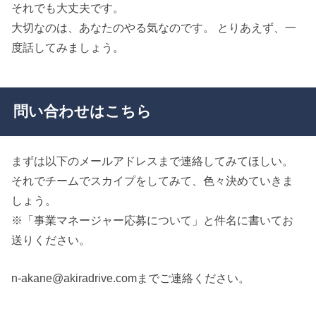
それでも大丈夫です。
大切なのは、あなたのやる気なのです。 とりあえず、一
度話してみましょう。
問い合わせはこちら
まずは以下のメールアドレスまで連絡してみてほしい。
それでチームでスカイプをしてみて、色々決めていきま
しょう。
※「事業マネージャー応募について」と件名に書いてお
送りください。
n-akane@akiradrive.comまでご連絡ください。