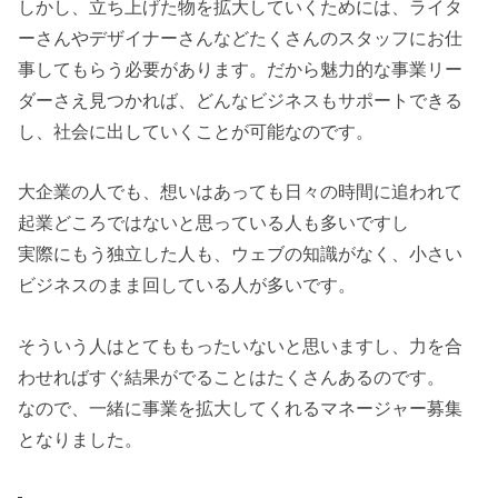
しかし、立ち上げた物を拡大していくためには、ライタ
ーさんやデザイナーさんなどたくさんのスタッフにお仕
事してもらう必要があります。だから魅力的な事業リー
ダーさえ見つかれば、どんなビジネスもサポートできる
し、社会に出していくことが可能なのです。
大企業の人でも、想いはあっても日々の時間に追われて
起業どころではないと思っている人も多いですし
実際にもう独立した人も、ウェブの知識がなく、小さい
ビジネスのまま回している人が多いです。
そういう人はとてももったいないと思いますし、力を合
わせればすぐ結果がでることはたくさんあるのです。
なので、一緒に事業を拡大してくれるマネージャー募集
となりました。