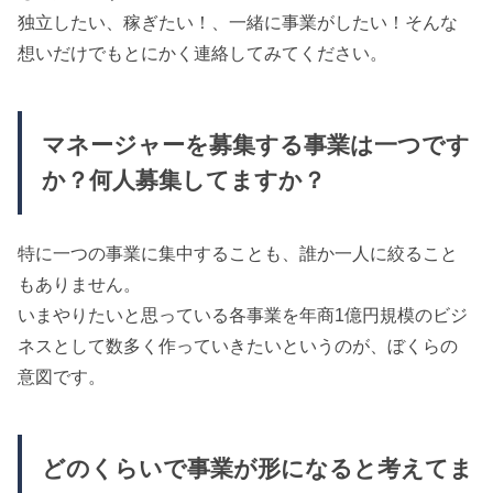
独立したい、稼ぎたい！、一緒に事業がしたい！そんな
想いだけでもとにかく連絡してみてください。
マネージャーを募集する事業は一つです
か？何人募集してますか？
特に一つの事業に集中することも、誰か一人に絞ること
もありません。
いまやりたいと思っている各事業を年商1億円規模のビジ
ネスとして数多く作っていきたいというのが、ぼくらの
意図です。
どのくらいで事業が形になると考えてま