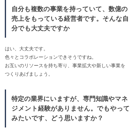
自分も複数の事業を持っていて、数億の
売上をもっている経営者です。そんな自
分でも大丈夫ですか
はい、大丈夫です。
色々とコラボレーションできそうですね。
お互いのリソースを持ち寄り、事業拡大や新しい事業を
つくりあげましょう。
特定の業界にいますが、専門知識やマネ
ジメント経験がありません。でもやって
みたいです、どう思いますか？