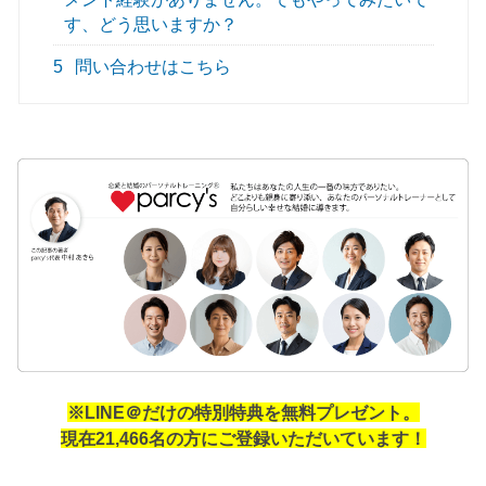
す、どう思いますか？
5
問い合わせはこちら
※LINE＠だけの特別特典を無料プレゼント。
現在21,466名の方にご登録いただいています！