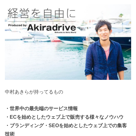
中村あきらが持ってるもの
・世界中の最先端のサービス情報
・ECを始めとしたウェブ上で販売する様々なノウハウ
・ブランディング・SEOを始めとしたウェブ上での集客
技術