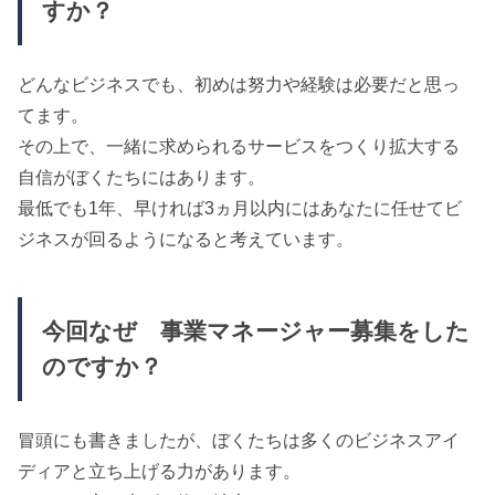
すか？
どんなビジネスでも、初めは努力や経験は必要だと思っ
てます。
その上で、一緒に求められるサービスをつくり拡大する
自信がぼくたちにはあります。
最低でも1年、早ければ3ヵ月以内にはあなたに任せてビ
ジネスが回るようになると考えています。
今回なぜ 事業マネージャー募集をした
のですか？
冒頭にも書きましたが、ぼくたちは多くのビジネスアイ
ディアと立ち上げる力があります。