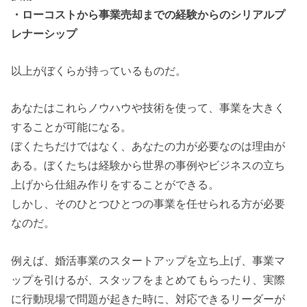
・ローコストから事業売却までの経験からのシリアルプ
レナーシップ
以上がぼくらが持っているものだ。
あなたはこれらノウハウや技術を使って、事業を大きく
することが可能になる。
ぼくたちだけではなく、あなたの力が必要なのは理由が
ある。ぼくたちは経験から世界の事例やビジネスの立ち
上げから仕組み作りをすることができる。
しかし、そのひとつひとつの事業を任せられる方が必要
なのだ。
例えば、婚活事業のスタートアップを立ち上げ、事業マ
ップを引けるが、スタッフをまとめてもらったり、実際
に行動現場で問題が起きた時に、対応できるリーダーが