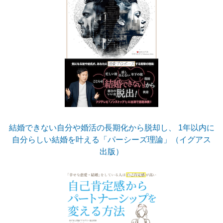
結婚できない自分や婚活の長期化から脱却し、 1年以内に
自分らしい結婚を叶える「パーシーズ理論」（イグアス
出版）