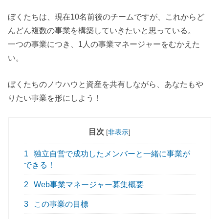
ぼくたちは、現在10名前後のチームですが、これからど
んどん複数の事業を構築していきたいと思っている。
一つの事業につき、1人の事業マネージャーをむかえた
い。
ぼくたちのノウハウと資産を共有しながら、あなたもや
りたい事業を形にしよう！
目次
[
非表示
]
1
独立自営で成功したメンバーと一緒に事業が
できる！
2
Web事業マネージャー募集概要
3
この事業の目標