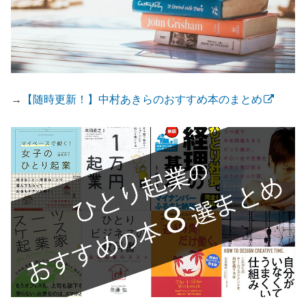
→
【随時更新！】中村あきらのおすすめ本のまとめ