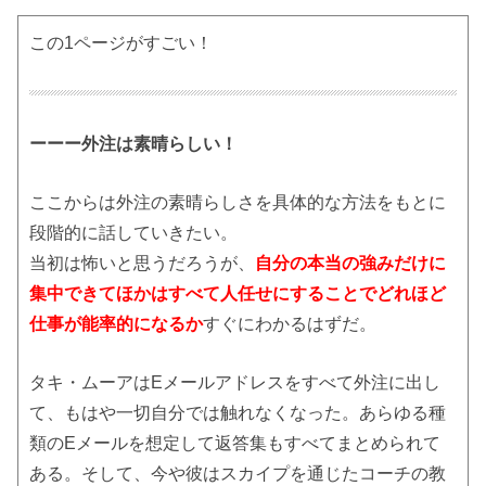
この1ページがすごい！
ーーー外注は素晴らしい！
ここからは外注の素晴らしさを具体的な方法をもとに
段階的に話していきたい。
当初は怖いと思うだろうが、
自分の本当の強みだけに
集中できてほかはすべて人任せにすることでどれほど
仕事が能率的になるか
すぐにわかるはずだ。
タキ・ムーアはEメールアドレスをすべて外注に出し
て、もはや一切自分では触れなくなった。あらゆる種
類のEメールを想定して返答集もすべてまとめられて
ある。そして、今や彼はスカイプを通じたコーチの教