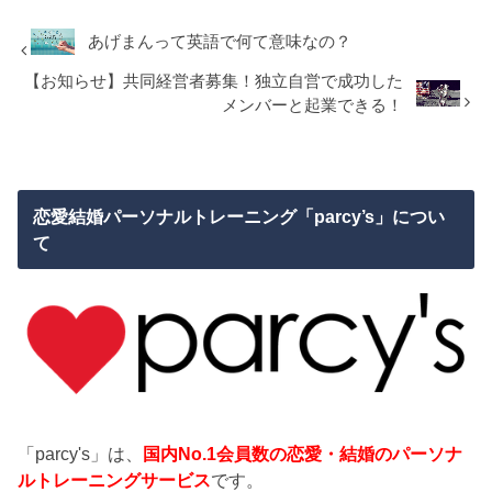
あげまんって英語で何て意味なの？
【お知らせ】共同経営者募集！独立自営で成功した
メンバーと起業できる！
恋愛結婚パーソナルトレーニング「parcy’s」につい
て
「parcy's」は、
国内No.1会員数の恋愛・結婚のパーソナ
ルトレーニングサービス
です。