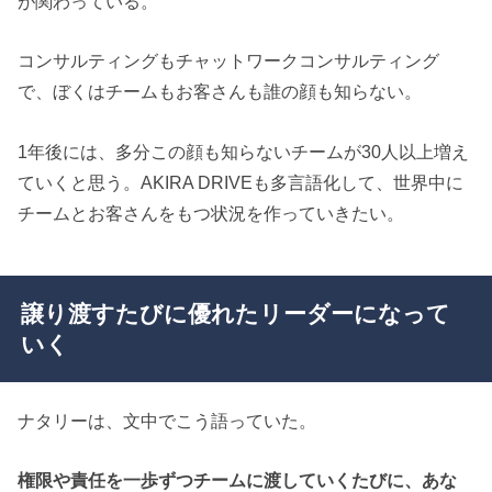
が関わっている。
コンサルティングもチャットワークコンサルティング
で、ぼくはチームもお客さんも誰の顔も知らない。
1年後には、多分この顔も知らないチームが30人以上増え
ていくと思う。AKIRA DRIVEも多言語化して、世界中に
チームとお客さんをもつ状況を作っていきたい。
譲り渡すたびに優れたリーダーになって
いく
ナタリーは、文中でこう語っていた。
権限や責任を一歩ずつチームに渡していくたびに、あな