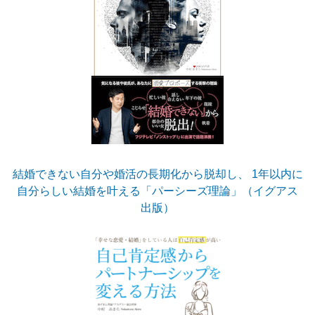
結婚できない自分や婚活の長期化から脱却し、 1年以内に
自分らしい結婚を叶える「パーシーズ理論」（イグアス
出版）