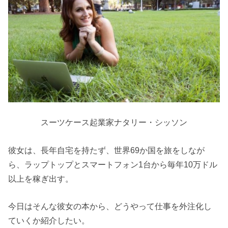
スーツケース起業家ナタリー・シッソン
彼女は、長年自宅を持たず、世界69か国を旅をしなが
ら、ラップトップとスマートフォン1台から毎年10万ドル
以上を稼ぎ出す。
今日はそんな彼女の本から、どうやって仕事を外注化し
ていくか紹介したい。