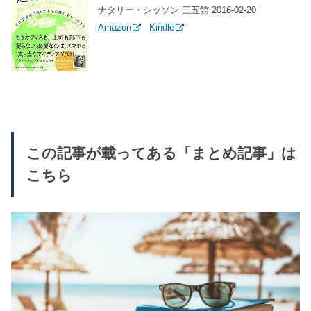
ナタリー・シッソン 三五館 2016-02-20
Amazon
Kindle
この記事が載ってある「まとめ記事」は
こちら