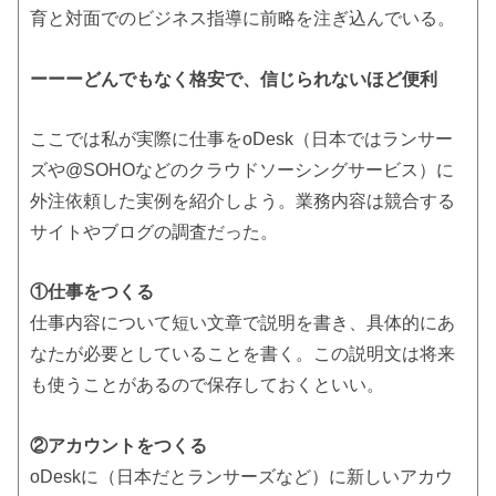
育と対面でのビジネス指導に前略を注ぎ込んでいる。
ーーーどんでもなく格安で、信じられないほど便利
ここでは私が実際に仕事をoDesk（日本ではランサー
ズや@SOHOなどのクラウドソーシングサービス）に
外注依頼した実例を紹介しよう。業務内容は競合する
サイトやブログの調査だった。
①仕事をつくる
仕事内容について短い文章で説明を書き、具体的にあ
なたが必要としていることを書く。この説明文は将来
も使うことがあるので保存しておくといい。
②アカウントをつくる
oDeskに（日本だとランサーズなど）に新しいアカウ