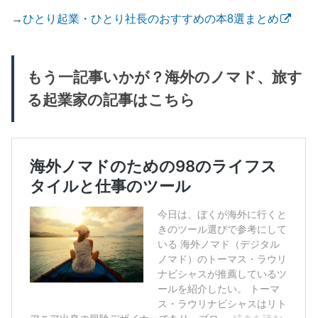
→
ひとり起業・ひとり社長のおすすめの本8選まとめ
もう一記事いかが？海外のノマド、旅す
る起業家の記事はこちら