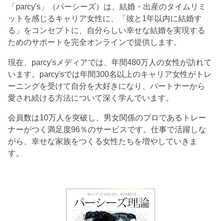
「parcy's」（パーシーズ）は、結婚・出産のタイムリミ
ットを感じるキャリア女性に、「彼と1年以内に結婚す
る」をコンセプトに、自分らしい幸せな結婚を実現する
ためのサポートを完全オンラインで提供します。
現在、parcy'sメディアでは、年間480万人の女性が訪れて
います。parcy'sでは年間300名以上のキャリア女性がトレ
ーニングを受けて自分を大好きになり、パートナーから
愛され続ける方法について深く学んでいます。
会員数は10万人を突破し、男女関係のプロであるトレー
ナーがつく満足度96％のサービスです。仕事で活躍しな
がら、幸せな家族をつくる女性たちを増やしていきま
す。