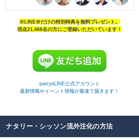
※LINE＠だけの特別特典を無料プレゼント。
現在21,466名の方にご登録いただいています！
parcysLINE公式アカウント
最新情報やイベント情報が最速で届きます！
ナタリー・シッソン流外注化の方法