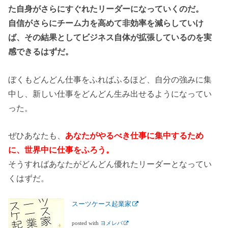
た自身がさらにすぐれたリーダーになっていくのだ。
自信がさらにチーム力を高めて非効率を減らしていけ
ば、その結果としてビジネス自体が拡張しているのを実
感できるはずだ。
ぼくもどんどん仕事をふればふるほど、自分の強みに集
中し、新しい仕事をどんどん生み出せるようになってい
った。
ぜひあなたも、
あなたがやるべき仕事に集中するため
に、世界中に仕事をふろう。
そうすればあなたがどんどん優れたリーダーとなってい
くはずだ。
スーツケース起業家
posted with
ヨメレバ