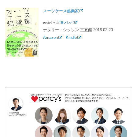
スーツケース起業家
posted with
ヨメレバ
ナタリー・シッソン 三五館 2016-02-20
Amazon
Kindle