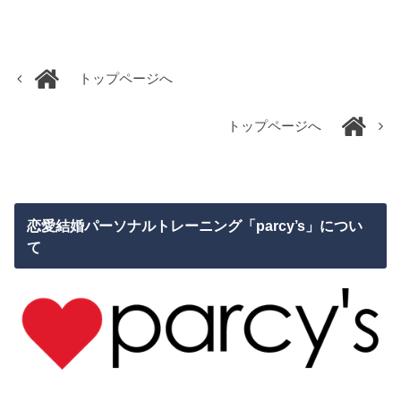
トップページへ
トップページへ
恋愛結婚パーソナルトレーニング「parcy’s」につい
て