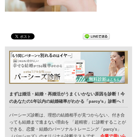
まずは婚活・結婚・再婚活がうまくいかない原因を診断！今
のあなたの1年以内の結婚確率がわかる「parcy's」診断へ！
パーシーズ診断は、理想の結婚相手が見つからない、付き合
っても結婚まで進まない理由を 「超精密」に診断することが
できる、恋愛・結婚のパーソナルトレーニング「parcy's」
（パーシーズ）のオリジナル診断テストです。
企業で用いら