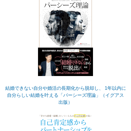
結婚できない自分や婚活の長期化から脱却し、 1年以内に
自分らしい結婚を叶える「パーシーズ理論」（イグアス
出版）