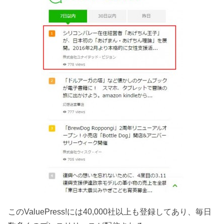
このValuePress!には40,000社以上も登録してあり、毎日