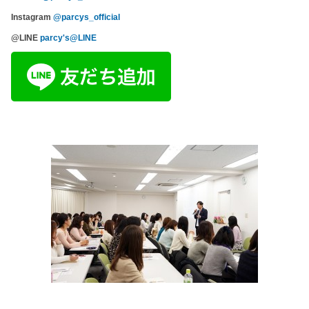
Instagram
@parcys_official
@LINE
parcy's@LINE