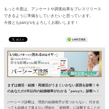
もっと今度は、アンケートや調査結果をプレスリリース
できるように準備をしていきたいと思っています。
今後ともparcy’sをよろしくお願いします！
まずは婚活・結婚・再婚活がうまくいかない原因を診断！今
のあなたの1年以内の結婚確率がわかる「parcy's」診断へ！
パーシーズ診断は、理想の結婚相手が見つからない、付き合
っても結婚まで進まない理由を 「超精密」に診断することが