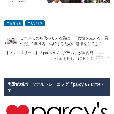
お知らせ
ビジネス
これからの時代のモテる男は、「女性を支える」男
性だ。1年以内に結婚するために慧眼を育てよ！
【プレスリリース】「parcy'sプログラム」が国内総
生産を押し上げる！？
恋愛結婚パーソナルトレーニング「parcy’s」につい
て