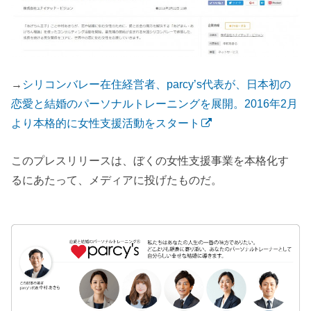
→
シリコンバレー在住経営者、parcy’s代表が、日本初の
恋愛と結婚のパーソナルトレーニングを展開。2016年2月
より本格的に女性支援活動をスタート
このプレスリリースは、ぼくの女性支援事業を本格化す
るにあたって、メディアに投げたものだ。