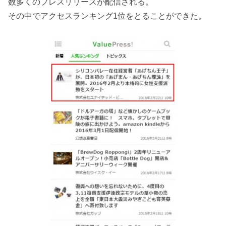
数多くのプレスリリースが配信される。
その中でアクセスランキング1位をとることができた。