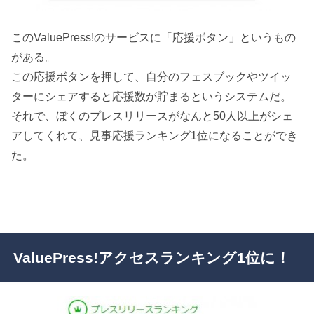
このValuePress!のサービスに「応援ボタン」というもの
がある。
この応援ボタンを押して、自分のフェスブックやツイッ
ターにシェアすると応援数が貯まるというシステムだ。
それで、ぼくのプレスリリースがなんと50人以上がシェ
アしてくれて、見事応援ランキング1位になることができ
た。
ValuePress!アクセスランキング1位に！