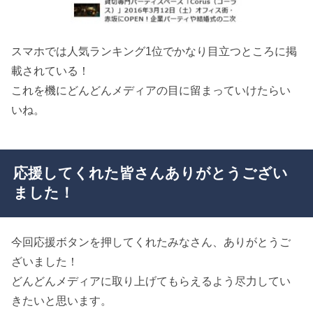
スマホでは人気ランキング1位でかなり目立つところに掲
載されている！
これを機にどんどんメディアの目に留まっていけたらい
いね。
応援してくれた皆さんありがとうござい
ました！
今回応援ボタンを押してくれたみなさん、ありがとうご
ざいました！
どんどんメディアに取り上げてもらえるよう尽力してい
きたいと思います。