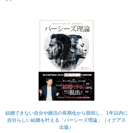
結婚できない自分や婚活の長期化から脱却し、 1年以内に
自分らしい結婚を叶える「パーシーズ理論」（イグアス
出版）