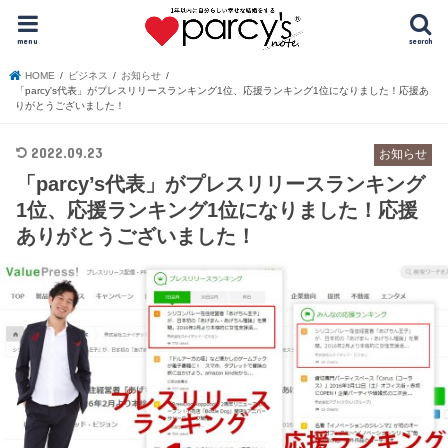
menu
search
HOME
ビジネス
お知らせ
「parcy's代表」がプレスリリースランキング1位、応援ランキング1位になりました！応援あ
りがとうございました！
2022.09.23
お知らせ
「parcy’s代表」がプレスリリースランキング
1位、応援ランキング1位になりました！応援
ありがとうございました！