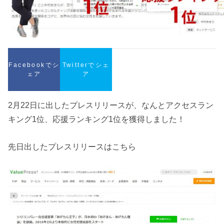
Facebookでシ
Twitterでシェ
ェア
ア
2月22日に出したプレスリリースが、なんとアクセスラン
キング1位、応援ランキング1位を獲得しました！
先日出したプレスリリースはこちら