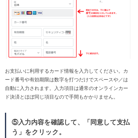
お支払いに利用するカード情報を入力してください。カ
ード番号や有効期限は数字を打つだけでスペースや／は
自動に入力されます。入力項目は通常のオンラインカー
ド決済とほぼ同じ項目なので手間もかかりません。
⑤入力内容を確認して、「同意して支払
う」をクリック。