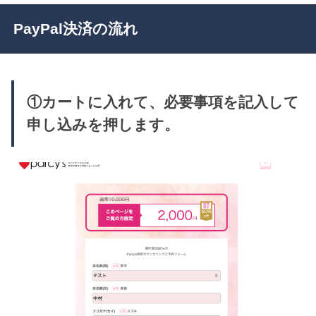
PayPal決済の流れ
①カートに入れて、必要事項を記入して
申し込みを押します。