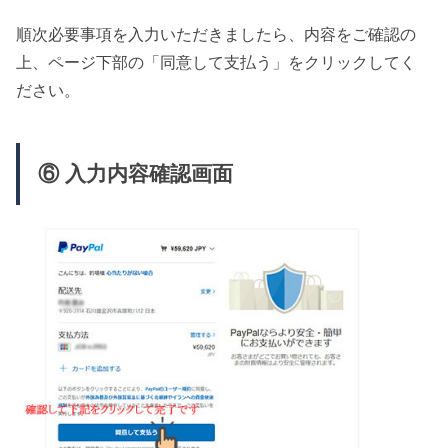
順次必要事項を入力いただきましたら、内容をご確認の
上、ページ下部の「同意して支払う」をクリックしてく
ださい。
⑥ 入力内容確認画面