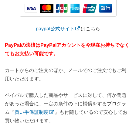
paypal公式サイト
はこちら
PayPalの決済はPayPalアカウントを今現在お持ちでなく
てもお支払い可能です。
カートからのご注文のほか、メールでのご注文でもご利
用いただけます。
ペイパルで購入した商品やサービスに対して、何か問題
があった場合に、一定の条件の下に補償をするプログラ
ム『
買い手保証制度
』も付随しているので安心してお
買い物いただけます。