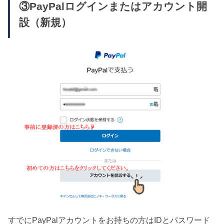
③PayPalログインまたはアカウント開
設（新規）
すでにPayPalアカウントをお持ちの方はIDとパスワード