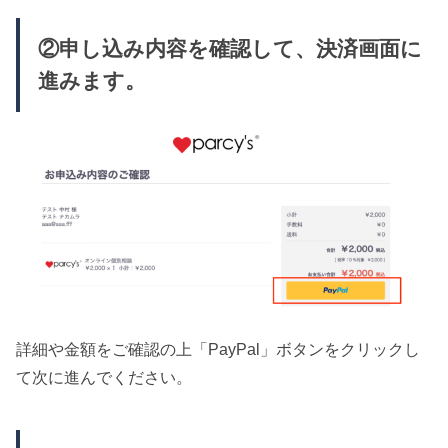
②申し込み内容を確認して、決済画面に
進みます。
詳細や金額をご確認の上「PayPal」ボタンをクリックし
て次に進んでください。