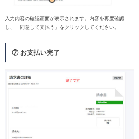
入力内容の確認画面が表示されます。内容を再度確認
し、「同意して支払う」をクリックしてください。
⑦ お支払い完了