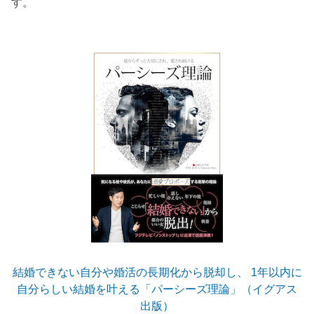
す。
結婚できない自分や婚活の長期化から脱却し、 1年以内に
自分らしい結婚を叶える「パーシーズ理論」（イグアス
出版）