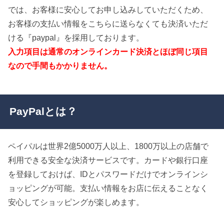
では、お客様に安心してお申し込みしていただくため、
お客様の支払い情報をこちらに送らなくても決済いただ
ける『paypal』を採用しております。
入力項目は通常のオンラインカード決済とほぼ同じ項目
なので手間もかかりません。
PayPalとは？
ペイパルは世界2億5000万人以上、1800万以上の店舗で
利用できる安全な決済サービスです。カードや銀行口座
を登録しておけば、IDとパスワードだけでオンラインシ
ョッピングが可能。支払い情報をお店に伝えることなく
安心してショッピングが楽しめます。