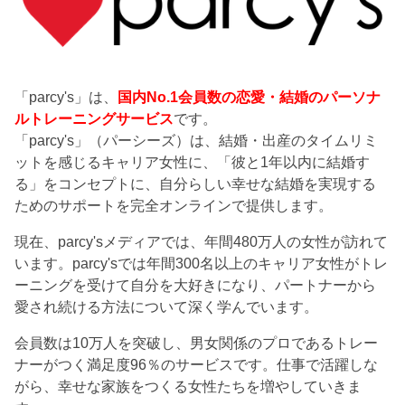
「parcy's」は、
国内No.1会員数の恋愛・結婚のパーソナ
ルトレーニングサービス
です。
「parcy's」（パーシーズ）は、結婚・出産のタイムリミ
ットを感じるキャリア女性に、「彼と1年以内に結婚す
る」をコンセプトに、自分らしい幸せな結婚を実現する
ためのサポートを完全オンラインで提供します。
現在、parcy'sメディアでは、年間480万人の女性が訪れて
います。parcy'sでは年間300名以上のキャリア女性がトレ
ーニングを受けて自分を大好きになり、パートナーから
愛され続ける方法について深く学んでいます。
会員数は10万人を突破し、男女関係のプロであるトレー
ナーがつく満足度96％のサービスです。仕事で活躍しな
がら、幸せな家族をつくる女性たちを増やしていきま