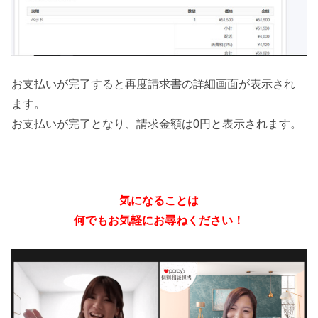
お支払いが完了すると再度請求書の詳細画面が表示され
ます。
お支払いが完了となり、請求金額は0円と表示されます。
気になることは
何でもお気軽にお尋ねください！