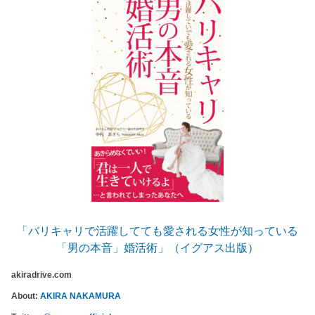
「バリキャリで活躍してても愛される女性が知っている
「男の本音」婚活術」（イグアス出版）
akiradrive.com
About:
AKIRA NAKAMURA