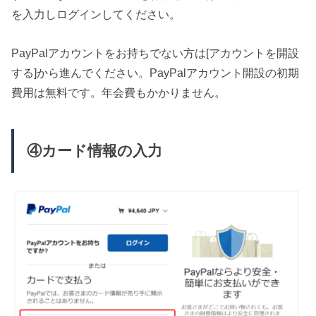
を入力しログインしてください。
PayPalアカウントをお持ちでない方は[アカウントを開設
する]から進んでください。
PayPalアカウント開設の初期
費用は無料です。年会費もかかりません。
④カード情報の入力