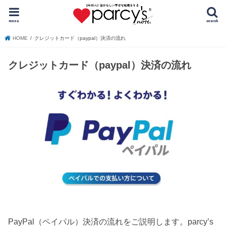
menu
search
HOME
クレジットカード（paypal）決済の流れ
クレジットカード（paypal）決済の流れ
PayPal（ペイパル）決済の流れをご説明します。parcy’s