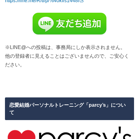
https://line.me/R/ti/p/%40kvs1448i
※LINE@への投稿は、事務局にしか表示されません。
他の登録者に見えることはございませんので、ご安心く
ださい。
恋愛結婚パーソナルトレーニング「parcy’s」につい
て