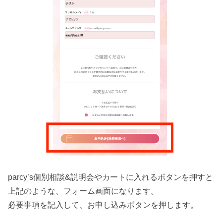
parcy’s個別相談&説明会やカートに入れるボタンを押すと
上記のような、フォーム画面になります。
必要事項を記入して、お申し込みボタンを押します。