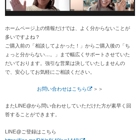
ホームページ上の情報だけでは、よく分からないことが
多いですよね？
ご購入前の
「相談してよかった！」
からご購入後の
「ち
ょっと分からない…。」
まで幅広くサポートさせていた
だいております。強引な営業は決していたしませんの
で、安心してお気軽にご相談ください。
お問い合わせはこちら
＞＞
またLINE@から問い合わせしていただけた方が素早く回
答することができます。
LINE@ご登録はこちら