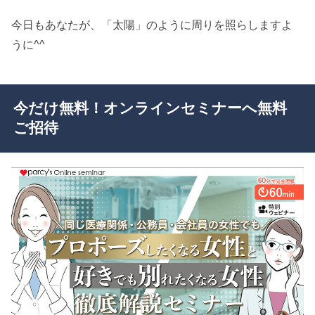
今日もあなたが、「太陽」のように周りを照らしますよ
うに^^
今だけ無料！オンラインセミナーへ無料
ご招待