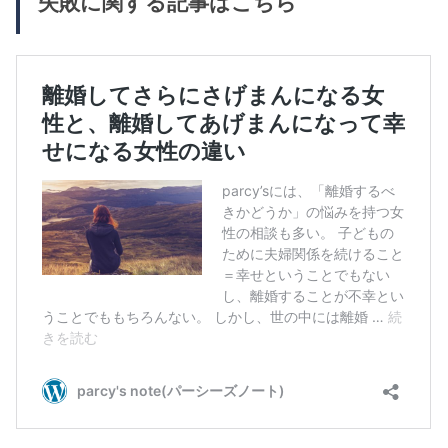
失敗に関する記事はこちら