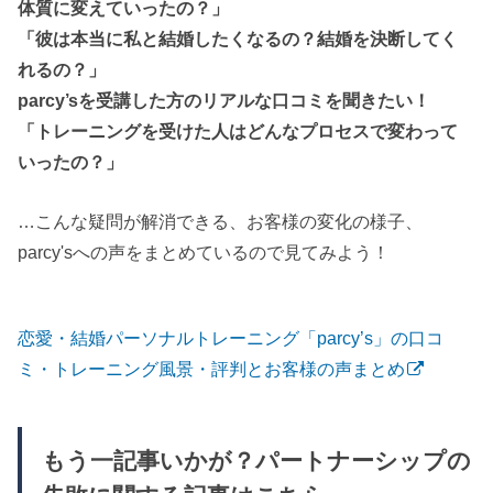
体質に変えていったの？」
「彼は本当に私と結婚したくなるの？結婚を決断してく
れるの？」
parcy’sを受講した方のリアルな口コミを聞きたい！
「トレーニングを受けた人はどんなプロセスで変わって
いったの？」
…こんな疑問が解消できる、お客様の変化の様子、
parcy'sへの声をまとめているので見てみよう！
恋愛・結婚パーソナルトレーニング「parcy’s」の口コ
ミ・トレーニング風景・評判とお客様の声まとめ
もう一記事いかが？パートナーシップの