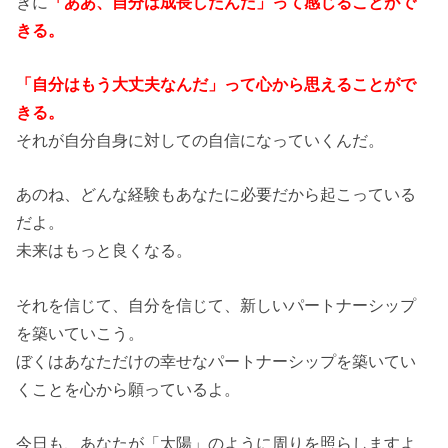
きに
「ああ、自分は成長したんだ」って感じることがで
きる。
「自分はもう大丈夫なんだ」って心から思えることがで
きる。
それが自分自身に対しての自信になっていくんだ。
あのね、どんな経験もあなたに必要だから起こっている
だよ。
未来はもっと良くなる。
それを信じて、自分を信じて、新しいパートナーシップ
を築いていこう。
ぼくはあなただけの幸せなパートナーシップを築いてい
くことを心から願っているよ。
今日も、あなたが「太陽」のように周りを照らしますよ