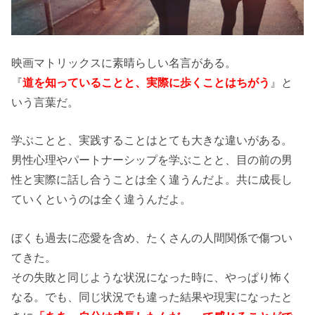
映画マトリックスに素晴らしい名言がある。
『
道を知っていることと、実際に歩くことはちがう
』と
いう言葉だ。
学ぶことと、実践することはとても大きな違いがある。
男性心理やパートナーシップを学ぶことと、目の前の男
性と実際に話し合うことは全く違うんだよ。共に成長し
ていくというのは全く違うんだよ。
ぼくも過去に恋愛を含め、たくさんの人間関係で傷つい
てきた。
その失敗と同じような状況になった時に、やっぱり怖く
なる。でも、同じ状況でも違った結果や現実になったと