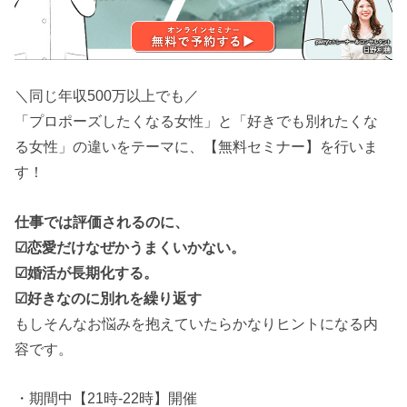
＼同じ年収500万以上でも／
「プロポーズしたくなる女性」と「好きでも別れたくな
る女性」の違いをテーマに、【無料セミナー】を行いま
す！
仕事では評価されるのに、
☑恋愛だけなぜかうまくいかない。
☑婚活が長期化する。
☑好きなのに別れを繰り返す
もしそんなお悩みを抱えていたらかなりヒントになる内
容です。
・期間中【21時-22時】開催