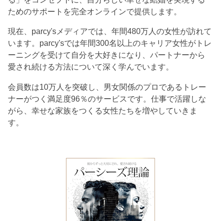
ためのサポートを完全オンラインで提供します。
現在、parcy'sメディアでは、年間480万人の女性が訪れて
います。parcy'sでは年間300名以上のキャリア女性がトレ
ーニングを受けて自分を大好きになり、パートナーから
愛され続ける方法について深く学んでいます。
会員数は10万人を突破し、男女関係のプロであるトレー
ナーがつく満足度96％のサービスです。仕事で活躍しな
がら、幸せな家族をつくる女性たちを増やしていきま
す。