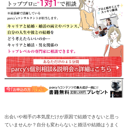
出会いや相手の本気度だけが原因で結婚できないと思っ
ていませんか？自分も変わらないと婚活や結婚はうまく