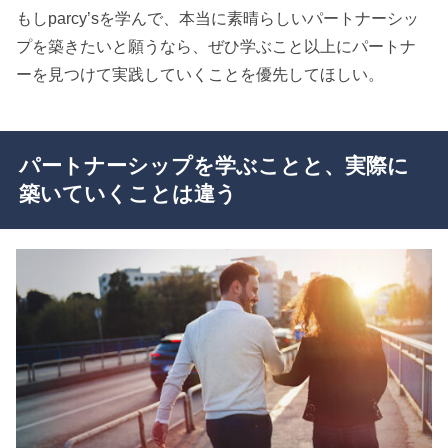
もしparcy’sを学んで、本当に素晴らしいパートナーシッ
プを築きたいと願うなら、ぜひ学ぶこと以上にパートナ
ーを見つけて実践していくことを優先してほしい。
パートナーシップを学ぶことと、実際に
築いていくことは違う