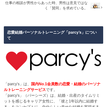
仕事の相談が男性からあった時、男性は意見ではな
く「賛同」を求めている。
恋愛結婚パーソナルトレーニング「parcy’s」につい
て
「parcy's」は、
国内No.1会員数の恋愛・結婚のパーソナ
ルトレーニングサービス
です。
「parcy's」（パーシーズ）は、結婚・出産のタイムリミ
ットを感じるキャリア女性に、「彼と1年以内に結婚す
る」をコンセプトに、自分らしい幸せな結婚を実現する