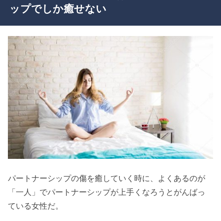
ップでしか癒せない
パートナーシップの傷を癒していく時に、よくあるのが
「一人」でパートナーシップが上手くなろうとがんばっ
ている女性だ。