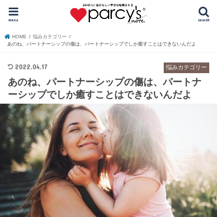
menu
search
HOME
悩みカテゴリー
あのね、パートナーシップの傷は、パートナーシップでしか癒すことはできないんだよ
2022.04.17
悩みカテゴリー
あのね、パートナーシップの傷は、パートナ
ーシップでしか癒すことはできないんだよ