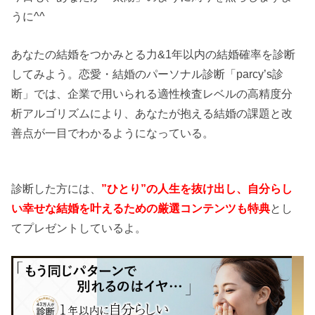
うに^^
あなたの結婚をつかみとる力&1年以内の結婚確率を診断
してみよう。恋愛・結婚のパーソナル診断「parcy’s診
断」では、企業で用いられる適性検査レベルの高精度分
析アルゴリズムにより、あなたが抱える結婚の課題と改
善点が一目でわかるようになっている。
診断した方には、
”ひとり”の人生を抜け出し、自分らし
い幸せな結婚を叶えるための厳選コンテンツも特典
とし
てプレゼントしているよ。