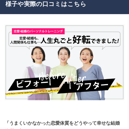
様子や実際の口コミはこちら
「うまくいかなかった恋愛体質をどうやって幸せな結婚