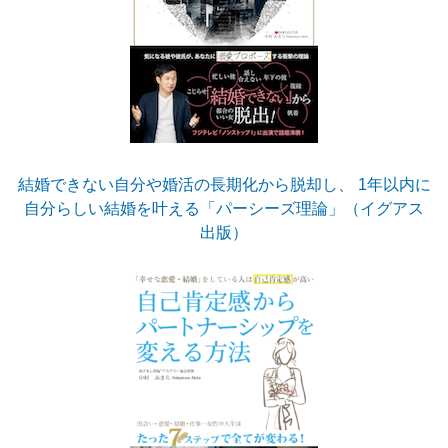
結婚できない自分や婚活の長期化から脱却し、 1年以内に
自分らしい結婚を叶える「パーシーズ理論」（イグアス
出版）