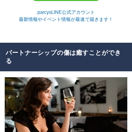
parcysLINE公式アカウント
最新情報やイベント情報が最速で届きます！
パートナーシップの傷は癒すことができ
る