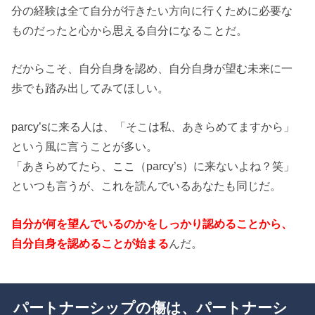
分の経験は全て自分が行きたい方向に行くために必要な
ものだったと心から思える自分になることだ。
だからこそ、自分自身を認め、自分自身が望む未来に一
歩でも踏み出してみてほしい。
parcy’sに来る人は、「そこは私、あきらめてますから」
という風に言うことが多い。
「あきらめてたら、ここ（parcy’s）に来ないよね？笑」
といつも言うが、これを読んでいるあなたも同じだ。
自分が何を望んでいるのかをしっかり認めることから、
自分自身を認めることが始まる
んだ。
パートナーシップの傷は、パートナーシ