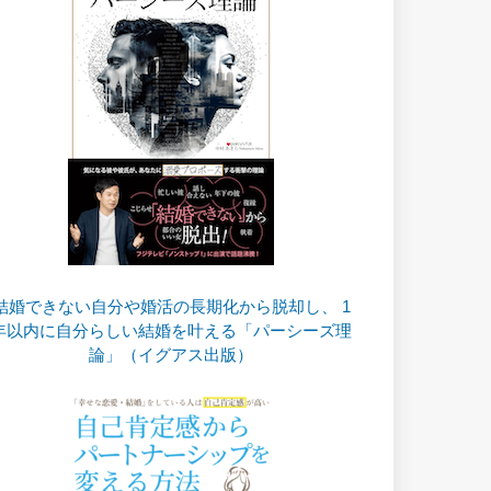
結婚できない自分や婚活の長期化から脱却し、 1
年以内に自分らしい結婚を叶える「パーシーズ理
論」（イグアス出版）