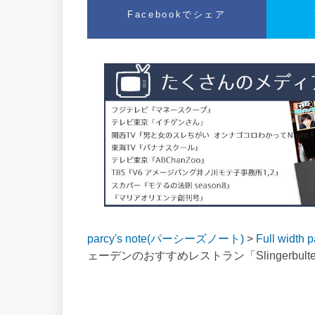
Facebookでシェア
parcy's note(パーシーズノート)
>
Full width 
ェーデンのおすすめレストラン「Slingerbult