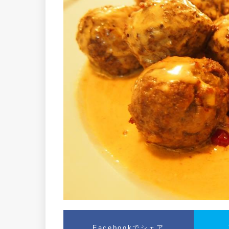
Facebookでシェア