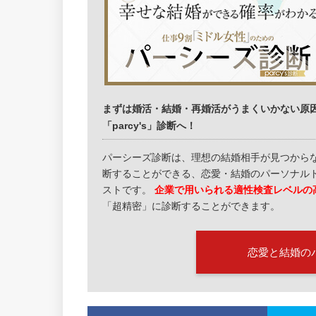
まずは婚活・結婚・再婚活がうまくいかない原
「parcy's」診断へ！
パーシーズ診断は、理想の結婚相手が見つから
断することができる、恋愛・結婚のパーソナルトレ
ストです。
企業で用いられる適性検査レベルの
「超精密」に診断することができます。
恋愛と結婚の