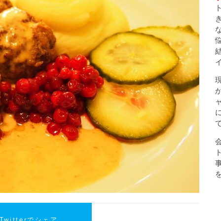
Twitterでシェア