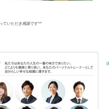
っていただき感謝です^^