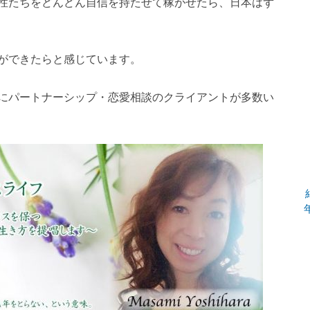
性たちをどんどん自信を持たせて稼がせたら、日本はず
ができたらと感じています。
にパートナーシップ・恋愛相談のクライアントが多数い