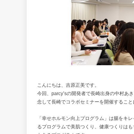
こんにちは、吉原正美です。
今回、parcy’sの開発者で長崎出身の中村あ
念して長崎でコラボセミナーを開催すること
「幸せホルモン向上プログラム」は腸をキレ
るプログラムで美肌つくり、健康つくりはも