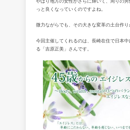
やはり地方の女性がさらに輝いて、周りの男
っと良くなっていくのですよね。
微力ながらでも、その大きな変革の土台作り
今回主催してくれるのは、長崎在住で日本中
る「吉原正美」さんです。