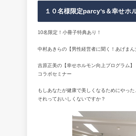
１０名様限定parcy’s＆幸せホ
10名限定！小冊子特典あり！
中村あきらの【男性経営者に聞く！あげまん
吉原正美の【幸せホルモン向上プログラム】
コラボセミナー
もしあなたが健康で美しくなるためにやった
それっておいしくないですか？