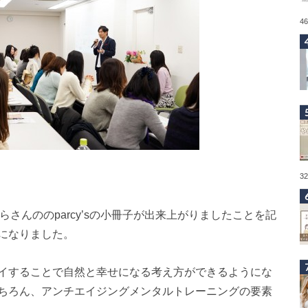
4
3
きらさんののparcy’sの小冊子が出来上がりましたことを記
になりました。
イすることで自然と幸せになる考え方ができるようにな
ちろん、アンチエイジングメンタルトレーニングの要素