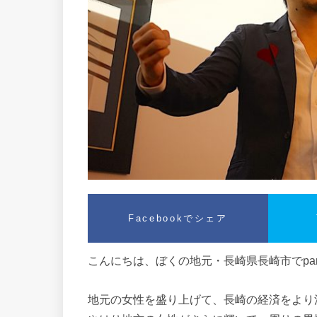
Facebookでシェア
こんにちは、ぼくの地元・長崎県長崎市でpar
地元の女性を盛り上げて、長崎の経済をより