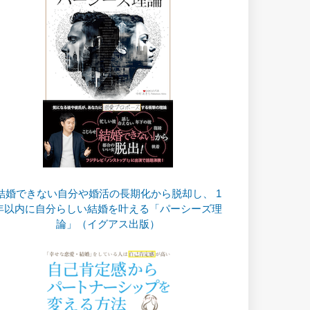
結婚できない自分や婚活の長期化から脱却し、 1
年以内に自分らしい結婚を叶える「パーシーズ理
論」（イグアス出版）