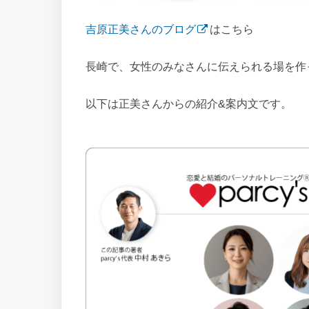
吉原正美さんのブログ
はこちら
長崎で、女性のみなさんに伝えられる場を作
以下は正美さんからの紹介&案内文です。