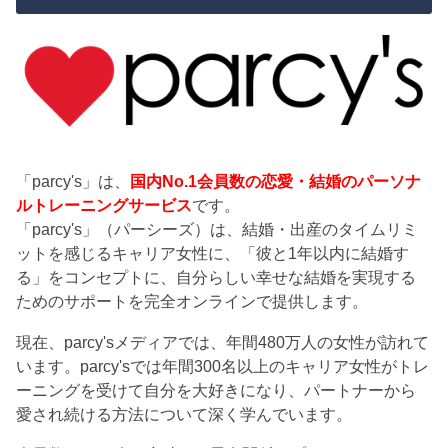
「parcy's」は、
国内No.1会員数の恋愛・結婚のパーソナ
ルトレーニングサービス
です。
「parcy's」（パーシーズ）は、結婚・出産のタイムリミ
ットを感じるキャリア女性に、「彼と1年以内に結婚す
る」をコンセプトに、自分らしい幸せな結婚を実現する
ためのサポートを完全オンラインで提供します。
現在、parcy'sメディアでは、年間480万人の女性が訪れて
います。parcy'sでは年間300名以上のキャリア女性がトレ
ーニングを受けて自分を大好きになり、パートナーから
愛され続ける方法について深く学んでいます。