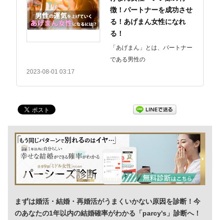
徴！パートナーを成功させ
る！あげまん女性になれ
る！
「あげまん」とは、パートナー
である男性の
2023-08-01 03:17
まずは婚活・結婚・再婚活がうまくいかない原因を診断！今
のあなたの1年以内の結婚確率がわかる「parcy's」診断へ！