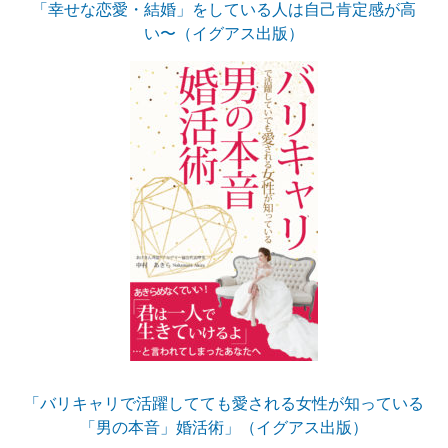
「幸せな恋愛・結婚」をしている人は自己肯定感が高
い〜（イグアス出版）
「バリキャリで活躍してても愛される女性が知っている
「男の本音」婚活術」（イグアス出版）