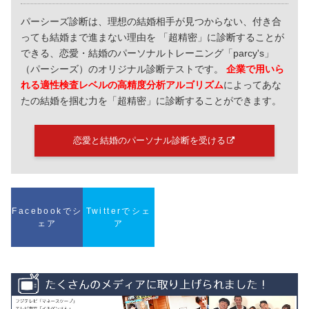
パーシーズ診断は、理想の結婚相手が見つからない、付き合
っても結婚まで進まない理由を 「超精密」に診断することが
できる、恋愛・結婚のパーソナルトレーニング「parcy's」
（パーシーズ）のオリジナル診断テストです。
企業で用いら
れる適性検査レベルの高精度分析アルゴリズム
によってあな
たの結婚を掴む力を「超精密」に診断することができます。
恋愛と結婚のパーソナル診断を受ける
Facebookでシ
Twitterでシェ
ェア
ア