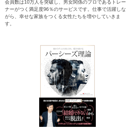
会員数は10万人を突破し、男女関係のプロであるトレー
ナーがつく満足度96％のサービスです。仕事で活躍しな
がら、幸せな家族をつくる女性たちを増やしていきま
す。