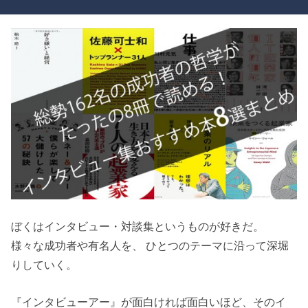
ぼくはインタビュー・対談集というものが好きだ。
様々な成功者や有名人を、 ひとつのテーマに沿って深堀
りしていく。
『インタビューアー』が面白ければ面白いほど、そのイ