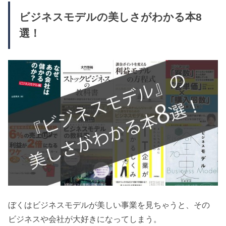
ビジネスモデルの美しさがわかる本8
選！
ぼくはビジネスモデルが美しい事業を見ちゃうと、その
ビジネスや会社が大好きになってしまう。