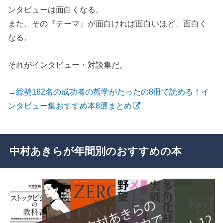
ンタビューは面白くなる。
また、その『テーマ』が面白ければ面白いほど、面白く
なる。
それがインタビュー・対談集だ。
→
総勢162名の成功者の哲学がたったの8冊で読める！イ
ンタビュー集おすすめ本8選まとめ
中村あきらが年間別のおすすめの本