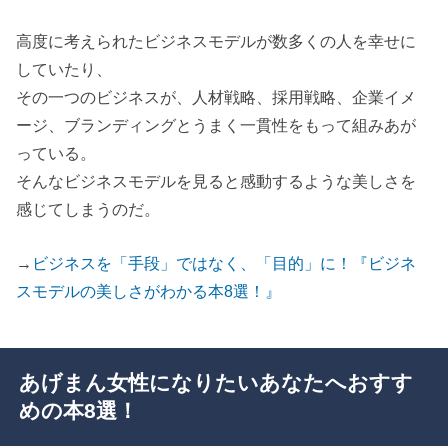
高度に考えられたビジネスモデルが数多くの人を幸せに
していたり、
その一つのビジネスが、人材戦略、採用戦略、企業イメ
ージ、ブランディングとうまく一貫性をもって組みあが
っている。
そんなビジネスモデルを見ると感動するような美しさを
感じてしまうのだ。
→
ビジネスを「手段」ではなく、「目的」に！『ビジネ
スモデルの美しさがわかる本8選！』
あげまん女性になりたいあなたへおすす
めの本8選！