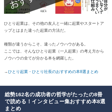
ひとり起業は、その他の友人と一緒に起業やスタートア
ップとはまた違った起業の方法だ。
種類が違うからこそ、違ったノウハウがある。
ここでは、そんなひとり起業（一人起業）の考え方から
ノウハウの全てが分かる本を網羅した。
→
ひとり起業・ひとり社長のおすすめの本8選まとめ
総勢162名の成功者の哲学がたったの8冊
で読める！インタビュー集おすすめ本8選
まとめ