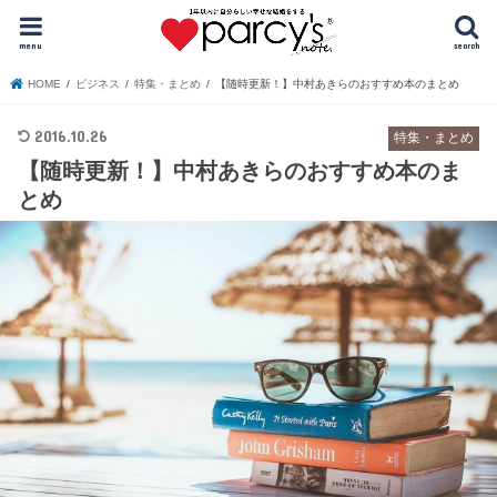
menu
search
HOME
ビジネス
特集・まとめ
【随時更新！】中村あきらのおすすめ本のまとめ
2016.10.26
特集・まとめ
【随時更新！】中村あきらのおすすめ本のま
とめ