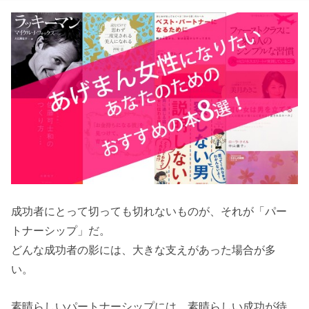
成功者にとって切っても切れないものが、それが「パー
トナーシップ」だ。
どんな成功者の影には、大きな支えがあった場合が多
い。
素晴らしいパートナーシップには、素晴らしい成功が待