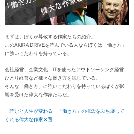
まずは、ぼくが尊敬する作家たちの紹介。
このAKIRA DRIVEを読んでいる人ならぼくは「働き方」
に強いこだわりを持っている。
会社経営、企業文化、ITを使ったアウトソーシング経営、
ひとり経営など様々な働き方を試している。
そんな「働き方」に強いこだわりを持っているぼくが影
響を受けた偉大な作家たちだ。
→
読むと人生が変わる！「働き方」の概念をぶち壊して
くれる偉大な作家８選！