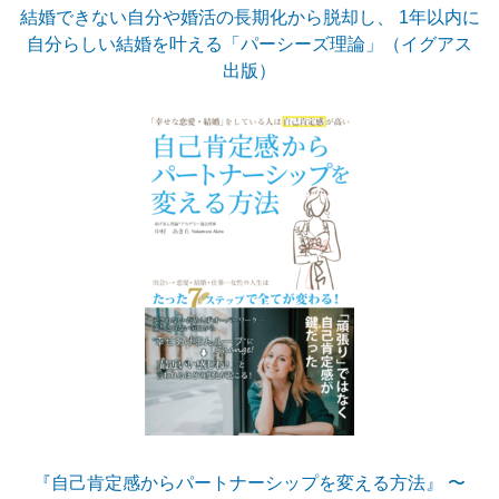
結婚できない自分や婚活の長期化から脱却し、 1年以内に
自分らしい結婚を叶える「パーシーズ理論」（イグアス
出版）
『自己肯定感からパートナーシップを変える方法』 〜