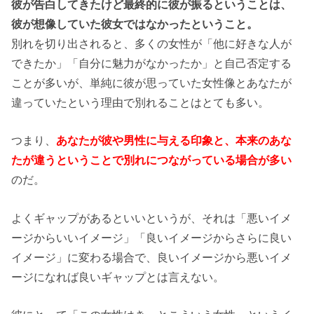
彼が告白してきたけど最終的に彼が振るということは、
彼が想像していた彼女ではなかったということ。
別れを切り出されると、多くの女性が「他に好きな人が
できたか」「自分に魅力がなかったか」と自己否定する
ことが多いが、単純に彼が思っていた女性像とあなたが
違っていたという理由で別れることはとても多い。
つまり、
あなたが彼や男性に与える印象と、本来のあな
たが違うということで別れにつながっている場合が多い
のだ。
よくギャップがあるといいというが、それは「悪いイメ
ージからいいイメージ」「良いイメージからさらに良い
イメージ」に変わる場合で、良いイメージから悪いイメ
ージになれば良いギャップとは言えない。