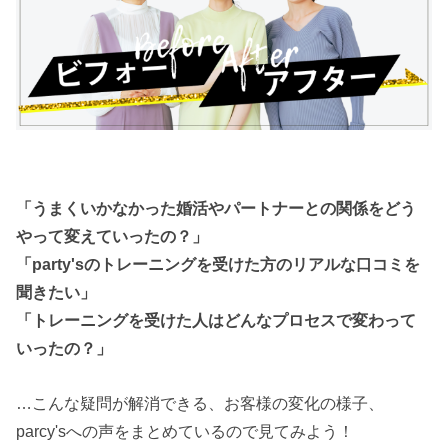
「うまくいかなかった婚活やパートナーとの関係をどう
やって変えていったの？」
「party'sのトレーニングを受けた方のリアルな口コミを
聞きたい」
「トレーニングを受けた人はどんなプロセスで変わって
いったの？」
…こんな疑問が解消できる、お客様の変化の様子、
parcy'sへの声をまとめているので見てみよう！