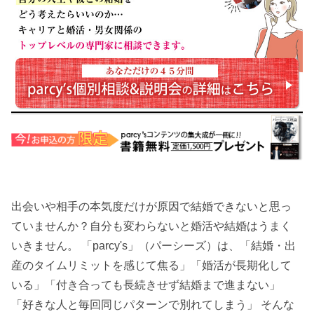
出会いや相手の本気度だけが原因で結婚できないと思っ
ていませんか？自分も変わらないと婚活や結婚はうまく
いきません。 「parcy's」（パーシーズ）は、「結婚・出
産のタイムリミットを感じて焦る」「婚活が長期化して
いる」「付き合っても長続きせず結婚まで進まない」
「好きな人と毎回同じパターンで別れてしまう」 そんな