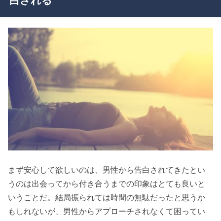
白される
まず安心して欲しいのは、男性から告白されてきたとい
うのは出会ってから付き合うまでの印象はとても良いと
いうことだ。結局振られては時間の無駄だったと思うか
もしれないが、男性からアプローチされなくて困ってい