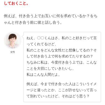
しておくこと。
例えば、付き合う上でお互いに何を求めているか？をち
ゃんと付き合う前に彼と話し合う。
ねえ、〇〇くんはさ、私のこと好きだって言
ってくれてるけど、
私のことをどんな女性だと想像してるの？そ
女性
して付き合う上で何を求めてたりするの？
ちなみに私は、今度付き合う上では、こんな
ことを大切にしていきたいし、
私はこんな人間だよ。
例えば、今まで付き合った人はこういうイメ
ージと違ったとか、ここが許せないって言っ
て別れていったけど、それはどう思う？