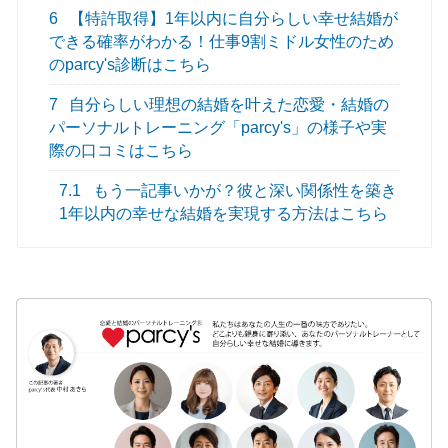
6
【特許取得】1年以内に自分らしい幸せ結婚が
できる確率がわかる！仕事9割ミドル女性のため
のparcy's診断はこちら
7
自分らしい理想の結婚を叶えた恋愛・結婚の
パーソナルトレーニング「parcy's」の様子や実
際の口コミはこちら
7.1
もう一記事いかが？彼と深い関係性を築き
1年以内の幸せな結婚を実現する方法はこちら