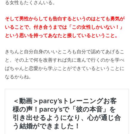
る女性もたくさんいる。
そして男性からしても告白するというのはとても勇気が
いることで、付き合うまでは「この女性しかいない！」
という思いを持ってあなたと接しているということ。
きちんと自分自身のいいところも自分で認めてあげるこ
と、その上で何を改善すれば先に進んで行くのかを学べ
ばちゃんと恋愛から学ぶことができているということに
なるからね。