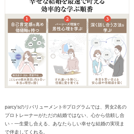
parcy'sのリバリューメント®︎プログラムでは、男女2名の
プロトレーナーがただの結婚ではない、心から信頼し合
い・一生愛し合える、あなたらしい幸せな結婚の実現ま
で伴走してくれる。