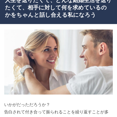
人生を送りたくて、どんな結婚生活を送り
たくて、相手に対して何を求めているの
かをちゃんと話し合える私になろう
いかがだっただろうか？
告白されて付き合って振られることを繰り返すことが多