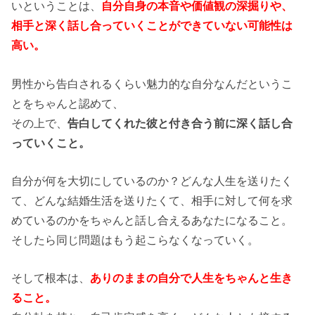
いということは、
自分自身の本音や価値観の深掘りや、
相手と深く話し合っていくことができていない可能性は
高い。
男性から告白されるくらい魅力的な自分なんだというこ
とをちゃんと認めて、
その上で、
告白してくれた彼と付き合う前に深く話し合
っていくこと。
自分が何を大切にしているのか？どんな人生を送りたく
て、どんな結婚生活を送りたくて、相手に対して何を求
めているのかをちゃんと話し合えるあなたになること。
そしたら同じ問題はもう起こらなくなっていく。
そして根本は、
ありのままの自分で人生をちゃんと生き
ること。