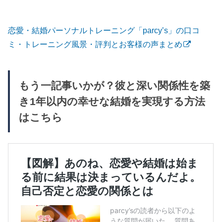
恋愛・結婚パーソナルトレーニング「parcy’s」の口コ
ミ・トレーニング風景・評判とお客様の声まとめ
もう一記事いかが？彼と深い関係性を築
き1年以内の幸せな結婚を実現する方法
はこちら