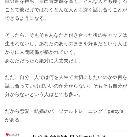
自分軸を持ち、自己肯定感を高く、どんな人とも接する
ことで彼だけではなくどんな人とも深く話し合うことが
できるようになる。
そしたら、そもそもあなたと付き合った後のギャップは
生まれないし、あなたのありのままを好きだという人ば
かりに人間関係が築かれていく。
あなただったら絶対に大丈夫だよ。
ただ、自分一人では何を人生で大切にしたいのかや何を
話し合っていけばいいのか分からない、そもそも自分が
分からないという人はとても多い。
だから恋愛・結婚のパーソナルトレーニング「parcy’s」
がある。