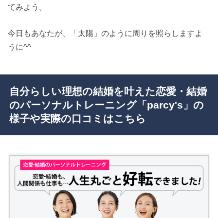
てみよう。
今日もあなたが、「太陽」のように周りを照らしますよ
うに^^
自分らしい理想の結婚を叶えた恋愛・結婚
のパーソナルトレーニング「parcy's」の
様子や実際の口コミはこちら