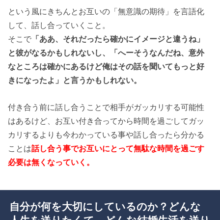
という風にきちんとお互いの「無意識の期待」を言語化
して、話し合っていくこと。
そこで
「ああ、それだったら確かにイメージと違うね」
と彼がなるかもしれないし、「へーそうなんだね、意外
なところは確かにあるけど俺はその話を聞いてもっと好
きになったよ」と言うかもしれない。
付き合う前に話し合うことで相手がガッカリする可能性
はあるけど、お互い付き合ってから時間を過ごしてガッ
カリするよりも今わかっている事や話し合ったら分かる
ことは
話し合う事でお互いにとって無駄な時間を過ごす
必要は無くなっていく。
自分が何を大切にしているのか？どんな