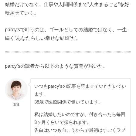
結婚だけでなく、仕事や人間関係まで”人生まるごと”を好
転させていく。
parcy'sで叶うのは、ゴールとしての結婚ではなく、一生
続く“あなたらしい幸せな結婚”だ。
parcy’sの読者から以下のような質問が届いた。
いつもparcy’sの記事を読ませていただいてい
ます。
38歳で医療関係で働いています。
女性
私は結婚したいのですが、付き合ったら毎回
3ヶ月くらいで振られます。
告白はいつも向こうからで最初はすごくラブ