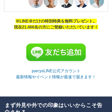
※LINE＠だけの特別特典を無料プレゼント。
現在21,466名の方にご登録いただいています！
parcysLINE公式アカウント
最新情報やイベント情報が最速で届きます！
まず外見や外での印象はいいからこそ告