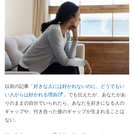
以前の記事「
好きな人には好かれないのに、どうでもい
い人からは好かれる理由
」でも伝えたが、あなたがあ
りのままの自分でいられたら、あなたを好きになる人の
ギャップや、付き合った後のギャップが生まれることは
ない。