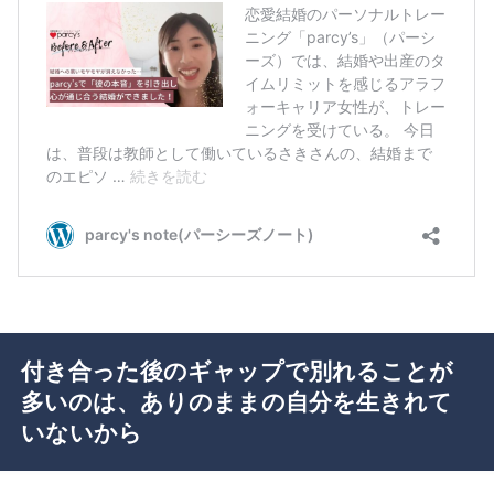
付き合った後のギャップで別れることが
多いのは、ありのままの自分を生きれて
いないから