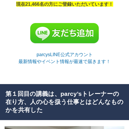
現在21,466名の方にご登録いただいています！
parcysLINE公式アカウント
最新情報やイベント情報が最速で届きます！
第１回目の講義は、parcy’sトレーナーの
在り方、人の心を扱う仕事とはどんなもの
かを共有した