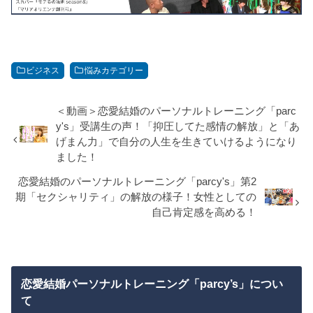
ビジネス
悩みカテゴリー
＜動画＞恋愛結婚のパーソナルトレーニング「parc
y's」受講生の声！「抑圧してた感情の解放」と「あ
げまん力」で自分の人生を生きていけるようになり
ました！
恋愛結婚のパーソナルトレーニング「parcy's」第2
期「セクシャリティ」の解放の様子！女性としての
自己肯定感を高める！
恋愛結婚パーソナルトレーニング「parcy’s」につい
て