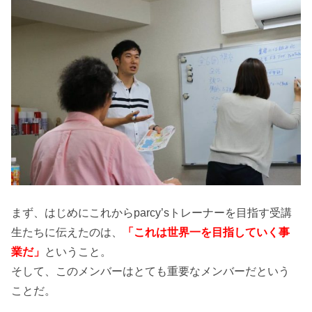
まず、はじめにこれからparcy’sトレーナーを目指す受講
生たちに伝えたのは、
「これは世界一を目指していく事
業だ」
ということ。
そして、このメンバーはとても重要なメンバーだという
ことだ。