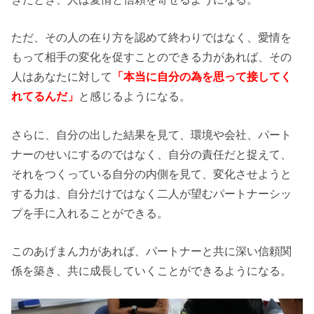
ただ、その人の在り方を認めて終わりではなく、愛情を
もって相手の変化を促すことのできる力があれば、その
人はあなたに対して
「本当に自分の為を思って接してく
れてるんだ」
と感じるようになる。
さらに、自分の出した結果を見て、環境や会社、パート
ナーのせいにするのではなく、自分の責任だと捉えて、
それをつくっている自分の内側を見て、変化させようと
する力は、自分だけではなく二人が望むパートナーシッ
プを手に入れることができる。
このあげまん力があれば、パートナーと共に深い信頼関
係を築き、共に成長していくことができるようになる。