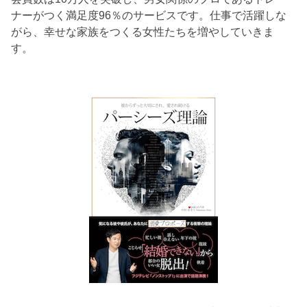
ナーがつく満足度96％のサービスです。仕事で活躍しな
がら、幸せな家族をつくる女性たちを増やしていきま
す。