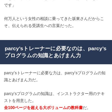
です」
何万人という女性の相談に乗ってきた坂東さんだからこ
そ、伝えられる受講生への言葉だった。
parcy’sトレーナーに必要なのは、parcy’s
プログラムの知識とあげまん力
parcy’sトレーナーに必要な力は、parcy’sプログラムの知
識とあげまん力だ。
parcy’sプログラムの知識は、インストラクター用のテキ
ストを用意した。
全100ページを超える大ボリュームの教科書
だ。