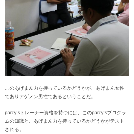
このあげまん力を持っているかどうかが、あげまん女性
でありアゲメン男性であるということだ。
parcy’sトレーナー資格を持つには、このparcy’sプログラ
ムの知識と、あげまん力を持っているかどうかがテスト
される。