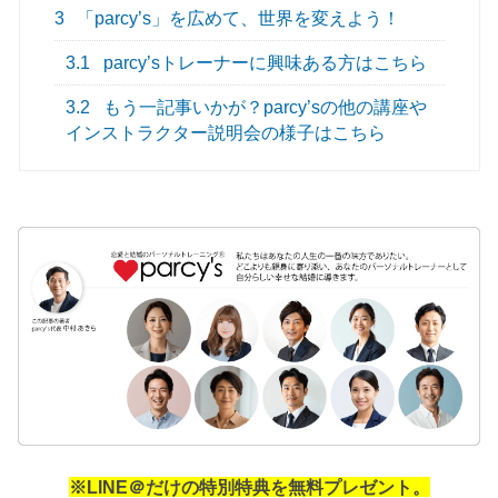
3
「parcy’s」を広めて、世界を変えよう！
3.1
parcy’sトレーナーに興味ある方はこちら
3.2
もう一記事いかが？parcy’sの他の講座や
インストラクター説明会の様子はこちら
※LINE＠だけの特別特典を無料プレゼント。