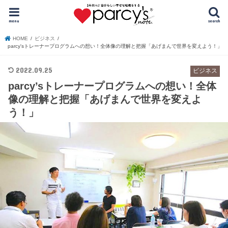
menu
search
HOME
ビジネス
parcy'sトレーナープログラムへの想い！全体像の理解と把握「あげまんで世界を変えよう！」
2022.09.25
ビジネス
parcy’sトレーナープログラムへの想い！全体
像の理解と把握「あげまんで世界を変えよ
う！」