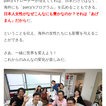
parcy’sトレーナーが増えてくれば、日本だけではなく、
海外にも「parcy’sプログラム」を広めることもできる。
日本人女性がなぜこんなにも豊かなのか？それは「あげ
まん」だから
だ。
ということを伝え、海外の女性たちにも影響を与えるこ
とができる。
さあ、一緒に世界を変えよう！
これからのみんなの変化が楽しみだ。