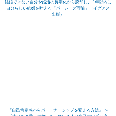
結婚できない自分や婚活の長期化から脱却し、 1年以内に
自分らしい結婚を叶える「パーシーズ理論」（イグアス
出版）
『自己肯定感からパートナーシップを変える方法』 〜