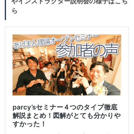
やインストラクター説明会の様子はこち
ら