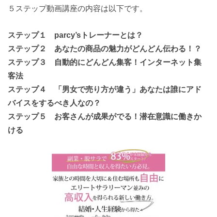
５ステップ動画講座の内容は以下です。
ステップ１ parcy’sトレーナーとは？
ステップ２ あなたの商品の魅力がどんどん伝わる！？
ステップ３ 自動的にどんどん集客！インターネット集
客法
ステップ４ 「男女で売り方が違う」あなたは誰にアド
バイスをするべき人なの？
ステップ５ お客さんが成果がでる！潜在意識に働きか
ける