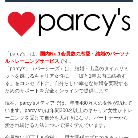
「parcy's」は、
国内No.1会員数の恋愛・結婚のパーソナ
ルトレーニングサービス
です。
「parcy's」（パーシーズ）は、結婚・出産のタイムリミ
ットを感じるキャリア女性に、「彼と1年以内に結婚す
る」をコンセプトに、自分らしい幸せな結婚を実現する
ためのサポートを完全オンラインで提供します。
現在、parcy'sメディアでは、年間480万人の女性が訪れて
います。parcy'sでは年間300名以上のキャリア女性がトレ
ーニングを受けて自分を大好きになり、パートナーから
愛され続ける方法について深く学んでいます。
会員数は10万人を突破し、男女関係のプロであるトレー