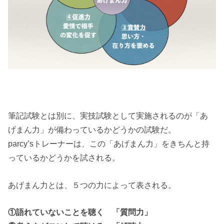
筆記試験とは別に、実技試験として実施されるのが「あ
げまん力」が備わっているかどうかの試験だ。
parcy’sトレーナーは、この「あげまん力」をきちんと持
っているかどうかを試される。
あげまん力とは、５つの力によって表される。
①語れていないことを聴く 「質問力」