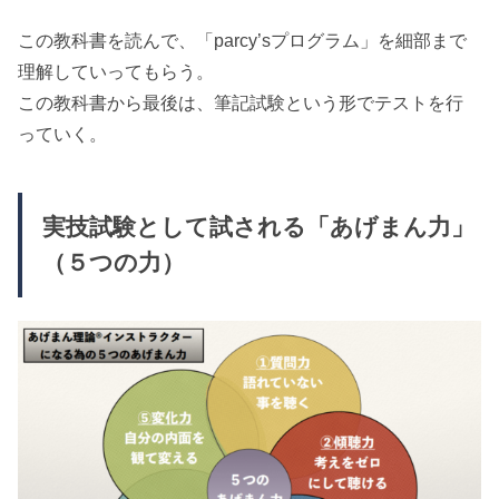
この教科書を読んで、「parcy’sプログラム」を細部まで
理解していってもらう。
この教科書から最後は、筆記試験という形でテストを行
っていく。
実技試験として試される「あげまん力」
（５つの力）