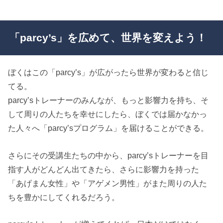
「parcy’s」を広めて、世界を変えよう！
ぼくはこの「parcy’s」が広がったら世界が変わると信じ
てる。
parcy’sトレーナーのみんなが、もっと影響力を持ち、そ
して周りの人たちを幸せにしたら、ぼくでは届かなかっ
た人々へ「parcy’sプログラム」を届けることができる。
さらにその受講生たちの中から、parcy’sトレーナーを目
指す人がどんどん出てきたら、さらに影響力を持った
「あげまん女性」や「アゲメン男性」がまた周りの人た
ちを豊かにしてくれるだろう。