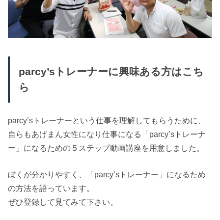
parcy’sトレーナーに興味ある方はこち
ら
parcy’sトレーナーという仕事を理解してもらうために、
自らもあげまん女性になり仕事になる「parcy’sトレーナ
ー」になるための５ステップ動画講座を用意しました。
ぼくが分かりやすく、「parcy’sトレーナー」になるため
の方法を語っています。
ぜひ登録して見てみて下さい。