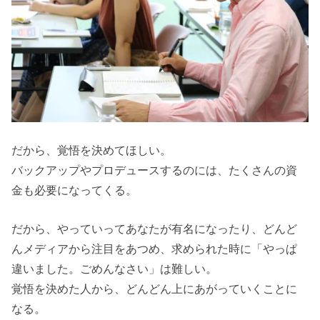
だから、覚悟を決めてほしい。
バックアップやプロデュースするのには、たくさんの資
金も必要になってくる。
だから、やっていってあなたが有名になったり、どんど
んメディアから注目をあつめ、求められた時に「やっぱ
違いました。ごめんなさい」は難しい。
覚悟を決めた人から、どんどん上にあがっていくことに
なる。