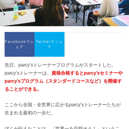
Facebookでシ
Twitterでシェ
ェア
ア
先日、parcy’sトレーナープログラムがスタートした。
parcy’sトレーナーは、
資格合格するとparcy’sセミナーや
parcy’sプログラム（スタンダードコースなど）を開催す
ることができる。
ここから全国・全世界に広がるparcy’sトレーナーたちが
生まれる最初の一歩だ。
ぼくが伝えたことは、「世界一を目指そう！」というこ