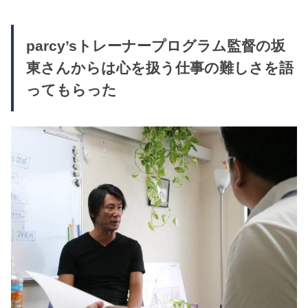
parcy’sトレーナープログラム監督の坂
東さんからは心を扱う仕事の難しさを語
ってもらった