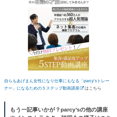
自らもあげまん女性になり仕事にもなる「parcy’sトレー
ナー」になるための５ステップ動画講座
はこちら
もう一記事いかが？parcy’sの他の講座