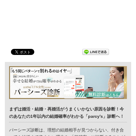
まずは婚活・結婚・再婚活がうまくいかない原因を診断！今
のあなたの1年以内の結婚確率がわかる「parcy's」診断へ！
パーシーズ診断は、理想の結婚相手が見つからない、付き合