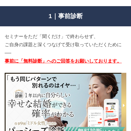
1｜事前診断
セミナーをただ「聞くだけ」で終わらせず、
ご自身の課題と深くつなげて受け取っていただくために
──
事前に「無料診断」へのご回答をお願いしております。