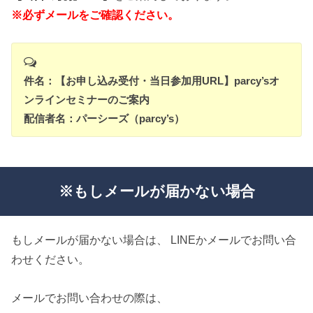
※必ずメールをご確認ください。
件名：【お申し込み受付・当日参加用URL】parcy’sオ
ンラインセミナーのご案内
配信者名：パーシーズ（parcy’s）
※もしメールが届かない場合
もしメールが届かない場合は、 LINEかメールでお問い合
わせください。
メールでお問い合わせの際は、