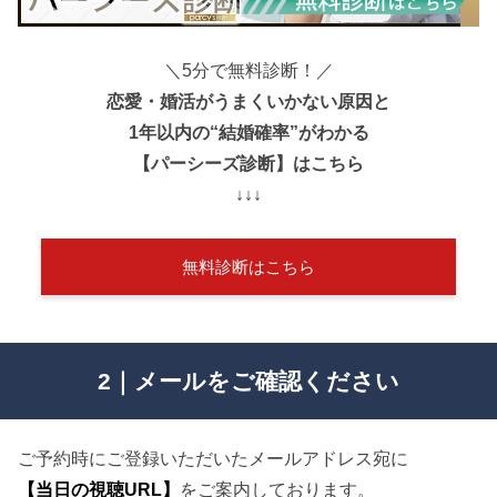
＼5分で無料診断！／
恋愛・婚活がうまくいかない原因と
1年以内の“結婚確率”がわかる
【パーシーズ診断】はこちら
↓↓↓
無料診断はこちら
2｜メールをご確認ください
ご予約時にご登録いただいたメールアドレス宛に
【当日の視聴URL】
をご案内しております。