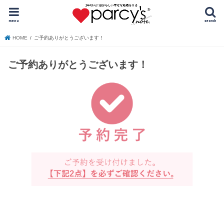
menu
search
HOME
ご予約ありがとうございます！
ご予約ありがとうございます！