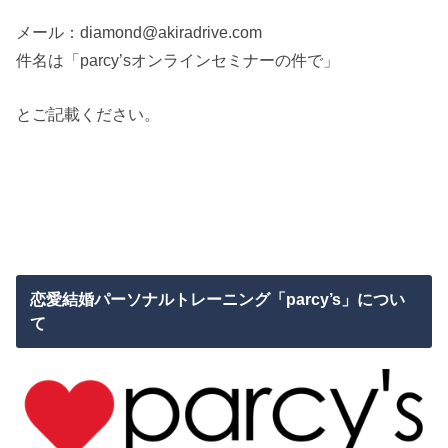
メール：diamond@akiradrive.com
件名は「parcy’sオンラインセミナーの件で」
とご記載ください。
恋愛結婚パーソナルトレーニング「parcy’s」につい
て