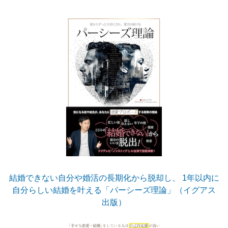
結婚できない自分や婚活の長期化から脱却し、 1年以内に
自分らしい結婚を叶える「パーシーズ理論」（イグアス
出版）