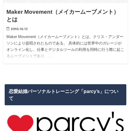
Maker Movement（メイカームーブメント）
とは
2010.10.13
Maker Movement（メイカームーブメント）とは、クリス・アンダー
ソンにより提唱されたものである。 具体的には世界中のガレージが
オンライン化し、仕事とデジタルツールの利用を同時に行う際に起こ
るムーブメントであり、…
恋愛結婚パーソナルトレーニング「parcy’s」につい
て