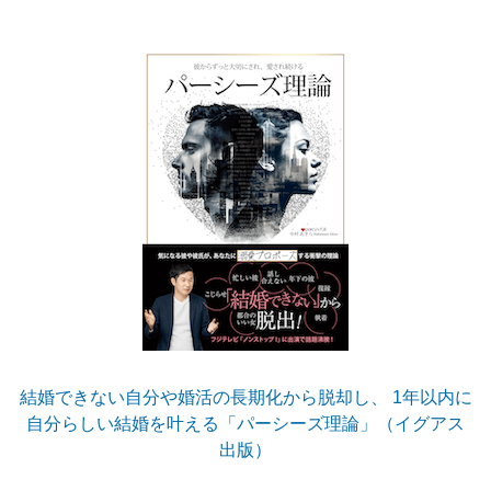
結婚できない自分や婚活の長期化から脱却し、 1年以内に
自分らしい結婚を叶える「パーシーズ理論」（イグアス
出版）