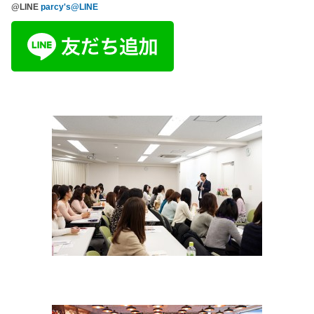
@LINE
parcy's@LINE