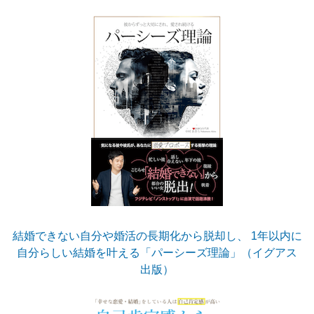
結婚できない自分や婚活の長期化から脱却し、 1年以内に
自分らしい結婚を叶える「パーシーズ理論」（イグアス
出版）