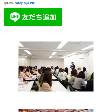
@LINE
parcy's@LINE