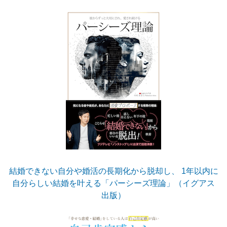
結婚できない自分や婚活の長期化から脱却し、 1年以内に
自分らしい結婚を叶える「パーシーズ理論」（イグアス
出版）