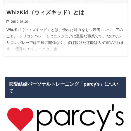
WhizKid（ウィズキッド）とは
2010.09.21
WhizKid（ウィズキッド）とは、優れた能力をもつ若者エンジニアの
こと。 シリコンバレーではエンジニアは重要な職業です。なのでシ
リコンバレーでは年齢に関係なく、ずば抜けた才能は大変重宝されま
す。 優秀なエンジニアは、通…
恋愛結婚パーソナルトレーニング「parcy’s」につい
て