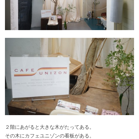
２階にあがると大きな木がたってある。
その木にカフェユニゾンの看板がある。