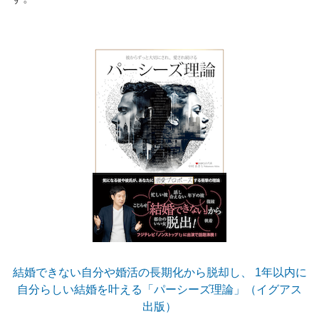
結婚できない自分や婚活の長期化から脱却し、 1年以内に
自分らしい結婚を叶える「パーシーズ理論」（イグアス
出版）