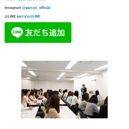
Instagram
@parcys_official
@LINE
parcy's@LINE