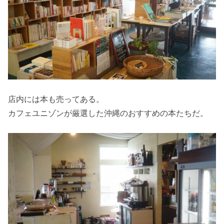
店内には本も売ってある。
カフェユニゾンが厳選した沖縄のおすすめの本たちだ。