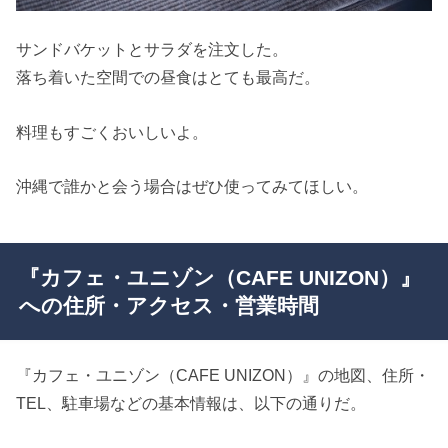
サンドバケットとサラダを注文した。
落ち着いた空間での昼食はとても最高だ。
料理もすごくおいしいよ。
沖縄で誰かと会う場合はぜひ使ってみてほしい。
『カフェ・ユニゾン（CAFE UNIZON）』
への住所・アクセス・営業時間
『カフェ・ユニゾン（CAFE UNIZON）』の地図、住所・
TEL、駐車場などの基本情報は、以下の通りだ。