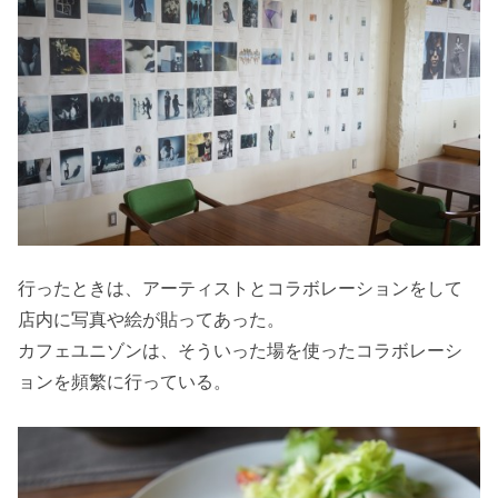
行ったときは、アーティストとコラボレーションをして
店内に写真や絵が貼ってあった。
カフェユニゾンは、そういった場を使ったコラボレーシ
ョンを頻繁に行っている。