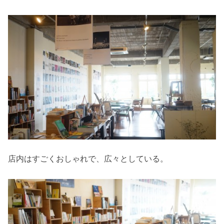
店内はすごくおしゃれで、広々としている。