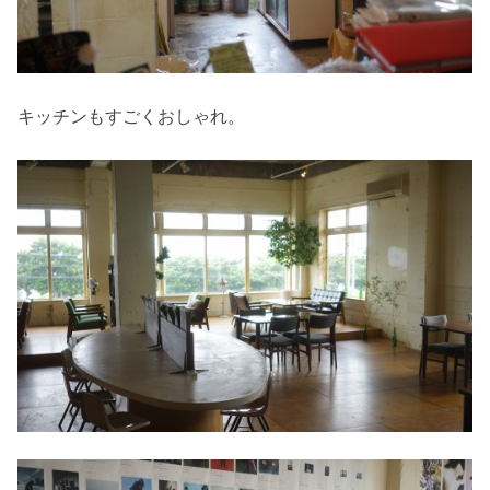
キッチンもすごくおしゃれ。