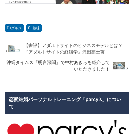
グルメ
趣味
【書評】アダルトサイトのビジネスモデルとは？
『アダルトサイトの経済学』沢田高士著
沖縄タイムス「明言深聞」で中村あきらを紹介して
いただきました！
恋愛結婚パーソナルトレーニング「parcy’s」につい
て