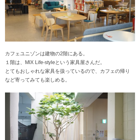
カフェユニゾンは建物の2階にある。
１階は、MIX Life-styleという家具屋さんだ。
とてもおしゃれな家具を扱っているので、カフェの帰り
など寄ってみても楽しめる。