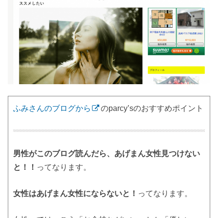
ふみさんのブログから
のparcy’sのおすすめポイント
男性がこのブログ読んだら、あげまん女性見つけない
と！！
ってなります。
女性はあげまん女性にならないと！
ってなります。