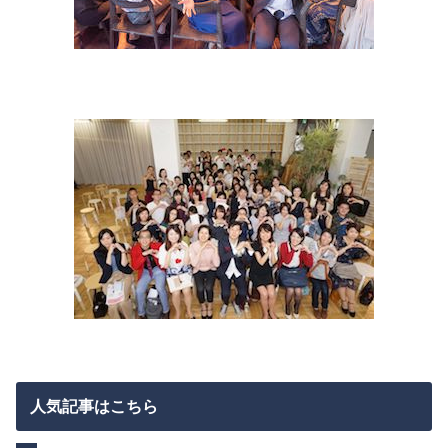
人気記事はこちら