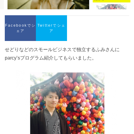
Facebookでシ
Twitterでシェ
ェア
ア
せどりなどのスモールビジネスで独立するふみさんに
parcy’sプログラム紹介してもらいました。