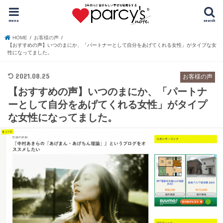
menu
search
HOME
お客様の声
【おすすめの声】いつのまにか、「パートナーとして自分をあげてくれる女性」がタイプな女
性になってました。
2021.08.25
お客様の声
【おすすめの声】いつのまにか、「パートナ
ーとして自分をあげてくれる女性」がタイプ
な女性になってました。