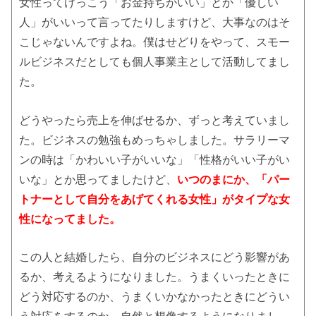
女性ってけっこう「お金持ちがいい」とか「優しい
人」がいいって言ってたりしますけど、大事なのはそ
こじゃないんですよね。僕はせどりをやって、スモー
ルビジネスだとしても個人事業主として活動してまし
た。
どうやったら売上を伸ばせるか、ずっと考えていまし
た。ビジネスの勉強もめっちゃしました。サラリーマ
ンの時は「かわいい子がいいな」「性格がいい子がい
いな」とか思ってましたけど、
いつのまにか、「パー
トナーとして自分をあげてくれる女性」がタイプな女
性になってました。
この人と結婚したら、自分のビジネスにどう影響があ
るか、考えるようになりました。うまくいったときに
どう対応するのか、うまくいかなかったときにどうい