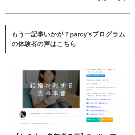
もう一記事いかが？parcy’sプログラム
の体験者の声はこちら