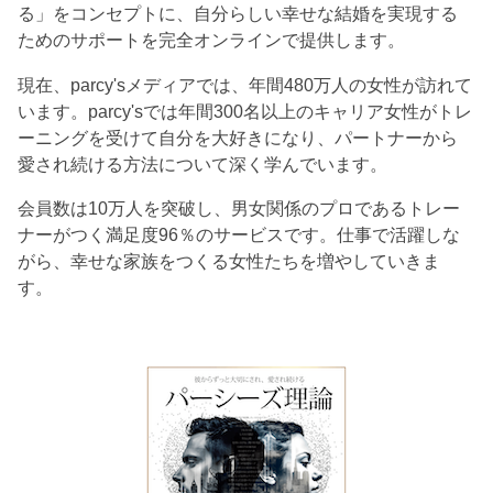
る」をコンセプトに、自分らしい幸せな結婚を実現する
ためのサポートを完全オンラインで提供します。
現在、parcy'sメディアでは、年間480万人の女性が訪れて
います。parcy'sでは年間300名以上のキャリア女性がトレ
ーニングを受けて自分を大好きになり、パートナーから
愛され続ける方法について深く学んでいます。
会員数は10万人を突破し、男女関係のプロであるトレー
ナーがつく満足度96％のサービスです。仕事で活躍しな
がら、幸せな家族をつくる女性たちを増やしていきま
す。