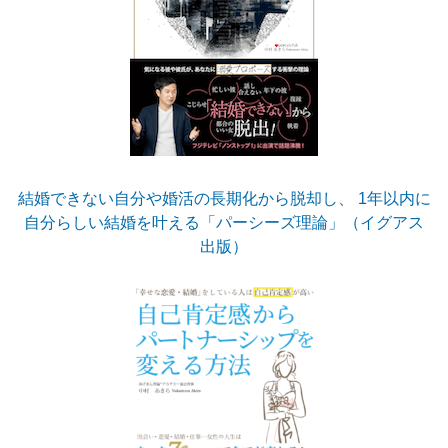
結婚できない自分や婚活の長期化から脱却し、 1年以内に
自分らしい結婚を叶える「パーシーズ理論」（イグアス
出版）