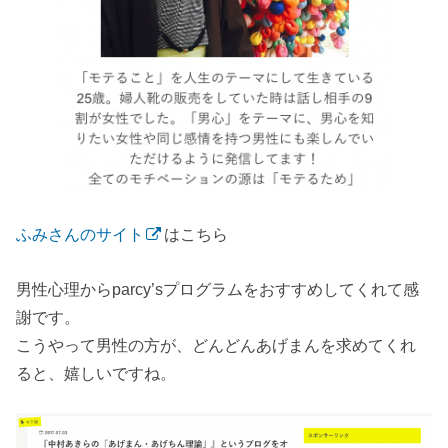
ふみさんのサイト
はこちら
男性心理からparcy’sプログラムをおすすめしてくれて感
謝です。
こうやって男性の方が、どんどんあげまんを求めてくれ
ると、嬉しいですね。