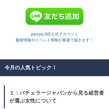
parcysLINE公式アカウント
最新情報やイベント情報が最速で届きます！
今月の人気トピック！
１：バチェラージャパンから見る経営者
が選ぶ女性について