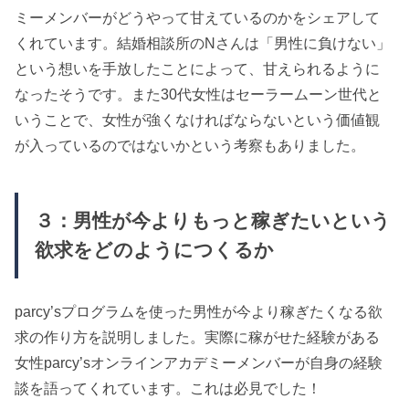
ミーメンバーがどうやって甘えているのかをシェアして
くれています。結婚相談所のNさんは「男性に負けない」
という想いを手放したことによって、甘えられるように
なったそうです。また30代女性はセーラームーン世代と
いうことで、女性が強くなければならないという価値観
が入っているのではないかという考察もありました。
３：男性が今よりもっと稼ぎたいという
欲求をどのようにつくるか
parcy’sプログラムを使った男性が今より稼ぎたくなる欲
求の作り方を説明しました。実際に稼がせた経験がある
女性parcy’sオンラインアカデミーメンバーが自身の経験
談を語ってくれています。これは必見でした！