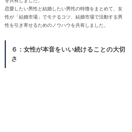
を共有しました。
恋愛したい男性と結婚したい男性の特徴をまとめて、女
性が「結婚市場」でモテるコツ、結婚市場で活動する男
性を引き寄せるためのノウハウを共有しました。
６：女性が本音をいい続けることの大切
さ