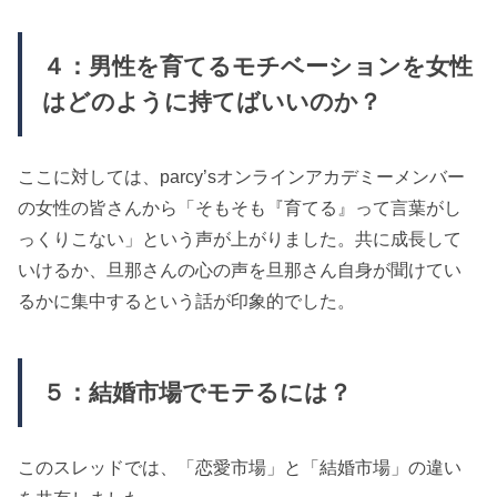
４：男性を育てるモチベーションを女性
はどのように持てばいいのか？
ここに対しては、parcy’sオンラインアカデミーメンバー
の女性の皆さんから「そもそも『育てる』って言葉がし
っくりこない」という声が上がりました。共に成長して
いけるか、旦那さんの心の声を旦那さん自身が聞けてい
るかに集中するという話が印象的でした。
５：結婚市場でモテるには？
このスレッドでは、「恋愛市場」と「結婚市場」の違い