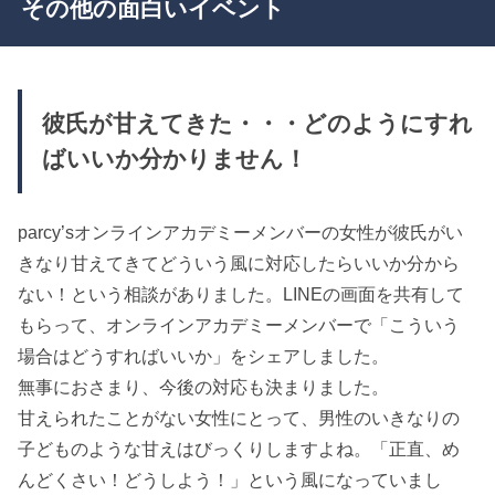
その他の面白いイベント
彼氏が甘えてきた・・・どのようにすれ
ばいいか分かりません！
parcy’sオンラインアカデミーメンバーの女性が彼氏がい
きなり甘えてきてどういう風に対応したらいいか分から
ない！という相談がありました。LINEの画面を共有して
もらって、オンラインアカデミーメンバーで「こういう
場合はどうすればいいか」をシェアしました。
無事におさまり、今後の対応も決まりました。
甘えられたことがない女性にとって、男性のいきなりの
子どものような甘えはびっくりしますよね。「正直、め
んどくさい！どうしよう！」という風になっていまし