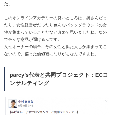
た。
このオンラインアカデミーの良いところは、奥さんだっ
たり、女性経営者だったり色んなバックグラウンドの女
性が集まっていることだなと改めて思いましたね。なの
で色んな意見が聞けるんです。
女性オーナーの場合、その女性と似た人しか集まってこ
ないので、偏った価値観になりがちなんですよね。
parcy’s代表と共同プロジェクト：ECコ
ンサルティング