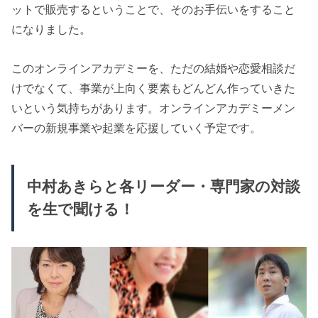
ットで販売するということで、そのお手伝いをすること
になりました。
このオンラインアカデミーを、ただの結婚や恋愛相談だ
けでなくて、事業が上向く要素もどんどん作っていきた
いという気持ちがあります。オンラインアカデミーメン
バーの新規事業や起業を応援していく予定です。
中村あきらと各リーダー・専門家の対談
を生で聞ける！