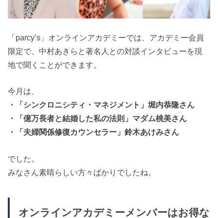
「parcy’s」オンラインアカデミーでは、アカデミー会員
限定で、中村あきらと著名人との対談インタビューを現
地で聞くことができます。
今月は、
・「シンクロニシティ・マネジメント」堀内恭隆さん
・「億万長者と結婚した私の法則」マダム桃美さん
・「夫婦関係修復カウンセラー」鈴木あけみさん
でした。
みなさん素晴らしい方々ばかりでしたね。
オンラインアカデミーメンバーはお得な