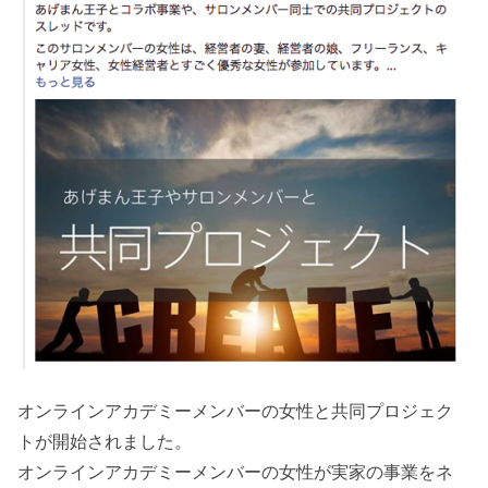
オンラインアカデミーメンバーの女性と共同プロジェク
トが開始されました。
オンラインアカデミーメンバーの女性が実家の事業をネ