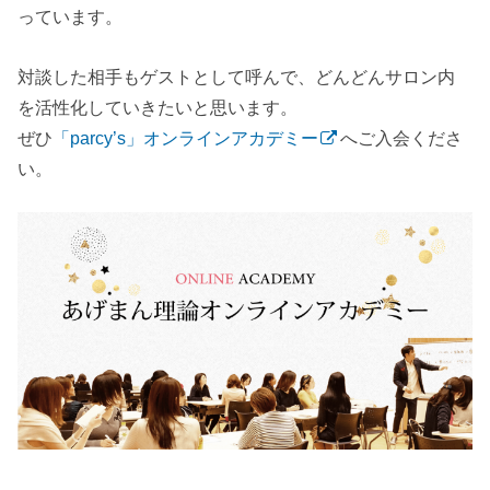
っています。
対談した相手もゲストとして呼んで、どんどんサロン内
を活性化していきたいと思います。
ぜひ
「parcy’s」オンラインアカデミー
へご入会くださ
い。