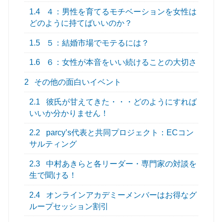
1.4
４：男性を育てるモチベーションを女性は
どのように持てばいいのか？
1.5
５：結婚市場でモテるには？
1.6
６：女性が本音をいい続けることの大切さ
2
その他の面白いイベント
2.1
彼氏が甘えてきた・・・どのようにすれば
いいか分かりません！
2.2
parcy’s代表と共同プロジェクト：ECコン
サルティング
2.3
中村あきらと各リーダー・専門家の対談を
生で聞ける！
2.4
オンラインアカデミーメンバーはお得なグ
ループセッション割引