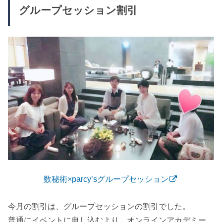
グループセッション割引
数秘術×parcy’sグループセッション
今月の割引は、グループセッションの割引でした。
普通にイベントに申し込むより、オンラインアカデミー