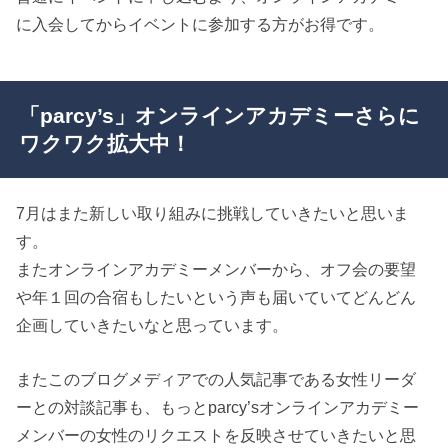
に入会してからイベントに参加する方がお得です。
「parcy’s」オンラインアカデミーさらに
ワクワク拡大中！
7月はまた新しい取り組みに挑戦していきたいと思いま
す。
またオンラインアカデミーメンバーから、オフ会の要望
や年１回の合宿もしたいという声も届いていてどんどん
企画していきたいなと思っています。
またこのブログメディアでの人気記事である女性リーダ
ーとの対談記事も、もっとparcy’sオンラインアカデミー
メンバーの女性のリクエストを反映させていきたいと思