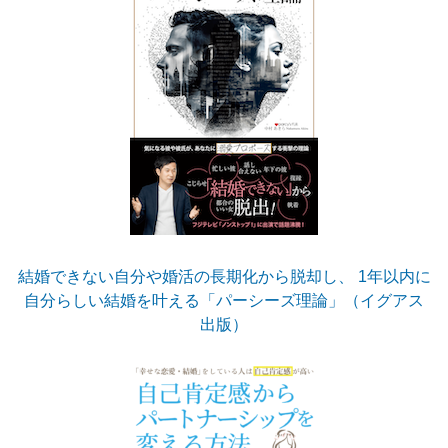
結婚できない自分や婚活の長期化から脱却し、 1年以内に
自分らしい結婚を叶える「パーシーズ理論」（イグアス
出版）