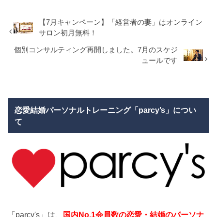
【7月キャンペーン】「経営者の妻」はオンライン
サロン初月無料！
個別コンサルティング再開しました。7月のスケジ
ュールです
恋愛結婚パーソナルトレーニング「parcy’s」につい
て
「parcy's」は、
国内No.1会員数の恋愛・結婚のパーソナ