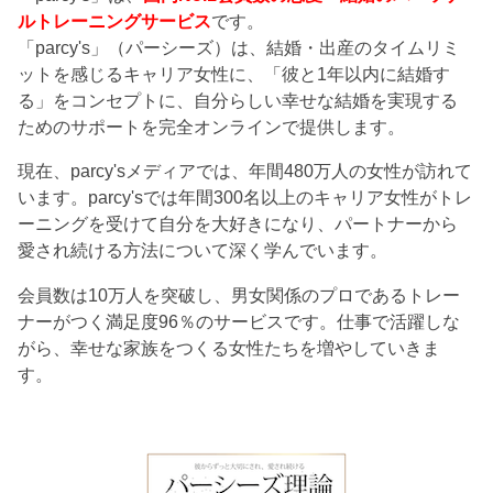
ルトレーニングサービス
です。
「parcy's」（パーシーズ）は、結婚・出産のタイムリミ
ットを感じるキャリア女性に、「彼と1年以内に結婚す
る」をコンセプトに、自分らしい幸せな結婚を実現する
ためのサポートを完全オンラインで提供します。
現在、parcy'sメディアでは、年間480万人の女性が訪れて
います。parcy'sでは年間300名以上のキャリア女性がトレ
ーニングを受けて自分を大好きになり、パートナーから
愛され続ける方法について深く学んでいます。
会員数は10万人を突破し、男女関係のプロであるトレー
ナーがつく満足度96％のサービスです。仕事で活躍しな
がら、幸せな家族をつくる女性たちを増やしていきま
す。